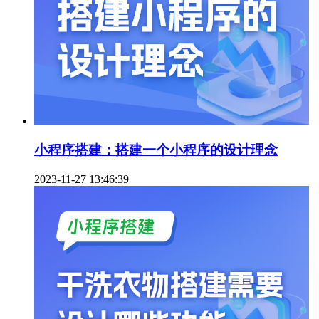
小程序搭建：搭建一个小程序的设计理念
2023-11-27 13:46:39