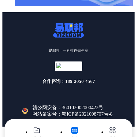
易职邦 - 一直帮你做生意
合作咨询：189-2050-4567
赣公网安备：360102002000422号
网站备案号：
赣ICP备2021008707号-8