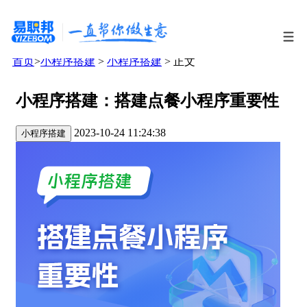
首页
>
小程序搭建
>
小程序搭建
> 正文
小程序搭建：搭建点餐小程序重要性
2023-10-24 11:24:38
小程序搭建