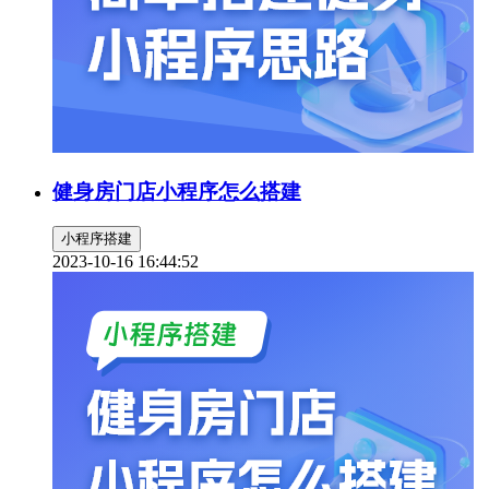
健身房门店小程序怎么搭建
小程序搭建
2023-10-16 16:44:52