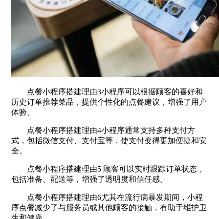
点餐小程序搭建理由3小程序可以根据顾客的喜好和
历史订单推荐菜品，提供个性化的点餐建议，增强了用户
体验。
点餐小程序搭建理由4小程序通常支持多种支付方
式，包括微信支付、支付宝等，使支付变得更加便捷和安
全。
点餐小程序搭建理由5 顾客可以实时跟踪订单状态，
包括准备、配送等，增强了透明度和信任感。
点餐小程序搭建理由6尤其在流行病暴发期间，小程
序点餐减少了与服务员或其他顾客的接触，有助于维护卫
生和健康。