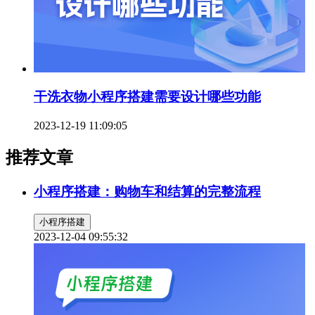
干洗衣物小程序搭建需要设计哪些功能
2023-12-19 11:09:05
推荐文章
小程序搭建：购物车和结算的完整流程
小程序搭建
2023-12-04 09:55:32