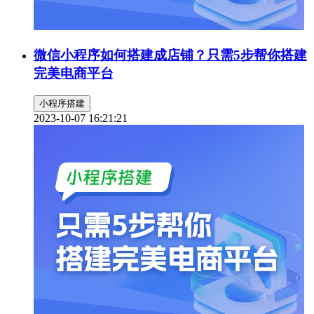
微信小程序如何搭建成店铺？只需5步帮你搭建
完美电商平台
小程序搭建
2023-10-07 16:21:21