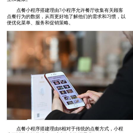
点餐小程序搭建理由7小程序允许餐厅收集有关顾客
点餐行为的数据，从而更好地了解他们的需求和习惯，以
便优化菜单、服务和促销策略。
点餐小程序搭建理由8相对于传统的点餐方式，小程