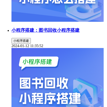
小程序搭建：图书回收小程序搭建
小程序搭建
2024-01-12 11:35:52