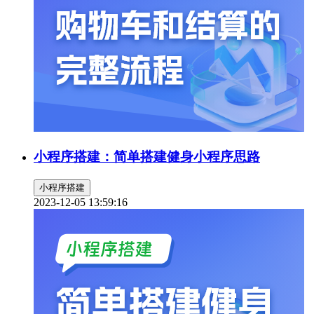
小程序搭建：简单搭建健身小程序思路
小程序搭建
2023-12-05 13:59:16