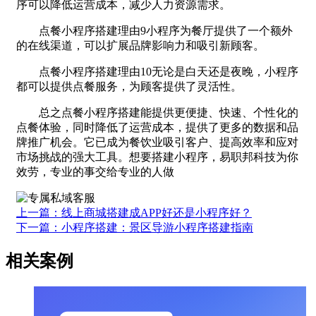
序可以降低运营成本，减少人力资源需求。
点餐小程序搭建理由9小程序为餐厅提供了一个额外
的在线渠道，可以扩展品牌影响力和吸引新顾客。
点餐小程序搭建理由10无论是白天还是夜晚，小程序
都可以提供点餐服务，为顾客提供了灵活性。
总之点餐小程序搭建能提供更便捷、快速、个性化的
点餐体验，同时降低了运营成本，提供了更多的数据和品
牌推广机会。它已成为餐饮业吸引客户、提高效率和应对
市场挑战的强大工具。想要搭建小程序，易职邦科技为你
效劳，专业的事交给专业的人做
上一篇：线上商城搭建成APP好还是小程序好？
下一篇：小程序搭建：景区导游小程序搭建指南
相关案例