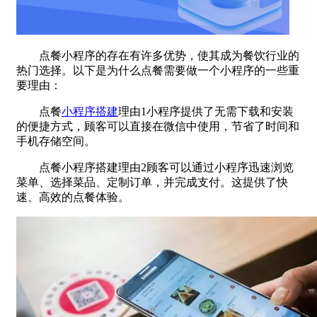
点餐小程序的存在有许多优势，使其成为餐饮行业的
热门选择。以下是为什么点餐需要做一个小程序的一些重
要理由：
点餐
小程序搭建
理由1小程序提供了无需下载和安装
的便捷方式，顾客可以直接在微信中使用，节省了时间和
手机存储空间。
点餐小程序搭建理由2顾客可以通过小程序迅速浏览
菜单、选择菜品、定制订单，并完成支付。这提供了快
速、高效的点餐体验。