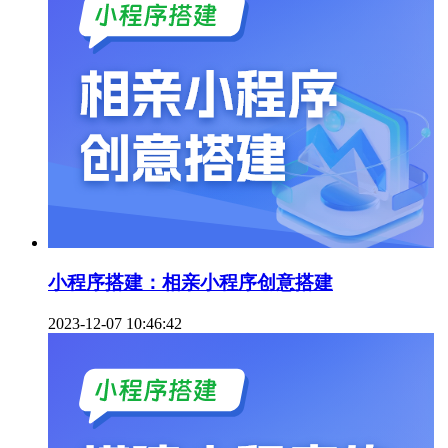
小程序搭建：相亲小程序创意搭建
2023-12-07 10:46:42