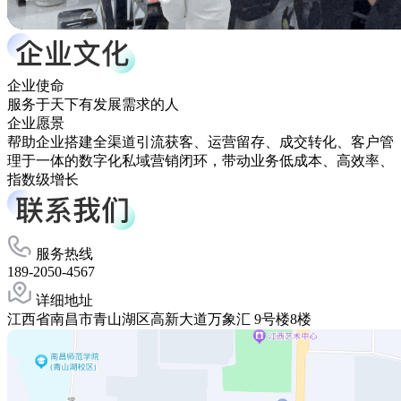
企业使命
服务于天下有发展需求的人
企业愿景
帮助企业搭建全渠道引流获客、运营留存、成交转化、客户管
理于一体的数字化私域营销闭环，带动业务低成本、高效率、
指数级增长
服务热线
189-2050-4567
详细地址
江西省南昌市青山湖区高新大道万象汇 9号楼8楼