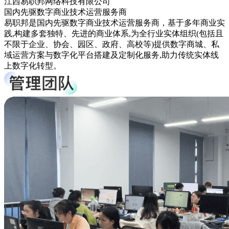
江西易职邦网络科技有限公司
国内先驱数字商业技术运营服务商
易职邦是国内先驱数字商业技术运营服务商，基于多年商业实
践,构建多套独特、先进的商业体系,为全行业实体组织(包括且
不限于企业、协会、园区、政府、高校等)提供数字商城、私
域运营方案与数字化平台搭建及定制化服务,助力传统实体线
上数字化转型。