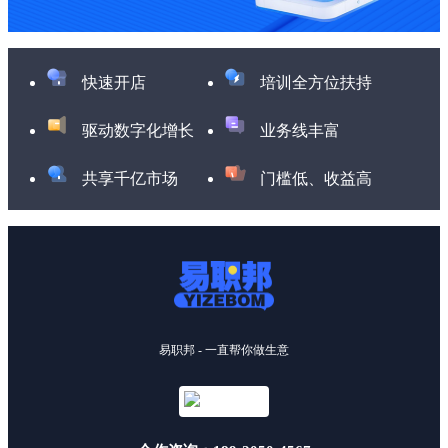
快速开店
培训全方位扶持
驱动数字化增长
业务线丰富
共享千亿市场
门槛低、收益高
易职邦 - 一直帮你做生意