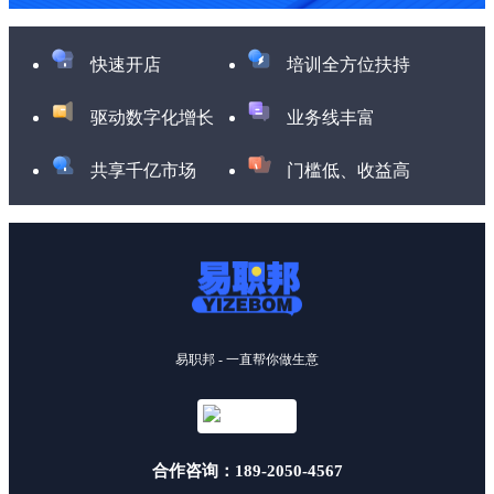
快速开店
培训全方位扶持
驱动数字化增长
业务线丰富
共享千亿市场
门槛低、收益高
易职邦 - 一直帮你做生意
合作咨询：189-2050-4567