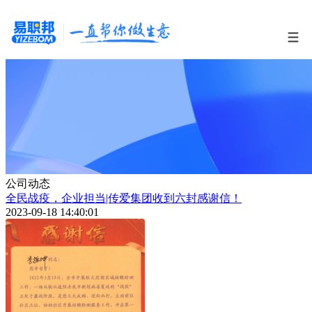
公司动态
全民战疫，企业担当|传爱集团收到六封感谢信！
2023-09-18 14:40:01