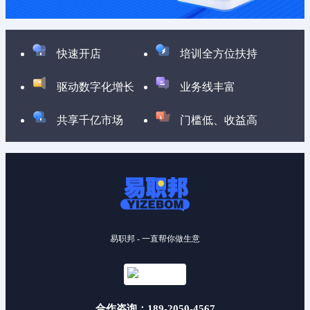
快速开店
培训全方位扶持
驱动数字化增长
业务线丰富
共享千亿市场
门槛低、收益高
易职邦 - 一直帮你做生意
合作咨询：189-2050-4567