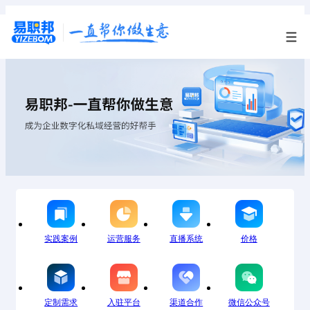
实践案例
运营服务
直播系统
价格
定制需求
入驻平台
渠道合作
微信公众号