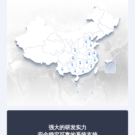
强大的研发实力
安全稳定可靠的系统支持