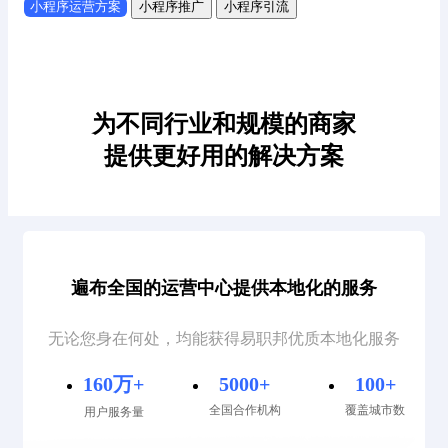
小程序运营方案
小程序推广
小程序引流
为不同行业和规模的商家
提供更好用的解决方案
遍布全国的运营中心提供本地化的服务
无论您身在何处，均能获得易职邦优质本地化服务
160万+
5000+
100+
全国合作机构
覆盖城市数
用户服务量