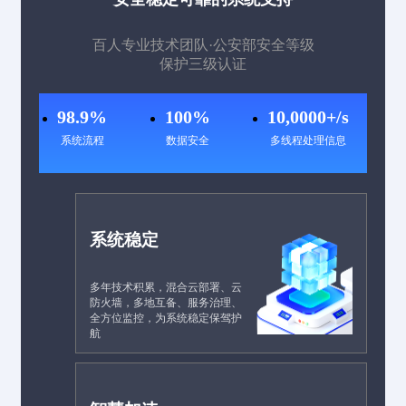
百人专业技术团队·公安部安全等级
保护三级认证
98.9%
100%
10,0000+/s
系统流程
数据安全
多线程处理信息
系统稳定
多年技术积累，混合云部署、云
防火墙，多地互备、服务治理、
全方位监控，为系统稳定保驾护
航