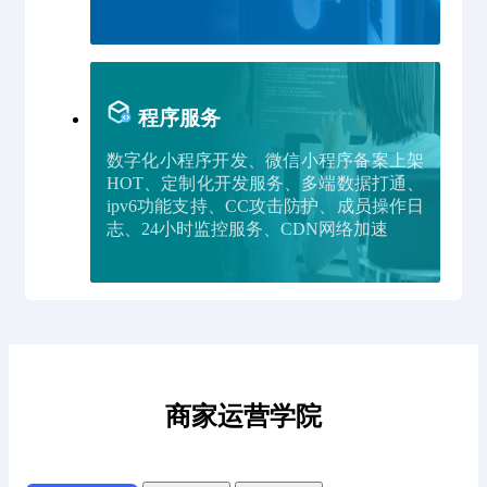
程序服务
数字化小程序开发、微信小程序备案上架
HOT、定制化开发服务、多端数据打通、
ipv6功能支持、CC攻击防护、成员操作日
志、24小时监控服务、CDN网络加速
商家运营学院