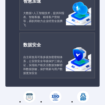
智慧加速
大数据+人工智能技术，提供BI报
表、智能客服、精准客户营销
等，易职邦助力企业经营全面腾
飞
数据安全
自主研发高可靠多级加密密钥体
系，公安部安全等级保护三级认
证，实现租户级灵活数据加解密
和数据脱敏，保护商家与用户数
据更加安全