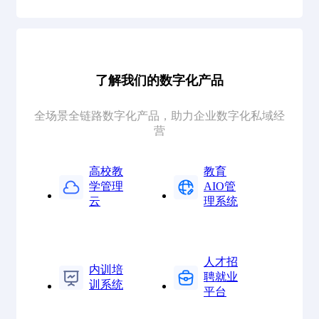
了解我们的数字化产品
全场景全链路数字化产品，助力企业数字化私域经
营
高校教
教育
学管理
AIO管
云
理系统
人才招
内训培
聘就业
训系统
平台