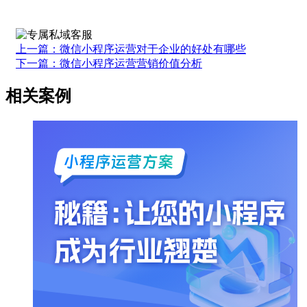
上一篇：微信小程序运营对于企业的好处有哪些
下一篇：微信小程序运营营销价值分析
相关案例