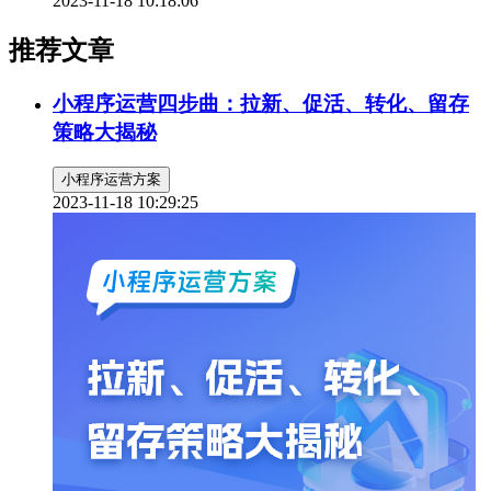
2023-11-18 10:18:06
推荐文章
小程序运营四步曲：拉新、促活、转化、留存
策略大揭秘
小程序运营方案
2023-11-18 10:29:25