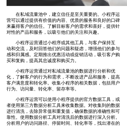
在私域流量池中，建立信任是至关重要的。小程序运
营可以通过提供有价值的内容、优质的服务和良好的口碑
来赢得客户的信任。了解目标客户的需求和喜好，提供针
对性的产品和服务，以吸引他们的关注和兴趣。
小程序运营通过小程序或其他工具，与客户保持互
动和交流，及时回答他们的问题和疑虑，增强他们的参与
感和归属感。定期推出优惠活动或促销活动，吸引客户购
买和复购，提高其忠诚度和购买力。
小程序运营通过对私域流量池的数据进行分析和优
化，了解客户的行为和需求，不断改进产品和服务，提高
客户满意度和转化率。收集小程序的相关数据，包括用户
行为、访问量、转化率、留存率等。
小程序运营可以使用小程序提供的官方数据工具，或
者使用第三方数据分析工具来收集数据。对收集到的数据
进行清洗，去除异常值和重复值，确保数据的准确性和可
靠性。使用数据分析工具对清洗后的数据进行深入分析。
分析用户的访问路径、停留时间、转化率等，找出潜在的