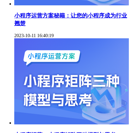
小程序运营方案秘籍：让您的小程序成为行业
翘楚
2023-10-11 16:40:19