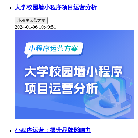
大学校园墙小程序项目运营分析
小程序运营方案
2024-01-06 10:49:51
小程序运营：提升品牌影响力