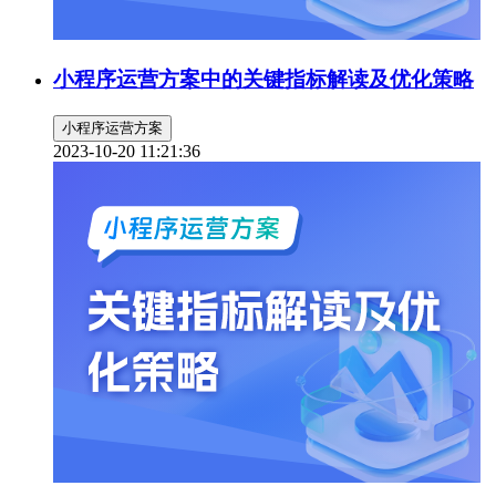
小程序运营方案中的关键指标解读及优化策略
小程序运营方案
2023-10-20 11:21:36