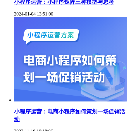
小程序运营：小程序矩阵三种模型与思考
2024-01-04 13:51:00
小程序运营：电商小程序如何策划一场促销活
动