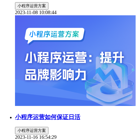
小程序运营方案
2023-11-08 10:08:44
小程序运营如何保证日活
小程序运营方案
2023-11-16 16:54:29