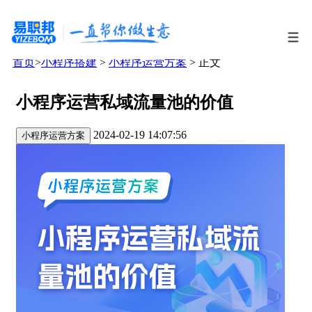
首页
>
小程序搭建
>
小程序运营方案
> 正文
小程序运营私域流量池的价值
2024-02-19 14:07:56
小程序运营方案