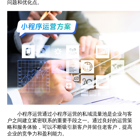
问题和优化点。
小程序运营通过小程序运营的私域流量池是企业与客
户之间建立紧密联系的重要手段之一。通过良好的运营策
略和服务体验，可以不断吸引新客户并留住老客户，提高
企业的竞争力和盈利能力。