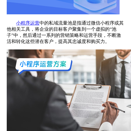
小程序运营
中的私域流量池是指通过微信小程序或其
他相关工具，将企业的目标客户聚集到一个虚拟的“池
子”中，然后通过一系列的营销策略和运营手段，不断激
活和转化这些潜在客户，提高其忠诚度和购买力。