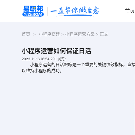
首页
首页
>
小程序搭建
>
小程序运营方案
> 正文
小程序运营如何保证日活
2023-11-16 16:54:29
|
浏览：
小程序运营的日活跟踪是一个重要的关键绩效指标，直接
以维持小程序的成功。