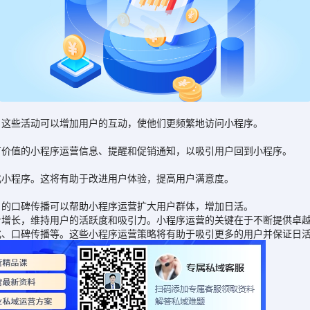
这些活动可以增加用户的互动，使他们更频繁地访问小程序。
价值的小程序运营信息、提醒和促销通知，以吸引用户回到小程序。
小程序。这将有助于改进用户体验，提高用户满意度。
的口碑传播可以帮助小程序运营扩大用户群体，增加日活。
长，维持用户的活跃度和吸引力。小程序运营的关键在于不断提供卓越
化、口碑传播等。这些小程序运营策略将有助于吸引更多的用户并保证日