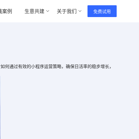
践案例
生意共建
关于我们
免费试用
讨如何通过有效的小程序运营策略，确保日活率的稳步增长，