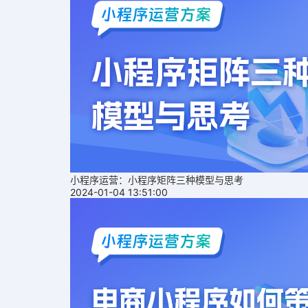
小程序运营：小程序矩阵三种模型与思考
2024-01-04 13:51:00