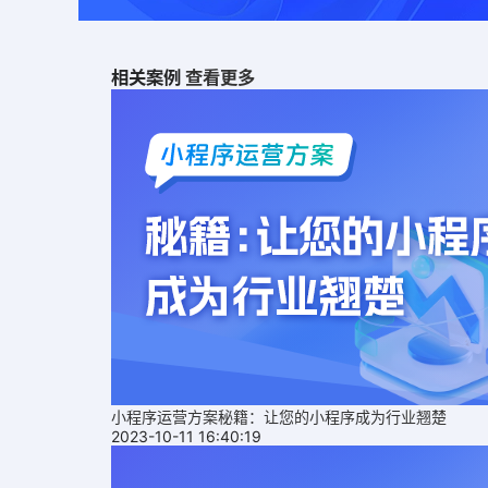
相关案例
查看更多
小程序运营方案秘籍：让您的小程序成为行业翘楚
2023-10-11 16:40:19