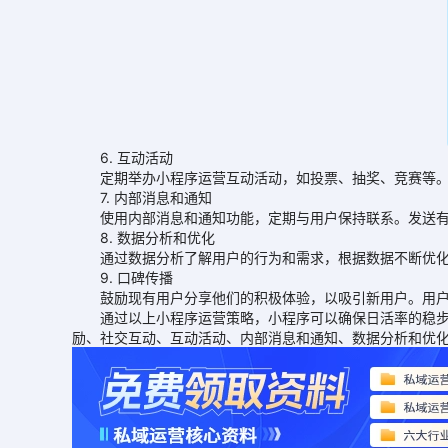
6. 互动活动
定期举办小程序运营互动活动，如投票、抽奖、竞赛等。
7. 内部消息和通知
使用内部消息和通知功能，定期与用户保持联系。发送有
8. 数据分析和优化
通过数据分析了解用户的行为和需求，根据数据不断优化
9. 口碑传播
鼓励现有用户分享他们的积极体验，以吸引新用户。用户
通过以上小程序运营策略，小程序可以确保日活率的稳步增
励、社交互动、互动活动、内部消息和通知、数据分析和优