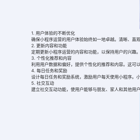
1. 用户体验的不断优化
确保小程序运营的用户体验始终如一地卓越。清晰、直观的
2. 更新内容和功能
定期更新小程序运营的内容和功能，以保持用户的兴趣。
3. 个性化推荐和内容
利用用户数据和偏好，提供个性化的推荐和内容。这可以
4. 每日任务和奖励
设计每日任务和奖励系统，激励用户每天使用小程序。小
5. 社交互动
建立社交互动功能，使用户能够与朋友、家人和其他用户