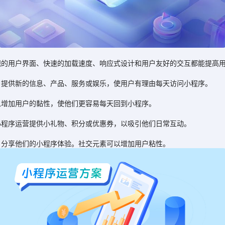
用户界面、快速的加载速度、响应式设计和用户友好的交互都能提高用
提供新的信息、产品、服务或娱乐，使用户有理由每天访问小程序。
增加用户的黏性，使他们更容易每天回到小程序。
程序运营提供小礼物、积分或优惠券，以吸引他们日常互动。
分享他们的小程序体验。社交元素可以增加用户粘性。