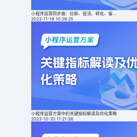
小程序运营四步曲：拉新、促活、转化、留...
2023-11-18 10:29:25
小程序运营方案中的关键指标解读及优化策略
2023-10-20 11:21:36