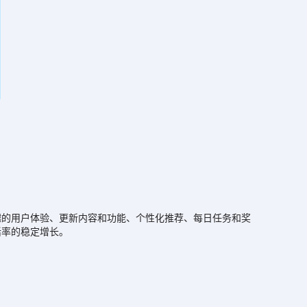
的用户体验、更新内容和功能、个性化推荐、每日任务和奖
活率的稳定增长。