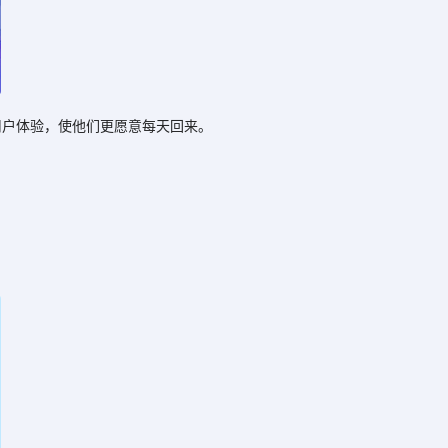
户体验，使他们更愿意每天回来。