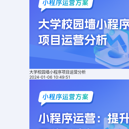
大学校园墙小程序项目运营分析
2024-01-06 10:49:51