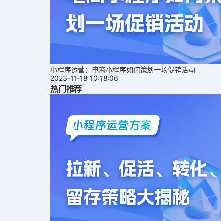
小程序运营：电商小程序如何策划一场促销活动
2023-11-18 10:18:06
热门推荐