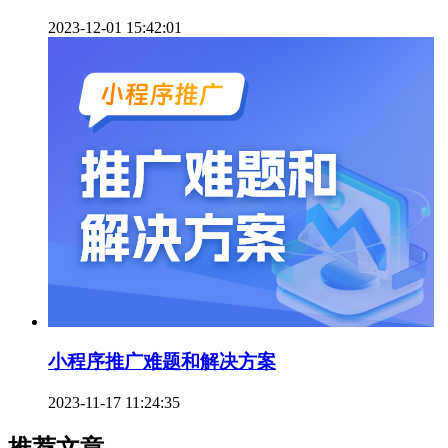
2023-12-01 15:42:01
小程序推广难题和解决方案
2023-11-17 11:24:35
推荐文章