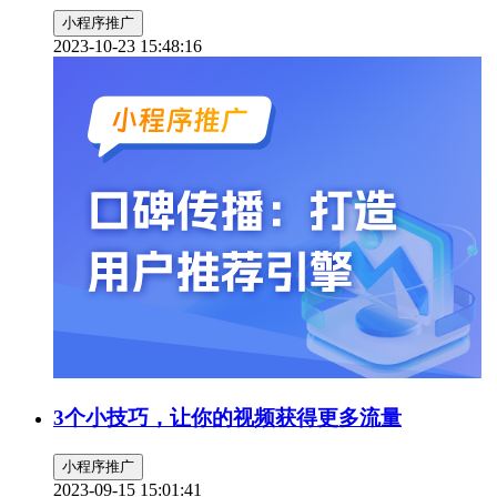
小程序推广
2023-10-23 15:48:16
3个小技巧，让你的视频获得更多流量
小程序推广
2023-09-15 15:01:41