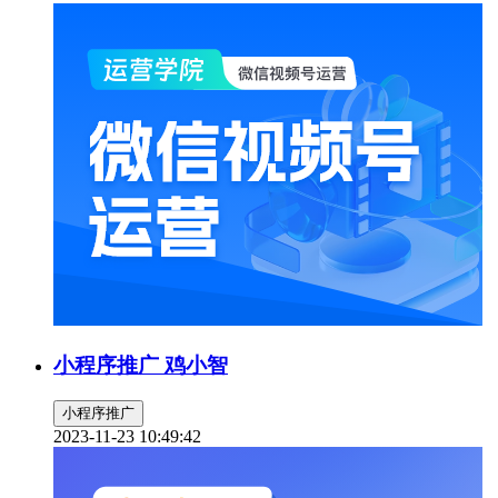
小程序推广 鸡小智
小程序推广
2023-11-23 10:49:42