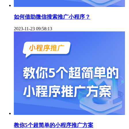
如何借助微信搜索推广小程序？
2023-11-23 09:58:13
教你5个超简单的小程序推广方案