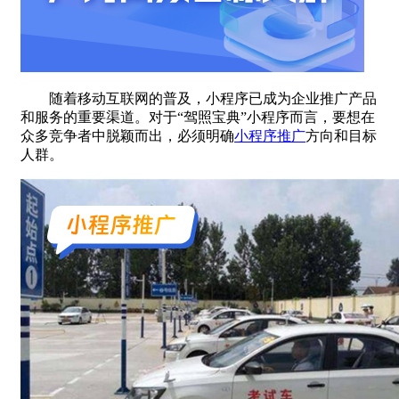
随着移动互联网的普及，小程序已成为企业推广产品
和服务的重要渠道。对于“驾照宝典”小程序而言，要想在
众多竞争者中脱颖而出，必须明确
小程序推广
方向和目标
人群。