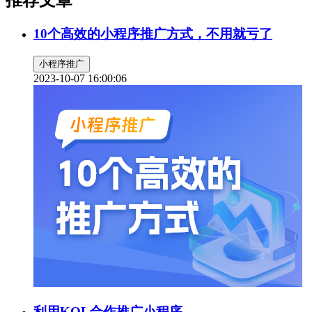
10个高效的小程序推广方式，不用就亏了
小程序推广
2023-10-07 16:00:06
利用KOL合作推广小程序