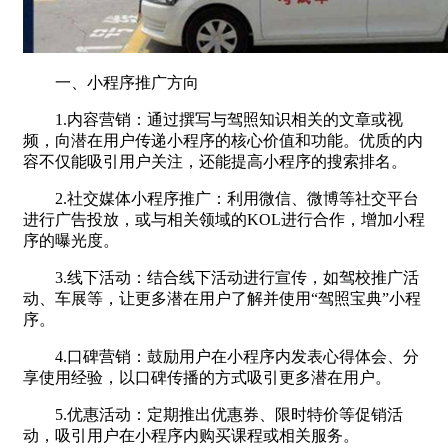
一、小程序推广方向
1.内容营销：通过撰写与驾照知识相关的文章或视
频，向潜在用户传递小程序的核心价值和功能。优质的内
容不仅能吸引用户关注，还能提高小程序的搜索排名。
2.社交媒体小程序推广：利用微信、微博等社交平台
进行广告投放，或与相关领域的KOL进行合作，增加小程
序的曝光度。
3.线下活动：结合线下活动进行宣传，如驾校推广活
动、车展等，让更多潜在用户了解并使用“驾照宝典”小程
序。
4.口碑营销：鼓励用户在小程序内发表心得体会、分
享使用经验，以口碑传播的方式吸引更多潜在用户。
5.优惠活动：定期推出优惠券、限时特价等促销活
动，吸引用户在小程序内购买课程或相关服务。