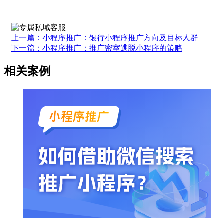
上一篇：小程序推广：银行小程序推广方向及目标人群
下一篇：小程序推广：推广密室逃脱小程序的策略
相关案例