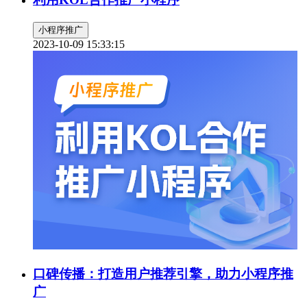
小程序推广
2023-10-09 15:33:15
口碑传播：打造用户推荐引擎，助力小程序推
广