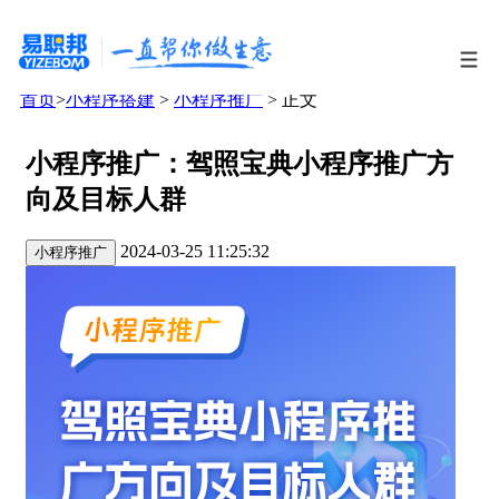
首页
>
小程序搭建
>
小程序推广
> 正文
小程序推广：驾照宝典小程序推广方
向及目标人群
2024-03-25 11:25:32
小程序推广