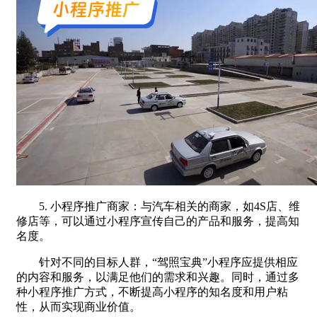
5. 小程序推广商家：与汽车相关的商家，如4S店、维
修店等，可以通过小程序宣传自己的产品和服务，提高知
名度。
针对不同的目标人群，“驾照宝典”小程序应提供相应
的内容和服务，以满足他们的需求和兴趣。同时，通过多
种小程序推广方式，不断提高小程序的知名度和用户粘
性，从而实现商业价值。