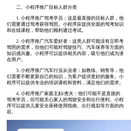
二、小程序推广目标人群分类
1. 小程序推广驾考学员：这是最直接的目标人群，他
们需要通过驾考获得驾照。小程序应提供全面的驾考知识
和在线课程，帮助他们顺利通过考试。
2. 小程序推广汽车爱好者：这类人群可能没有立即考
驾照的需求，但他们可能对驾驶技巧、汽车保养等方面的
知识感兴趣。小程序可以提供相关内容，吸引他们成为潜
在用户。
3. 小程序推广汽车行业从业者：如教练、销售等，他
们需要不断更新自己的知识，为客户提供更好的服务。小
程序可以提供专业的培训课程和资料，满足他们的需求。
4. 小程序推广家庭主妇/煮夫：他们可能不是直接的
驾考学员，但可能关心家人的驾驶安全和出行便利。小程
序可以提供儿童安全座椅使用指南、出行规划等方面的内
容。