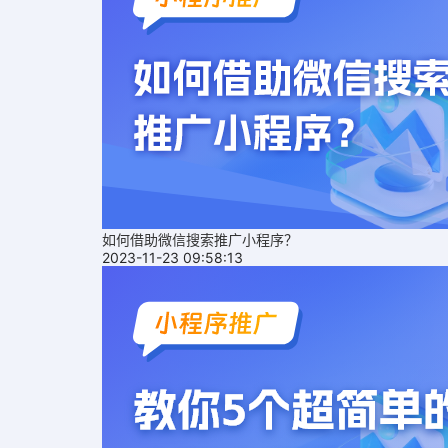
如何借助微信搜索推广小程序？
2023-11-23 09:58:13