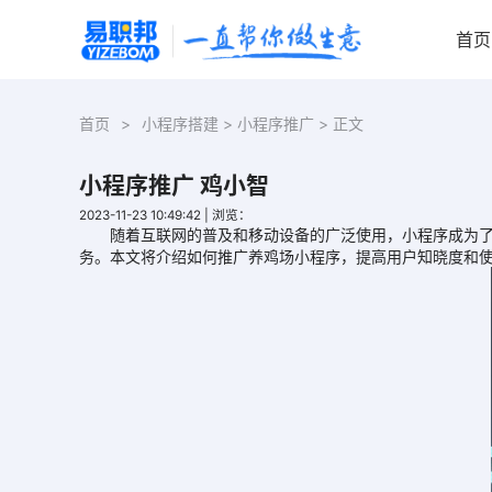
首页
首页
>
小程序搭建
>
小程序推广
> 正文
小程序推广 鸡小智
2023-11-23 10:49:42
|
浏览：
随着互联网的普及和移动设备的广泛使用，小程序成为了许
务。本文将介绍如何推广养鸡场小程序，提高用户知晓度和