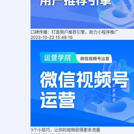
口碑传播：打造用户推荐引擎，助力小程序推广
2023-10-23 15:48:16
3个小技巧，让你的视频获得更多流量