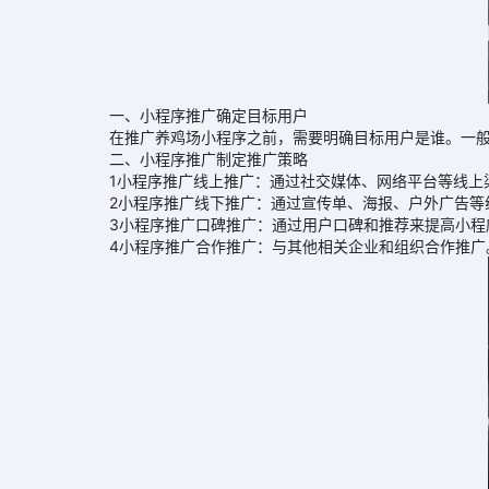
一、小程序推广确定目标用户
在推广养鸡场小程序之前，需要明确目标用户是谁。一般来
二、小程序推广制定推广策略
1小程序推广线上推广：通过社交媒体、网络平台等线上渠
2小程序推广线下推广：通过宣传单、海报、户外广告等线
3小程序推广口碑推广：通过用户口碑和推荐来提高小程序
4小程序推广合作推广：与其他相关企业和组织合作推广。