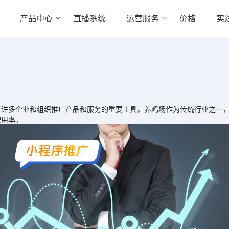
产品中心
直播系统
运营服务
价格
实
多企业和组织推广产品和服务的重要工具。养鸡场作为传统行业之一，
使用率。