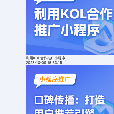
利用KOL合作推广小程序
2023-10-09 15:33:15