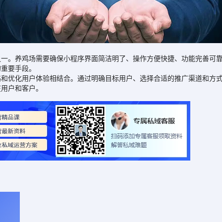
。养鸡场需要确保小程序界面简洁明了、操作方便快捷、功能完善可靠
的重要手段。
优化用户体验相结合。通过明确目标用户、选择合适的推广渠道和方式
在用户和客户。