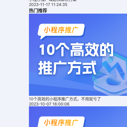
2023-11-17 11:24:35
热门推荐
10个高效的小程序推广方式，不用就亏了
2023-10-07 16:00:06