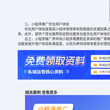
三、小程序推广优化用户体验
优化用户体验是提高小程序使用率和知晓度的关键因素之一
求。此外，提供个性化推荐和定制化服务也是优化用户体验
总之，小程序推广养鸡场小程序需要制定具体的推广策略和
功能来提升用户体验和满意度，从而为养鸡场带来更多的潜
相关案例
查看更多