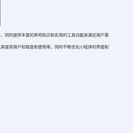
，同时提供丰富的养鸡知识和实用的工具功能来满足用户需
来提高用户知晓度和使用率。同时不断优化小程序的界面和