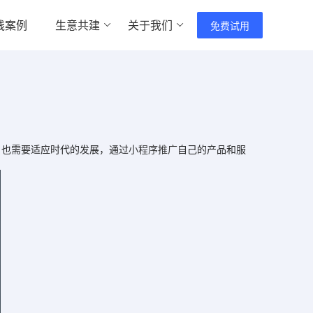
践案例
生意共建
关于我们
免费试用
也需要适应时代的发展，通过
小程序推广
自己的产品和服