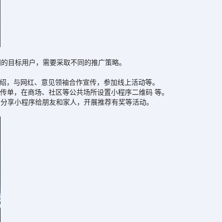
的目标用户，需要采取不同的推广策略。
绍，与网红、意见领袖合作宣传，参加线上活动等。
传单，在商场、社区等公共场所设置小程序二维码 等。
分享小程序给朋友和家人，开展推荐有奖等活动。
。