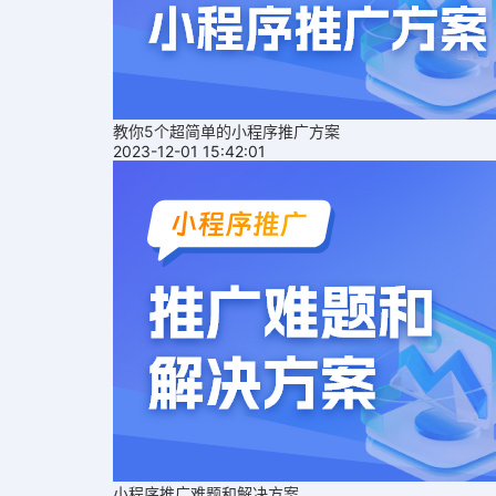
教你5个超简单的小程序推广方案
2023-12-01 15:42:01
小程序推广难题和解决方案