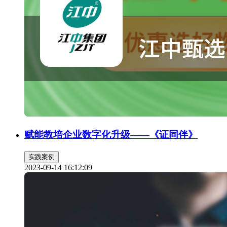
赋能教培企业数字化升级——《证同伴》
实践案例
2023-09-14 16:12:09