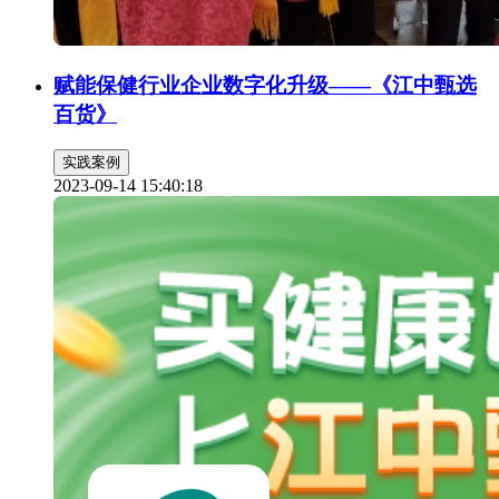
赋能保健行业企业数字化升级——《江中甄选
百货》
实践案例
2023-09-14 15:40:18