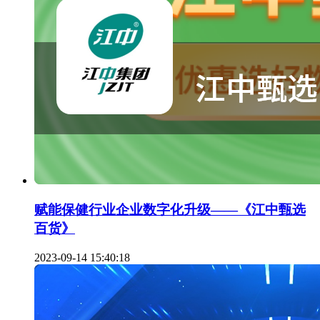
赋能保健行业企业数字化升级——《江中甄选
百货》
2023-09-14 15:40:18