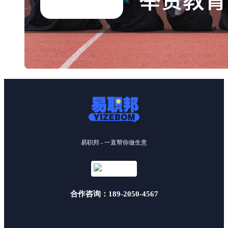
易职邦 - 一直帮你做生意
合作咨询：189-2050-4567