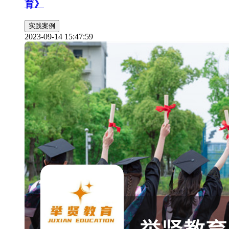
育》
实践案例
2023-09-14 15:47:59