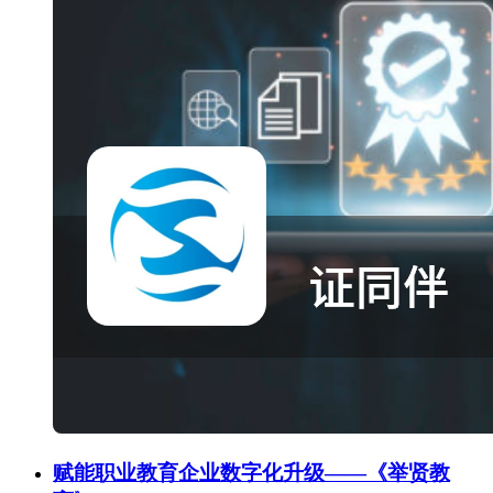
赋能职业教育企业数字化升级——《举贤教