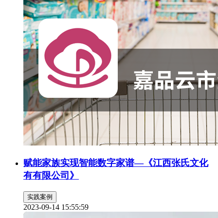
赋能家族实现智能数字家谱—《江西张氏文化
有有限公司》
实践案例
2023-09-14 15:55:59