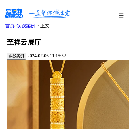
首页
>
实践案例
> 正文
至祥云展厅
2024-07-06 11:15:52
实践案例