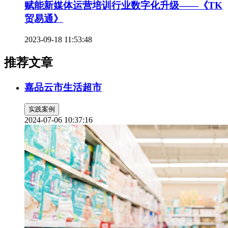
赋能新媒体运营培训行业数字化升级——《TK
贸易通》
2023-09-18 11:53:48
推荐文章
嘉品云市生活超市
实践案例
2024-07-06 10:37:16