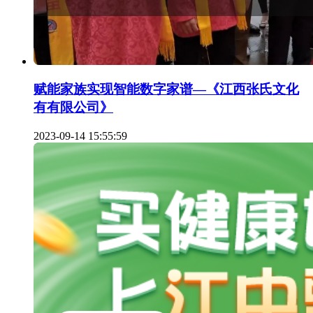
赋能家族实现智能数字家谱—《江西张氏文化
有有限公司》
2023-09-14 15:55:59