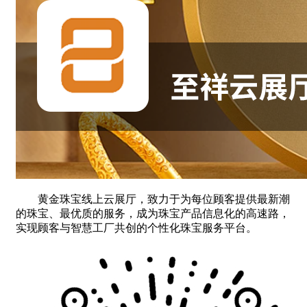
黄金珠宝线上云展厅，致力于为每位顾客提供最新潮
的珠宝、最优质的服务，成为珠宝产品信息化的高速路，
实现顾客与智慧工厂共创的个性化珠宝服务平台。