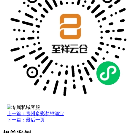
上一篇：贵州多彩梦想酒业
下一篇：最后一页