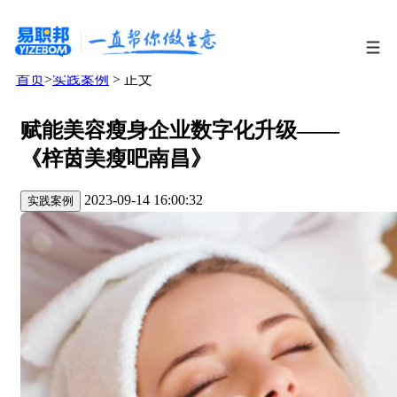
首页
>
实践案例
> 正文
赋能美容瘦身企业数字化升级——
《梓茵美瘦吧南昌》
2023-09-14 16:00:32
实践案例