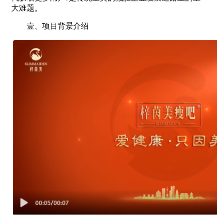
大难题。
壹、项目背景介绍