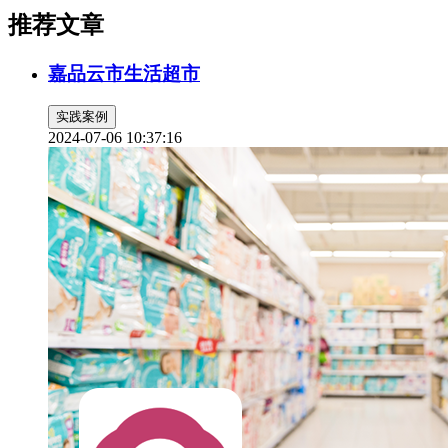
推荐文章
嘉品云市生活超市
实践案例
2024-07-06 10:37:16