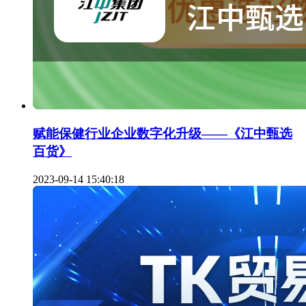
赋能保健行业企业数字化升级——《江中甄选
百货》
2023-09-14 15:40:18