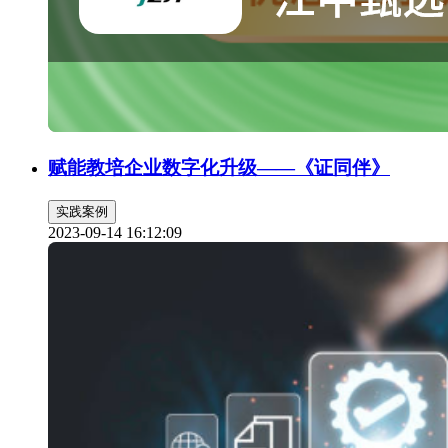
赋能教培企业数字化升级——《证同伴》
实践案例
2023-09-14 16:12:09