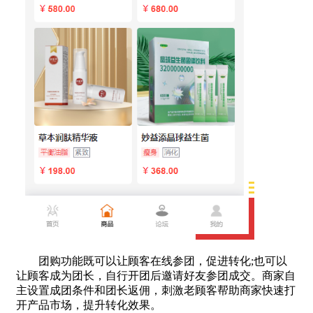
团购功能既可以让顾客在线参团，促进转化;也可以
让顾客成为团长，自行开团后邀请好友参团成交。商家自
主设置成团条件和团长返佣，刺激老顾客帮助商家快速打
开产品市场，提升转化效果。