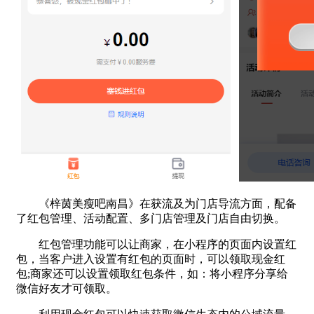
《梓茵美瘦吧南昌》在获流及为门店导流方面，配备
了红包管理、活动配置、多门店管理及门店自由切换。
红包管理功能可以让商家，在小程序的页面内设置红
包，当客户进入设置有红包的页面时，可以领取现金红
包;商家还可以设置领取红包条件，如：将小程序分享给
微信好友才可领取。