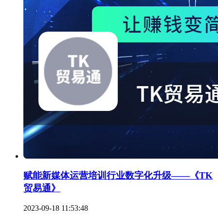
赋能新媒体运营培训行业数字化升级——《TK
贸易通》
2023-09-18 11:53:48