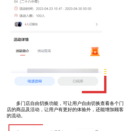
多门店自由切换功能，可让用户自由切换查看各个门
店的商品及活动，让用户有更好的体验外，还能增加顾客
的流动。