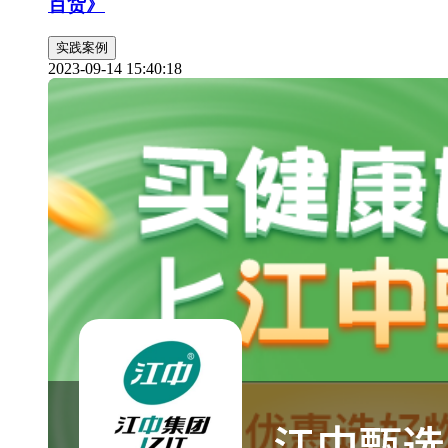
百货》
实践案例
2023-09-14 15:40:18