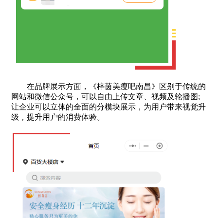
在品牌展示方面，《梓茵美瘦吧南昌》区别于传统的
网站和微信公众号，可以自由上传文章、视频及轮播图;
让企业可以立体的全面的分模块展示，为用户带来视觉升
级，提升用户的消费体验。