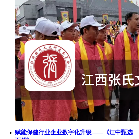
赋能保健行业企业数字化升级——《江中甄选