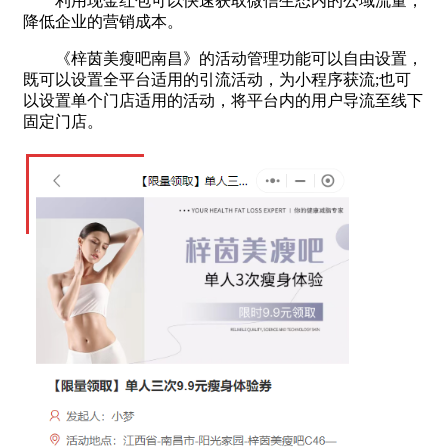
利用现金红包可以快速获取微信生态内的公域流量，
降低企业的营销成本。
《梓茵美瘦吧南昌》的活动管理功能可以自由设置，
既可以设置全平台适用的引流活动，为小程序获流;也可
以设置单个门店适用的活动，将平台内的用户导流至线下
固定门店。