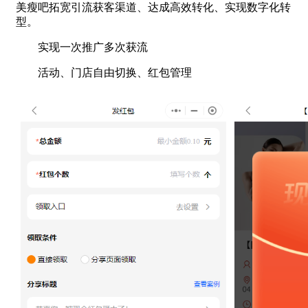
美瘦吧拓宽引流获客渠道、达成高效转化、实现数字化转
型。
实现一次推广多次获流
活动、门店自由切换、红包管理