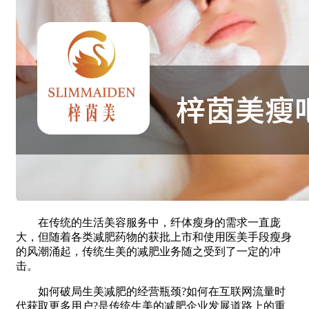
在传统的生活美容服务中，纤体瘦身的需求一直庞
大，但随着各类减肥药物的获批上市和使用医美手段瘦身
的风潮涌起，传统生美的减肥业务随之受到了一定的冲
击。
如何破局生美减肥的经营瓶颈?如何在互联网流量时
代获取更多用户?是传统生美的减肥企业发展道路上的重