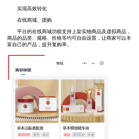
实现高效转化
在线商城、团购
平台的在线商城功能支持上架实物商品及虚拟商品，
商品的品类、规格、价格等均可自由设置，让商家可以丰
富自己的产品，提升复购率。