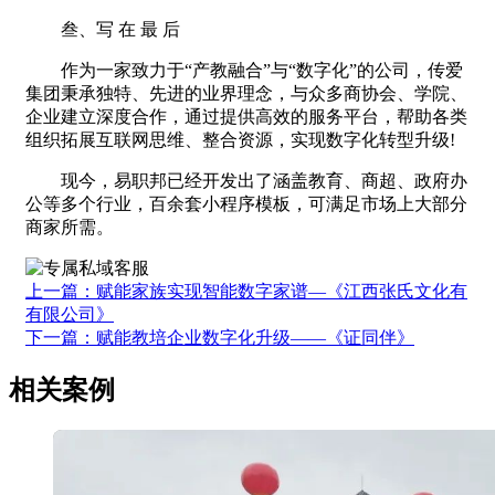
叁、写 在 最 后
作为一家致力于“产教融合”与“数字化”的公司，传爱
集团秉承独特、先进的业界理念，与众多商协会、学院、
企业建立深度合作，通过提供高效的服务平台，帮助各类
组织拓展互联网思维、整合资源，实现数字化转型升级!
现今，易职邦已经开发出了涵盖教育、商超、政府办
公等多个行业，百余套小程序模板，可满足市场上大部分
商家所需。
上一篇：赋能家族实现智能数字家谱—《江西张氏文化有
有限公司》
下一篇：赋能教培企业数字化升级——《证同伴》
相关案例