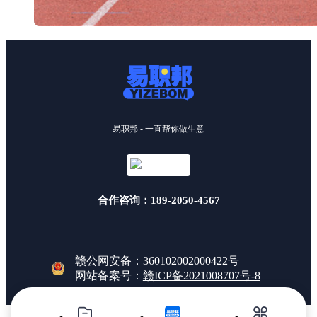
易职邦 - 一直帮你做生意
合作咨询：189-2050-4567
赣公网安备：360102002000422号
网站备案号：
赣ICP备2021008707号-8