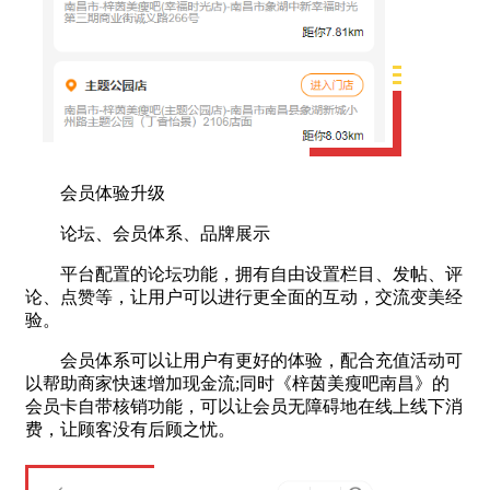
会员体验升级
论坛、会员体系、品牌展示
平台配置的论坛功能，拥有自由设置栏目、发帖、评
论、点赞等，让用户可以进行更全面的互动，交流变美经
验。
会员体系可以让用户有更好的体验，配合充值活动可
以帮助商家快速增加现金流;同时《梓茵美瘦吧南昌》的
会员卡自带核销功能，可以让会员无障碍地在线上线下消
费，让顾客没有后顾之忧。