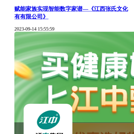
赋能家族实现智能数字家谱—《江西张氏文化
有有限公司》
2023-09-14 15:55:59