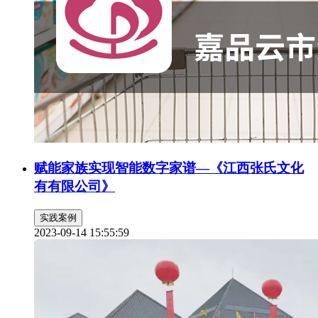
赋能家族实现智能数字家谱—《江西张氏文化
有有限公司》
实践案例
2023-09-14 15:55:59