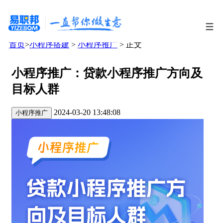
首页
>
小程序搭建
>
小程序推广
> 正文
小程序推广：贷款小程序推广方向及
目标人群
2024-03-20 13:48:08
小程序推广