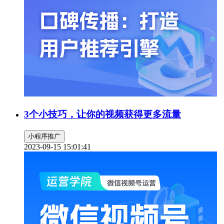
3个小技巧，让你的视频获得更多流量
小程序推广
2023-09-15 15:01:41