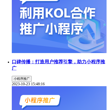
口碑传播：打造用户推荐引擎，助力小程序推
广
小程序推广
2023-10-23 15:48:16