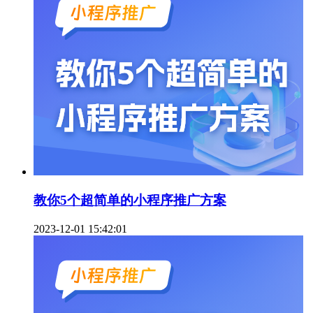
教你5个超简单的小程序推广方案
2023-12-01 15:42:01