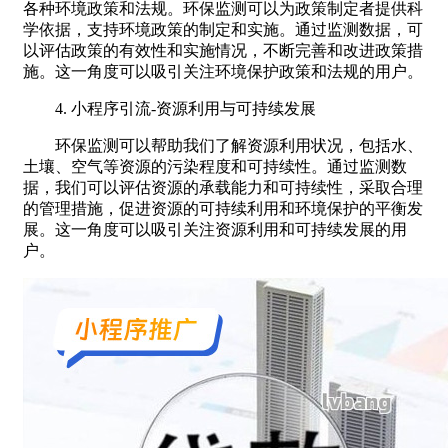
各种环境政策和法规。环保监测可以为政策制定者提供科
学依据，支持环境政策的制定和实施。通过监测数据，可
以评估政策的有效性和实施情况，不断完善和改进政策措
施。这一角度可以吸引关注环境保护政策和法规的用户。
4. 小程序引流-资源利用与可持续发展
环保监测可以帮助我们了解资源利用状况，包括水、
土壤、空气等资源的污染程度和可持续性。通过监测数
据，我们可以评估资源的承载能力和可持续性，采取合理
的管理措施，促进资源的可持续利用和环境保护的平衡发
展。这一角度可以吸引关注资源利用和可持续发展的用
户。