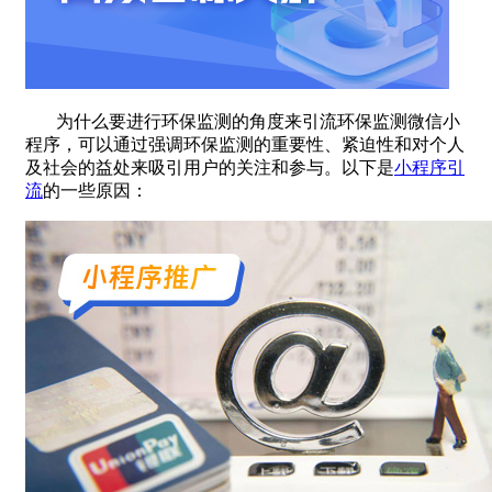
为什么要进行环保监测的角度来引流环保监测微信小
程序，可以通过强调环保监测的重要性、紧迫性和对个人
及社会的益处来吸引用户的关注和参与。以下是
小程序引
流
的一些原因：