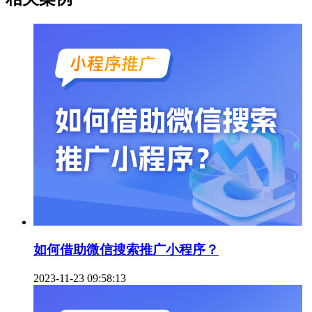
如何借助微信搜索推广小程序？
2023-11-23 09:58:13