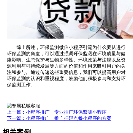
综上所述，环保监测微信小程序引流为什么要从进行
环保监测的角度，可以通过强调环保监测在环境质量与健
康影响、生态保护与生物多样性、环境政策与法规以及资
源利用与可持续发展等方面的价值和作用来吸引用户的关
注和参与。通过传递这些重要信息，我们可以提高用户对
环保监测的认识和重视程度，鼓励他们积极参与和支持环
保监测工作。
上一篇：小程序推广：专业推广环保监测小程序
下一篇：小程序推广：推广扫码点餐小程序的方案
相关案例