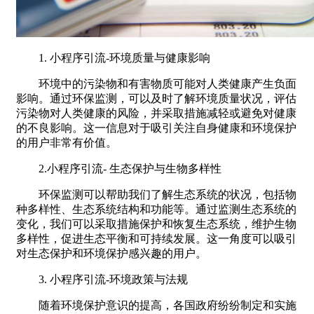
1. 小程序引流-环境质量与健康影响
环境中的污染物和有害物质可能对人类健康产生负面
影响。通过环保监测，可以及时了解环境质量状况，评估
污染物对人类健康的风险，并采取措施减轻或避免对健康
的不良影响。这一信息对于吸引关注自身健康和环境保护
的用户非常有价值。
2.小程序引流- 生态保护与生物多样性
环保监测可以帮助我们了解生态系统的状况，包括物
种多样性、生态系统结构和功能等。通过监测生态系统的
变化，我们可以采取措施保护和恢复生态系统，维护生物
多样性，促进生态平衡和可持续发展。这一角度可以吸引
对生态保护和环境保护感兴趣的用户。
3. 小程序引流-环境政策与法规
随着环境保护意识的提高，各国政府纷纷制定和实施