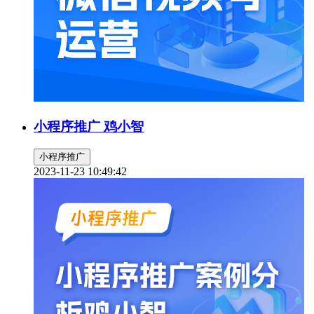
小程序推广 鸡小智
小程序推广
2023-11-23 10:49:42