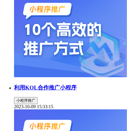
利用KOL合作推广小程序
小程序推广
2023-10-09 15:33:15