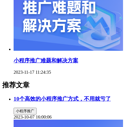
小程序推广难题和解决方案
2023-11-17 11:24:35
推荐文章
10个高效的小程序推广方式，不用就亏了
小程序推广
2023-10-07 16:00:06