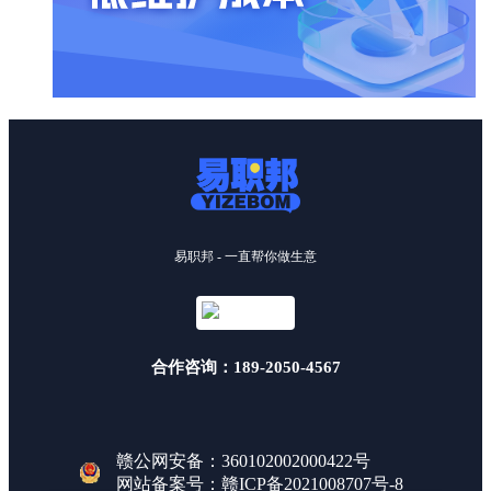
易职邦 - 一直帮你做生意
合作咨询：189-2050-4567
赣公网安备：360102002000422号
网站备案号：
赣ICP备2021008707号-8