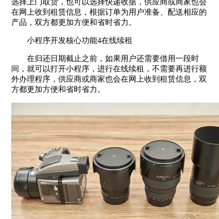
选择上门取货，也可以选择快递收据，供应商或商家也会
在网上收到租赁信息，根据订单为用户准备、配送相应的
产品，双方都更加方便和省时省力。
小程序开发核心功能4在线续租
在归还日期截止之前，如果用户还需要借用一段时
间，就可以打开小程序，进行在线续租，不需要再进行额
外办理程序，供应商或商家也会在网上收到租赁信息，双
方都更加方便和省时省力。