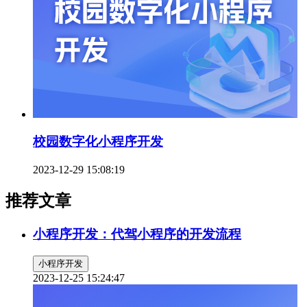
校园数字化小程序开发
2023-12-29 15:08:19
推荐文章
小程序开发：代驾小程序的开发流程
小程序开发
2023-12-25 15:24:47