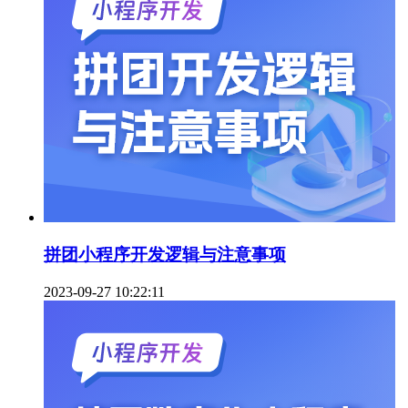
拼团小程序开发逻辑与注意事项
2023-09-27 10:22:11