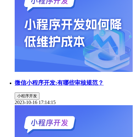
微信小程序开发:有哪些审核规范？
小程序开发
2023-10-16 17:14:15