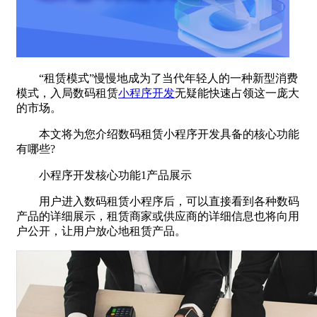
“租赁模式”慢慢地成为了当代年轻人的一种新型消费
模式，入局数码租赁
小程序开发
无疑能快速占领这一庞大
的市场。
本文将为您介绍数码租赁小程序开发具备的核心功能
有哪些?
小程序开发核心功能1产品展示
用户进入数码租赁小程序后，可以直接看到各种数码
产品的详细展示，租赁商家或供应商的详细信息也将向用
户公开，让用户放心地租赁产品。