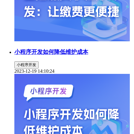
小程序开发如何降低维护成本
小程序开发
2023-12-19 14:10:24