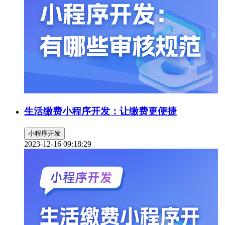
生活缴费小程序开发：让缴费更便捷
小程序开发
2023-12-16 09:18:29