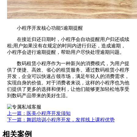
小程序开发核心功能5逾期提醒
在接近归还日期时，小程序会自动提醒用户归还或续
租;用户如果没有在规定的时间内进行归还，造成逾期，
小程序会进行逾期提醒，帮助用户尽快处理逾期问题。
数码租赁小程序作为一种新兴的消费模式，为用户提
供了便捷、高效、省心的租赁服务。通过数码租赁小程序
开发，企业可以快速占领市场，满足年轻人的消费需求，
实现自身的价值。对于消费者来说，这样的小程序也为他
们提供了更多的选择和便利，让他们能够更加轻松地享受
到数码产品带来的美好生活。
上一篇：医美小程序开发须知
下一篇：舞蹈培训小程序开发，发挥线上课程优势
相关案例