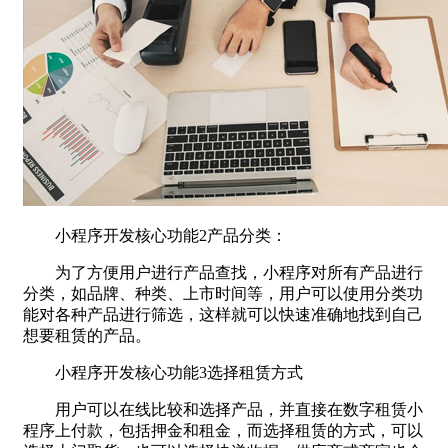
小程序开发核心功能2产品分类：
为了方便用户进行产品查找，小程序对所有产品进行
分类，如品牌、种类、上市时间等，用户可以使用分类功
能对各种产品进行筛选，这样就可以快速准确地找到自己
想要租赁的产品。
小程序开发核心功能3选择租赁方式
用户可以在线比较和选择产品，并直接在数字租赁小
程序上付款，包括押金和租金，而选择租赁的方式，可以