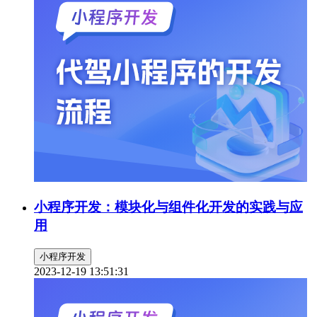
小程序开发：模块化与组件化开发的实践与应
用
小程序开发
2023-12-19 13:51:31