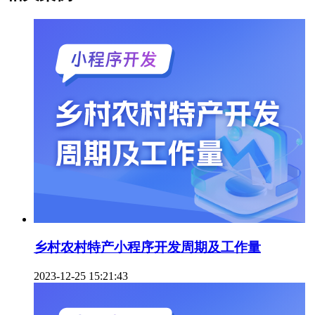
乡村农村特产小程序开发周期及工作量
2023-12-25 15:21:43