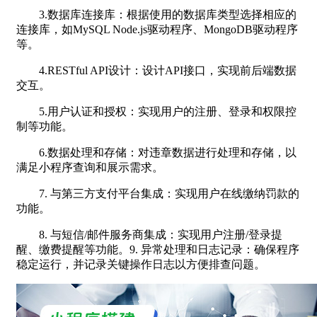
3.数据库连接库：根据使用的数据库类型选择相应的
连接库，如MySQL Node.js驱动程序、MongoDB驱动程序
等。
4.RESTful API设计：设计API接口，实现前后端数据
交互。
5.用户认证和授权：实现用户的注册、登录和权限控
制等功能。
6.数据处理和存储：对违章数据进行处理和存储，以
满足小程序查询和展示需求。
7. 与第三方支付平台集成：实现用户在线缴纳罚款的
功能。
8. 与短信/邮件服务商集成：实现用户注册/登录提
醒、缴费提醒等功能。9. 异常处理和日志记录：确保程序
稳定运行，并记录关键操作日志以方便排查问题。