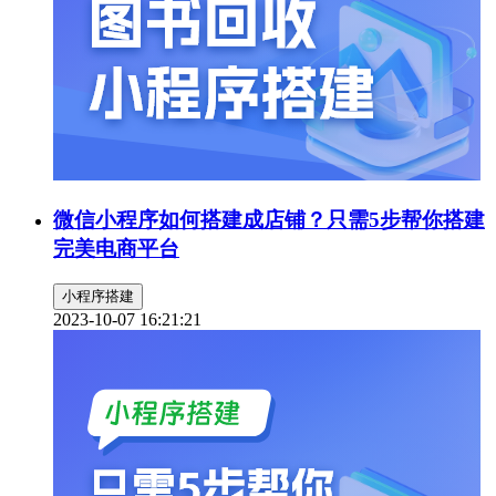
微信小程序如何搭建成店铺？只需5步帮你搭建
完美电商平台
小程序搭建
2023-10-07 16:21:21