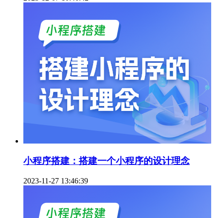
小程序搭建：搭建一个小程序的设计理念
2023-11-27 13:46:39