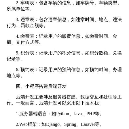
2. 车辆表：包含车辆的信息，如车牌号、车辆类型、
所属单位等。
3. 违章表：包含违章信息，如违章时间、地点、违法
行为、罚款金额等。
4. 缴费表：记录用户的缴费信息，如缴费时间、金
额、支付方式等。
5. 积分表：记录用户的积分信息，如积分数额、兑换
记录等。
6. 预约表：记录用户的预约信息，如预约时间、办理
地点等。
四、小程序搭建后端开发
后端开发主要涉及服务器搭建、数据交互和处理等工
作。一般而言，后端开发可以采用以下技术栈：
1.服务器端语言：如Python、Java、PHP等。
2.Web框架：如Django、Spring、Laravel等。