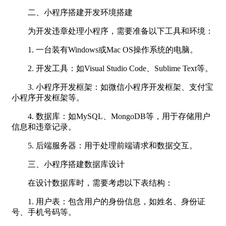
二、小程序搭建开发环境搭建
为开发违章处理小程序，需要准备以下工具和环境：
1. 一台装有Windows或Mac OS操作系统的电脑。
2. 开发工具：如Visual Studio Code、Sublime Text等。
3. 小程序开发框架：如微信小程序开发框架、支付宝
小程序开发框架等。
4. 数据库：如MySQL、MongoDB等，用于存储用户
信息和违章记录。
5. 后端服务器：用于处理前端请求和数据交互。
三、小程序搭建数据库设计
在设计数据库时，需要考虑以下表结构：
1. 用户表：包含用户的身份信息，如姓名、身份证
号、手机号码等。