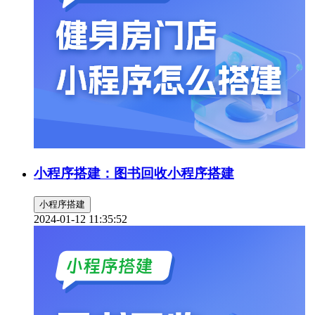
小程序搭建：图书回收小程序搭建
小程序搭建
2024-01-12 11:35:52