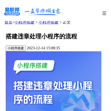
首页
>
小程序搭建
>
小程序搭建
> 正文
搭建违章处理小程序的流程
2023-12-14 15:08:35
小程序搭建