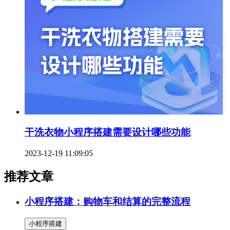
干洗衣物小程序搭建需要设计哪些功能
2023-12-19 11:09:05
推荐文章
小程序搭建：购物车和结算的完整流程
小程序搭建