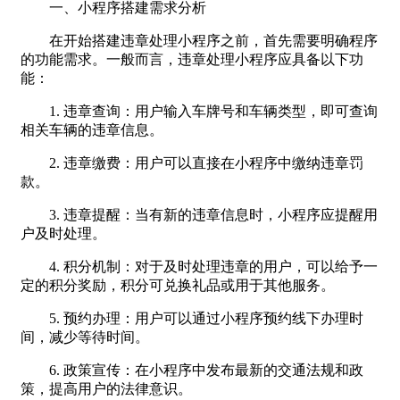
一、小程序搭建需求分析
在开始搭建违章处理小程序之前，首先需要明确程序
的功能需求。一般而言，违章处理小程序应具备以下功
能：
1. 违章查询：用户输入车牌号和车辆类型，即可查询
相关车辆的违章信息。
2. 违章缴费：用户可以直接在小程序中缴纳违章罚
款。
3. 违章提醒：当有新的违章信息时，小程序应提醒用
户及时处理。
4. 积分机制：对于及时处理违章的用户，可以给予一
定的积分奖励，积分可兑换礼品或用于其他服务。
5. 预约办理：用户可以通过小程序预约线下办理时
间，减少等待时间。
6. 政策宣传：在小程序中发布最新的交通法规和政
策，提高用户的法律意识。