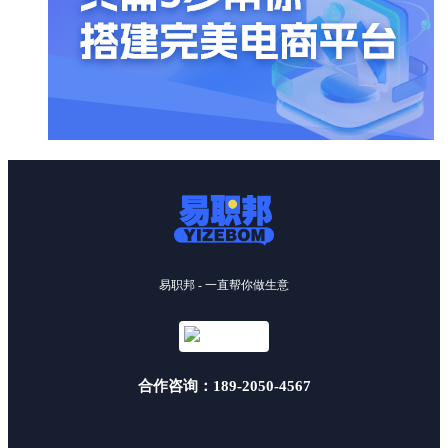
易职邦 - 一直帮你做生意
合作咨询：189-2050-4567