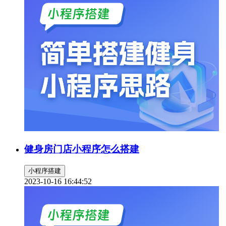
健身房门店小程序怎么搭建
小程序搭建
2023-10-16 16:44:52