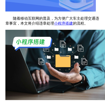
随着移动互联网的普及，为方便广大车主处理交通违
章事宜，本文将介绍违章处理
小程序搭建
的流程。