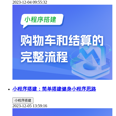
2023-12-04 09:55:32
小程序搭建：简单搭建健身小程序思路
小程序搭建
2023-12-05 13:59:16