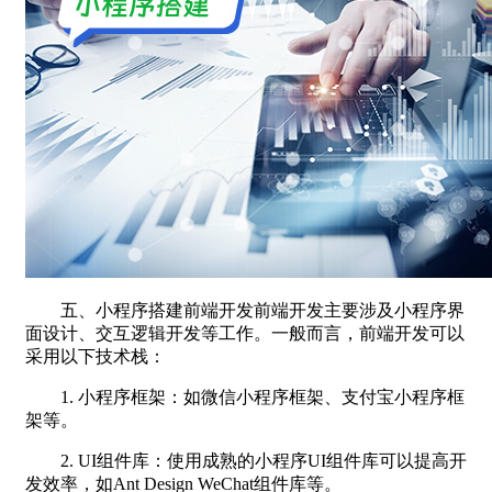
五、小程序搭建前端开发前端开发主要涉及小程序界
面设计、交互逻辑开发等工作。一般而言，前端开发可以
采用以下技术栈：
1. 小程序框架：如微信小程序框架、支付宝小程序框
架等。
2. UI组件库：使用成熟的小程序UI组件库可以提高开
发效率，如Ant Design WeChat组件库等。