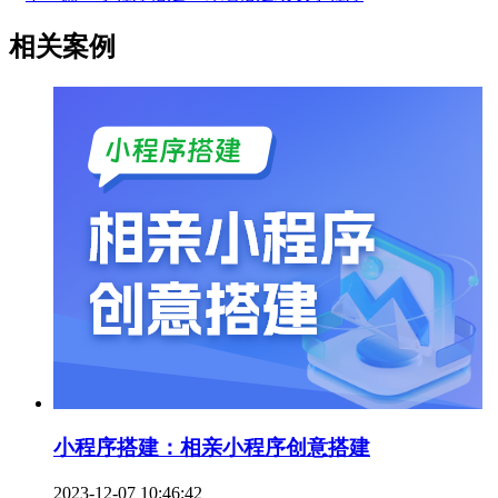
相关案例
小程序搭建：相亲小程序创意搭建
2023-12-07 10:46:42