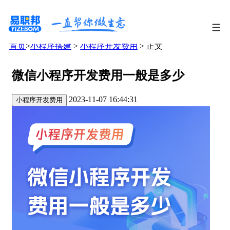
首页
>
小程序搭建
>
小程序开发费用
> 正文
微信小程序开发费用一般是多少
2023-11-07 16:44:31
小程序开发费用