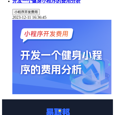
开发一个健身小程序的费用分析
小程序开发费用
2023-12-11 16:36:45