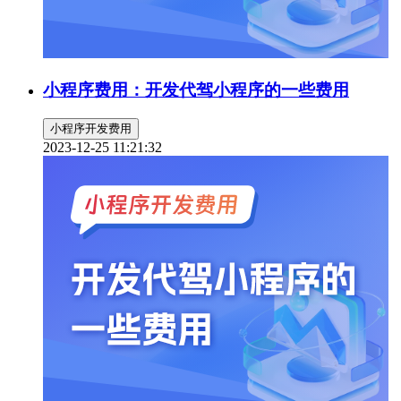
小程序费用：开发代驾小程序的一些费用
小程序开发费用
2023-12-25 11:21:32