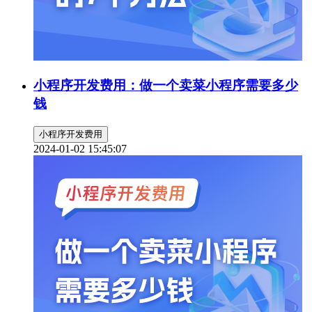
小程序开发费用：做一个卖菜小程序需要多少
钱
小程序开发费用
2024-01-02 15:45:07