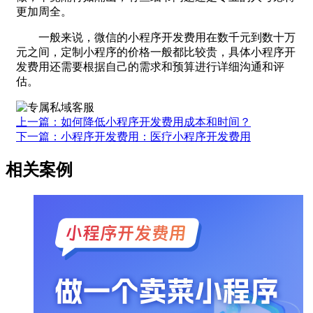
更加周全。
一般来说，微信的小程序开发费用在数千元到数十万
元之间，定制小程序的价格一般都比较贵，具体小程序开
发费用还需要根据自己的需求和预算进行详细沟通和评
估。
上一篇：如何降低小程序开发费用成本和时间？
下一篇：小程序开发费用：医疗小程序开发费用
相关案例