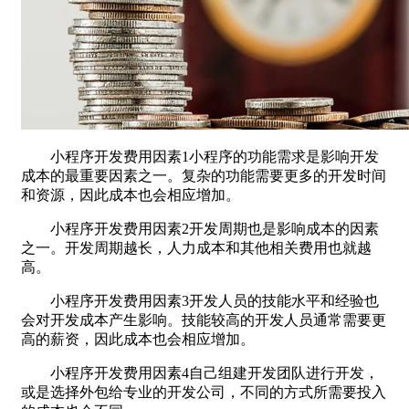
小程序开发费用因素1小程序的功能需求是影响开发
成本的最重要因素之一。复杂的功能需要更多的开发时间
和资源，因此成本也会相应增加。
小程序开发费用因素2开发周期也是影响成本的因素
之一。开发周期越长，人力成本和其他相关费用也就越
高。
小程序开发费用因素3开发人员的技能水平和经验也
会对开发成本产生影响。技能较高的开发人员通常需要更
高的薪资，因此成本也会相应增加。
小程序开发费用因素4自己组建开发团队进行开发，
或是选择外包给专业的开发公司，不同的方式所需要投入