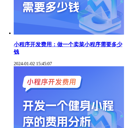
小程序开发费用：做一个卖菜小程序需要多少
钱
2024-01-02 15:45:07