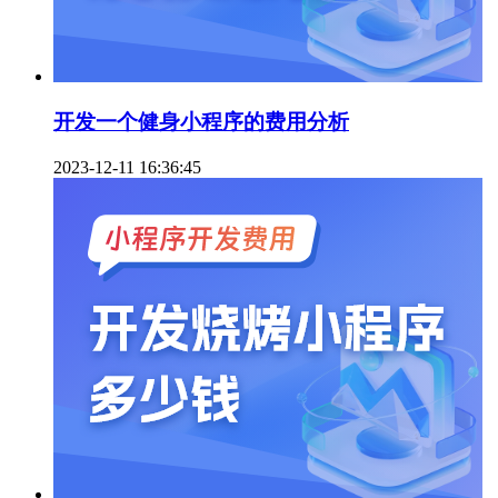
开发一个健身小程序的费用分析
2023-12-11 16:36:45