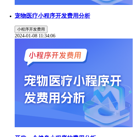
宠物医疗小程序开发费用分析
小程序开发费用
2024-01-08 11:34:06