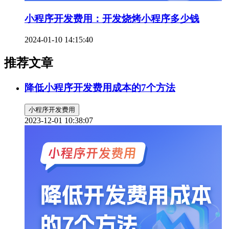
小程序开发费用：开发烧烤小程序多少钱
2024-01-10 14:15:40
推荐文章
降低小程序开发费用成本的7个方法
小程序开发费用
2023-12-01 10:38:07