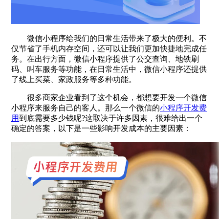
微信小程序给我们的日常生活带来了极大的便利。不
仅节省了手机内存空间，还可以让我们更加快捷地完成任
务。在出行方面，微信小程序提供了公交查询、地铁刷
码、叫车服务等功能，在日常生活中，微信小程序还提供
了线上买菜、家政服务等多种功能。
很多商家企业看到了这个机会，都想要开发一个微信
小程序来服务自己的客人。那么一个微信的
小程序开发费
用
到底需要多少钱呢?这取决于许多因素，很难给出一个
确定的答案，以下是一些影响开发成本的主要因素：