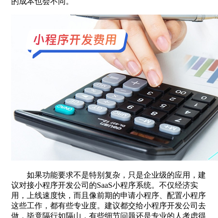
的成本也会不同。
如果功能要求不是特别复杂，只是企业级的应用，建
议对接小程序开发公司的SaaS小程序系统。不仅经济实
用，上线速度快，而且像前期的申请小程序、配置小程序
这些工作，都有些专业度。建议都交给小程序开发公司去
做，毕竟隔行如隔山，有些细节问题还是专业的人考虑得