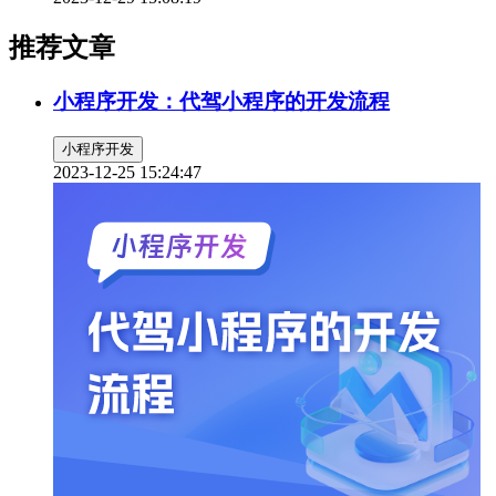
推荐文章
小程序开发：代驾小程序的开发流程
小程序开发
2023-12-25 15:24:47