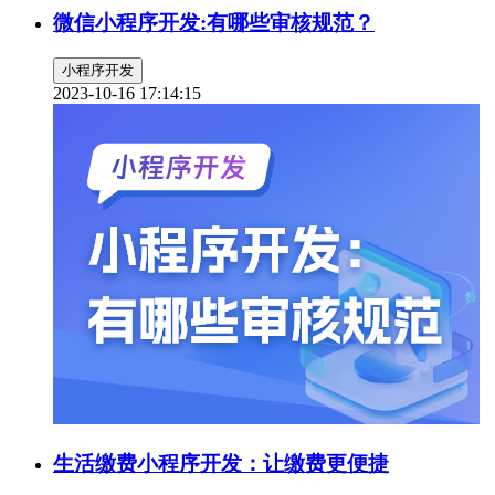
微信小程序开发:有哪些审核规范？
小程序开发
2023-10-16 17:14:15
生活缴费小程序开发：让缴费更便捷