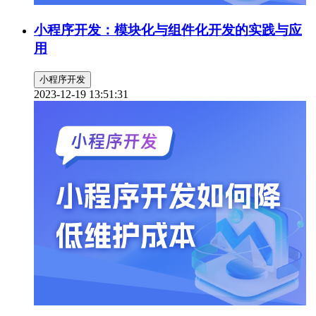
小程序开发：模块化与组件化开发的实践与应
用
小程序开发
2023-12-19 13:51:31