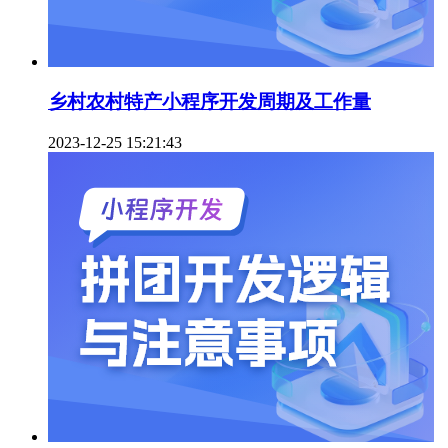
乡村农村特产小程序开发周期及工作量
2023-12-25 15:21:43