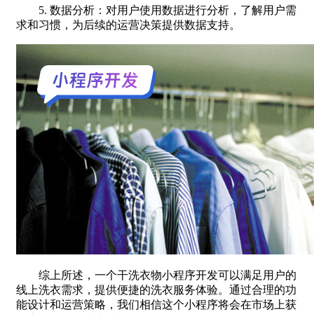
5. 数据分析：对用户使用数据进行分析，了解用户需
求和习惯，为后续的运营决策提供数据支持。
综上所述，一个干洗衣物小程序开发可以满足用户的
线上洗衣需求，提供便捷的洗衣服务体验。通过合理的功
能设计和运营策略，我们相信这个小程序将会在市场上获