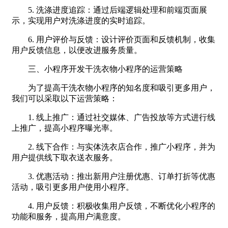
5. 洗涤进度追踪：通过后端逻辑处理和前端页面展
示，实现用户对洗涤进度的实时追踪。
6. 用户评价与反馈：设计评价页面和反馈机制，收集
用户反馈信息，以便改进服务质量。
三、小程序开发干洗衣物小程序的运营策略
为了提高干洗衣物小程序的知名度和吸引更多用户，
我们可以采取以下运营策略：
1. 线上推广：通过社交媒体、广告投放等方式进行线
上推广，提高小程序曝光率。
2. 线下合作：与实体洗衣店合作，推广小程序，并为
用户提供线下取衣送衣服务。
3. 优惠活动：推出新用户注册优惠、订单打折等优惠
活动，吸引更多用户使用小程序。
4. 用户反馈：积极收集用户反馈，不断优化小程序的
功能和服务，提高用户满意度。