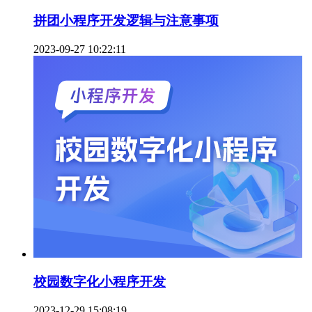
拼团小程序开发逻辑与注意事项
2023-09-27 10:22:11
校园数字化小程序开发
2023-12-29 15:08:19