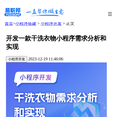
首页
>
小程序搭建
>
小程序开发
> 正文
开发一款干洗衣物小程序需求分析和
实现
2023-12-19 11:46:06
小程序开发