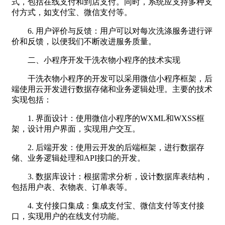
式，包括在线支付和到店支付。同时，系统应支持多种支
付方式，如支付宝、微信支付等。
6. 用户评价与反馈：用户可以对每次洗涤服务进行评
价和反馈，以便我们不断改进服务质量。
二、小程序开发干洗衣物小程序的技术实现
干洗衣物小程序的开发可以采用微信小程序框架，后
端使用云开发进行数据存储和业务逻辑处理。主要的技术
实现包括：
1. 界面设计：使用微信小程序的WXML和WXSS框
架，设计用户界面，实现用户交互。
2. 后端开发：使用云开发的后端框架，进行数据存
储、业务逻辑处理和API接口的开发。
3. 数据库设计：根据需求分析，设计数据库表结构，
包括用户表、衣物表、订单表等。
4. 支付接口集成：集成支付宝、微信支付等支付接
口，实现用户的在线支付功能。