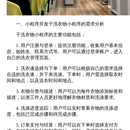
一、小程序开发干洗衣物小程序的需求分析
干洗衣物小程序的主要功能包括：
1. 用户注册与登录：提供注册功能，收集用户基本信
息，如姓名、联系方式等。用户可以通过登录账户，进入
自己的洗衣管理页面。
2. 洗衣液选择与下单：用户可以根据自己的需求选择
合适的洗衣液，并下单洗涤。下单时，用户需选择取衣时
间和地点，以及送衣时间和地点。
3. 衣物分类与描述：用户可以为每件衣物添加标签和
描述，以便工作人员更好地理解衣物材质和洗涤要求。
4. 洗涤进度追踪：用户可以实时查看衣物的洗涤进
度，包括已完成步骤和待完成步骤。
5. 订单支付与结算：用户可以在下单时选择支付方