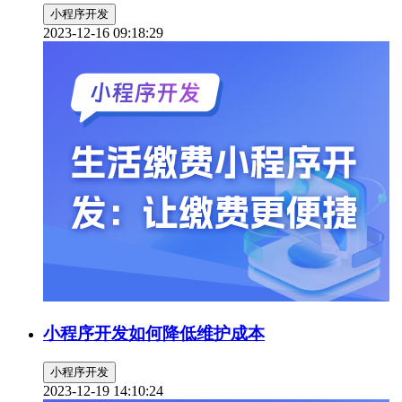
小程序开发
2023-12-16 09:18:29
小程序开发如何降低维护成本
小程序开发
2023-12-19 14:10:24