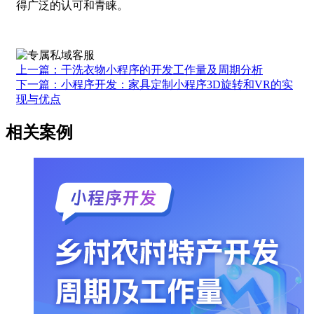
得广泛的认可和青睐。
上一篇：干洗衣物小程序的开发工作量及周期分析
下一篇：小程序开发：家具定制小程序3D旋转和VR的实
现与优点
相关案例