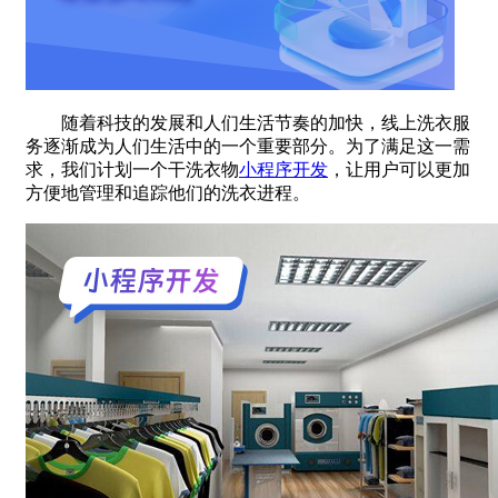
随着科技的发展和人们生活节奏的加快，线上洗衣服
务逐渐成为人们生活中的一个重要部分。为了满足这一需
求，我们计划一个干洗衣物
小程序开发
，让用户可以更加
方便地管理和追踪他们的洗衣进程。