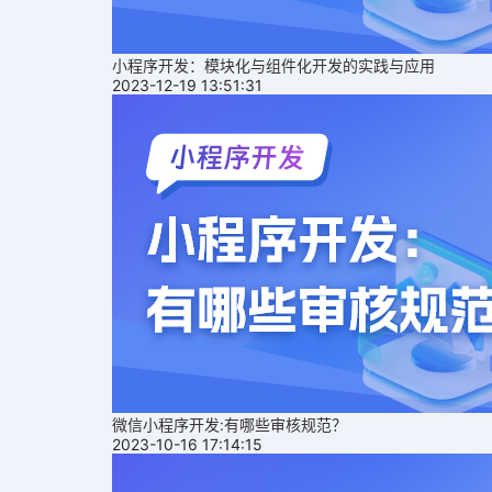
小程序开发：模块化与组件化开发的实践与应用
2023-12-19 13:51:31
微信小程序开发:有哪些审核规范？
2023-10-16 17:14:15