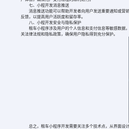
七、小程开发消息推送
消息推送功能可以帮助开发者向用户发送重要通知或营销信
反馈，以提高用户活跃度和留存率。
八、小程开发安全与隐私保护
租车小程序涉及用户的个人信息和支付信息等敏感数据，因
关法律法规和隐私政策，确保用户隐私得到充分保护。
总之，租车小程序开发需要关注多个技术点，从界面设计到