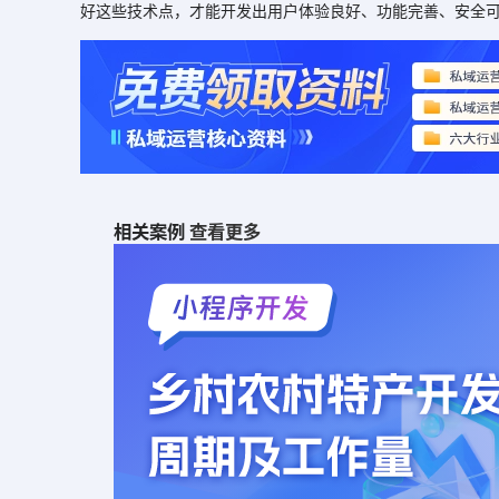
好这些技术点，才能开发出用户体验良好、功能完善、安全
相关案例
查看更多