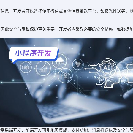
息。开发者可以选择使用微信或其他消息推送平台，如极光推送等，以
此安全与隐私保护至关重要。开发者应采取必要的安全措施，如数据加
后端开发、前端开发再到地图集成、支付功能、消息推送以及安全与隐