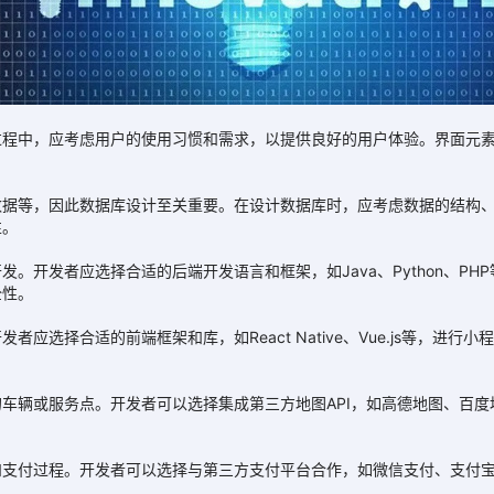
中，应考虑用户的使用习惯和需求，以提供良好的用户体验。界面元素
等，因此数据库设计至关重要。在设计数据库时，应考虑数据的结构、
性。
开发者应选择合适的后端开发语言和框架，如Java、Python、PH
全性。
择合适的前端框架和库，如React Native、Vue.js等，进
辆或服务点。开发者可以选择集成第三方地图API，如高德地图、百度
付过程。开发者可以选择与第三方支付平台合作，如微信支付、支付宝