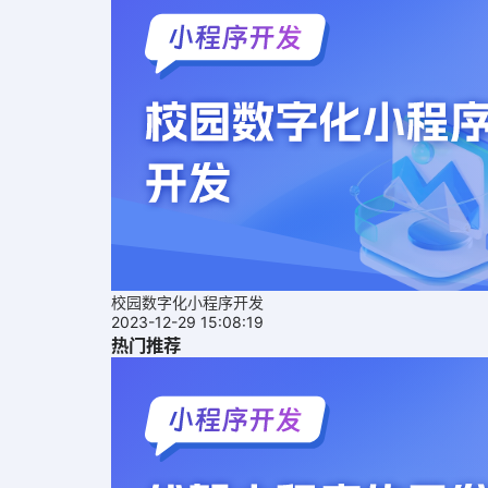
校园数字化小程序开发
2023-12-29 15:08:19
热门推荐