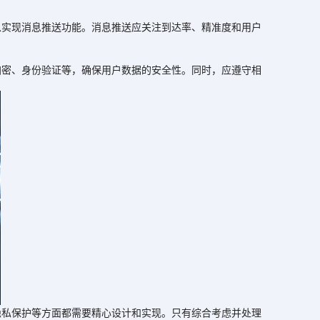
实现消息推送功能。消息推送应关注到达率、精准度和用户
密、身份验证等，确保用户数据的安全性。同时，应遵守相
私保护等方面都需要精心设计和实现。只有综合考虑并处理