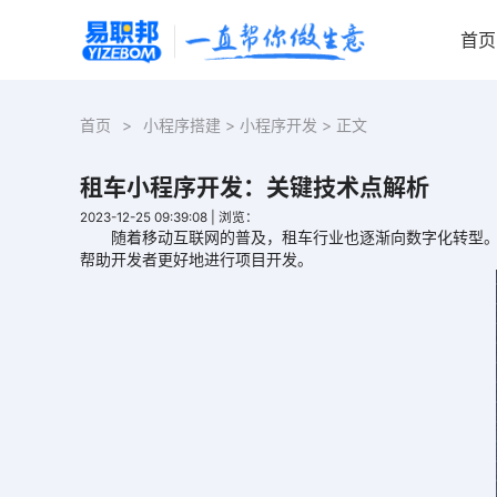
首页
首页
>
小程序搭建
>
小程序开发
> 正文
租车小程序开发：关键技术点解析
2023-12-25 09:39:08
|
浏览：
随着移动互联网的普及，租车行业也逐渐向数字化转型。租
帮助开发者更好地进行项目开发。