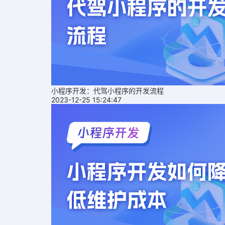
小程序开发：代驾小程序的开发流程
2023-12-25 15:24:47