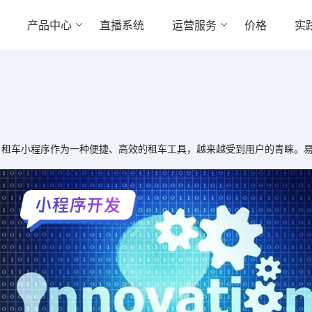
产品中心
直播系统
运营服务
价格
实
车小程序作为一种便捷、高效的租车工具，越来越受到用户的青睐。易