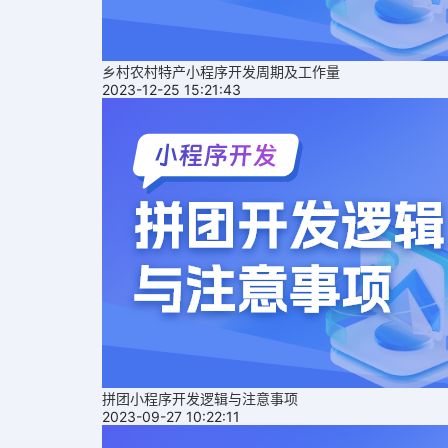
乡村农村特产小程序开发周期及工作量
2023-12-25 15:21:43
拼团小程序开发逻辑与注意事项
2023-09-27 10:22:11