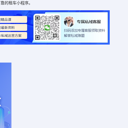
可靠的租车小程序。