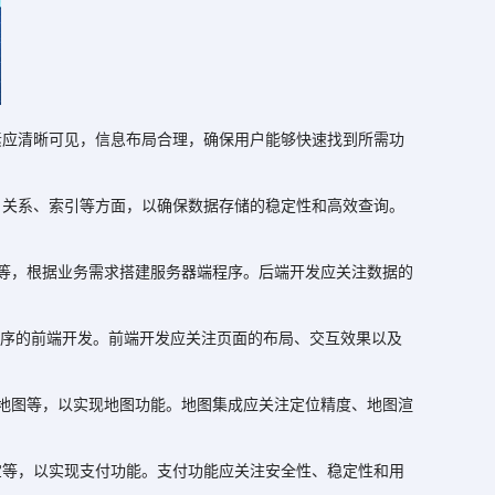
应清晰可见，信息布局合理，确保用户能够快速找到所需功
关系、索引等方面，以确保数据存储的稳定性和高效查询。
P等，根据业务需求搭建服务器端程序。后端开发应关注数据的
行小程序的前端开发。前端开发应关注页面的布局、交互效果以及
地图等，以实现地图功能。地图集成应关注定位精度、地图渲
等，以实现支付功能。支付功能应关注安全性、稳定性和用