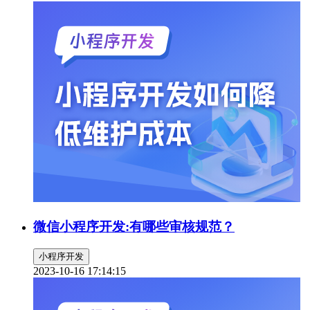
微信小程序开发:有哪些审核规范？
小程序开发
2023-10-16 17:14:15