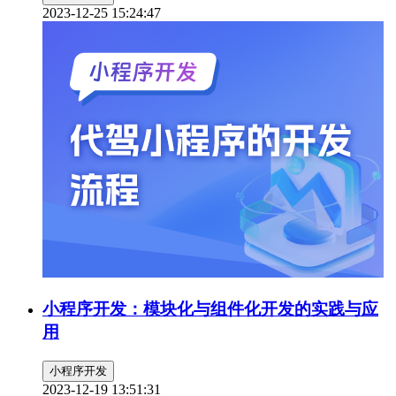
2023-12-25 15:24:47
小程序开发：模块化与组件化开发的实践与应
用
小程序开发
2023-12-19 13:51:31