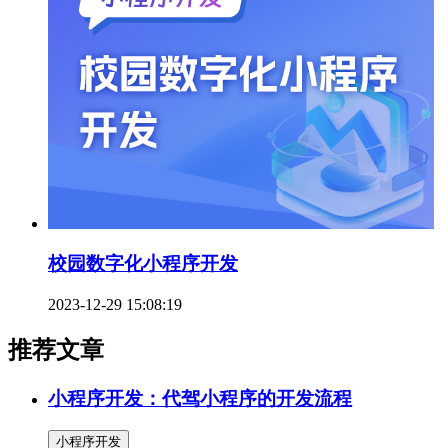
校园数字化小程序开发
2023-12-29 15:08:19
推荐文章
小程序开发：代驾小程序的开发流程
小程序开发