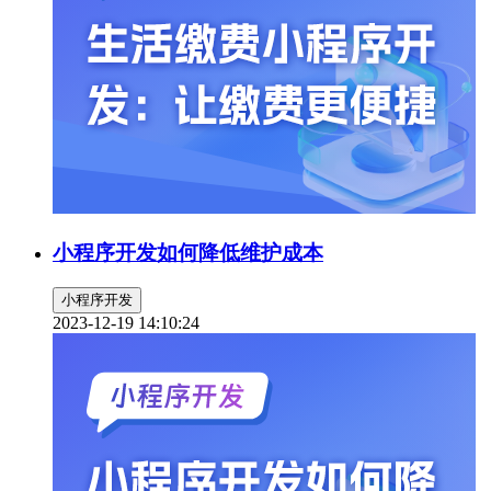
小程序开发如何降低维护成本
小程序开发
2023-12-19 14:10:24