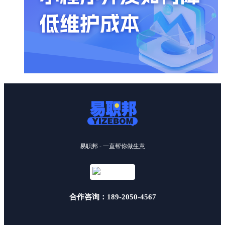
易职邦 - 一直帮你做生意
合作咨询：189-2050-4567