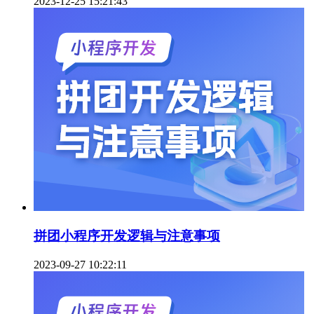
2023-12-25 15:21:43
拼团小程序开发逻辑与注意事项
2023-09-27 10:22:11