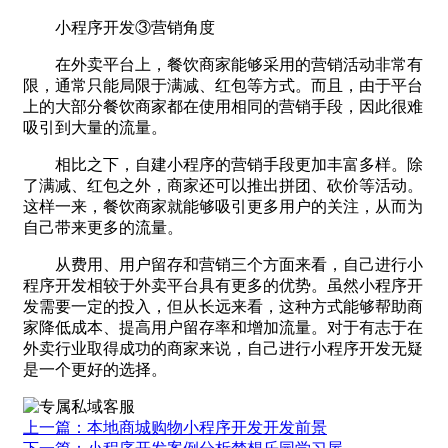
小程序开发③营销角度
在外卖平台上，餐饮商家能够采用的营销活动非常有
限，通常只能局限于满减、红包等方式。而且，由于平台
上的大部分餐饮商家都在使用相同的营销手段，因此很难
吸引到大量的流量。
相比之下，自建小程序的营销手段更加丰富多样。除
了满减、红包之外，商家还可以推出拼团、砍价等活动。
这样一来，餐饮商家就能够吸引更多用户的关注，从而为
自己带来更多的流量。
从费用、用户留存和营销三个方面来看，自己进行小
程序开发相较于外卖平台具有更多的优势。虽然小程序开
发需要一定的投入，但从长远来看，这种方式能够帮助商
家降低成本、提高用户留存率和增加流量。对于有志于在
外卖行业取得成功的商家来说，自己进行小程序开发无疑
是一个更好的选择。
上一篇：本地商城购物小程序开发开发前景