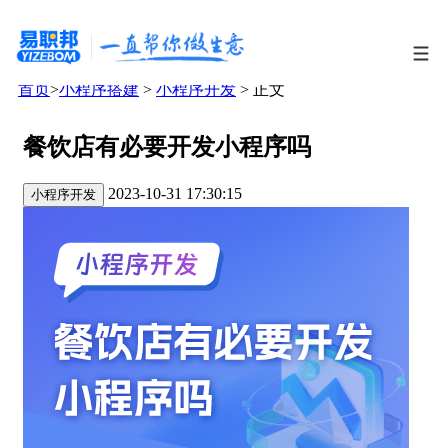
首页
>
小程序搭建
>
小程序开发
> 正文
餐饮店有必要开发小程序吗
2023-10-31 17:30:15
小程序开发