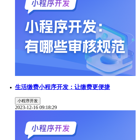
生活缴费小程序开发：让缴费更便捷
小程序开发
2023-12-16 09:18:29