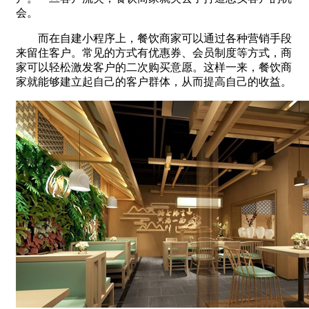
会。
而在自建小程序上，餐饮商家可以通过各种营销手段
来留住客户。常见的方式有优惠券、会员制度等方式，商
家可以轻松激发客户的二次购买意愿。这样一来，餐饮商
家就能够建立起自己的客户群体，从而提高自己的收益。