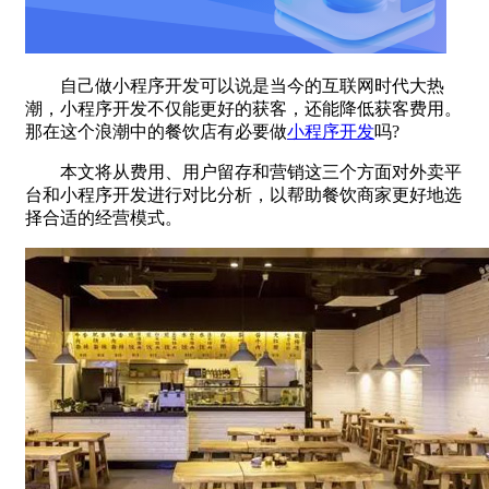
自己做小程序开发可以说是当今的互联网时代大热
潮，小程序开发不仅能更好的获客，还能降低获客费用。
那在这个浪潮中的餐饮店有必要做
小程序开发
吗?
本文将从费用、用户留存和营销这三个方面对外卖平
台和小程序开发进行对比分析，以帮助餐饮商家更好地选
择合适的经营模式。