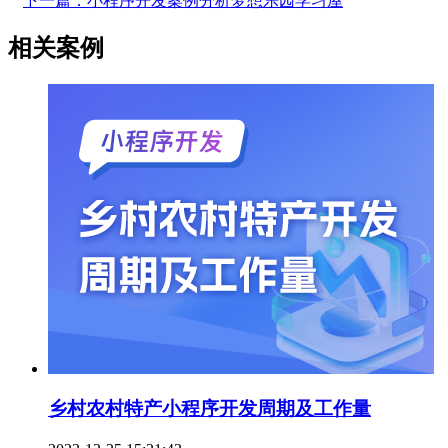
下一篇：小程序开发案例分析梦想乐园学习屋
相关案例
乡村农村特产小程序开发周期及工作量