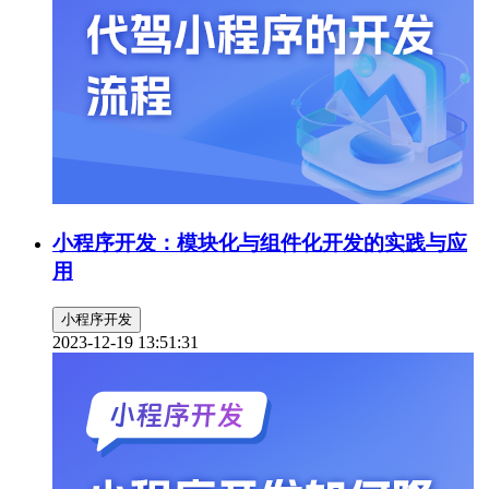
小程序开发：模块化与组件化开发的实践与应
用
小程序开发
2023-12-19 13:51:31