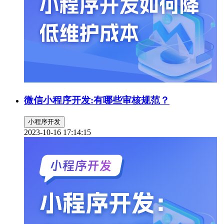
微信小程序开发:有哪些审核规范？
小程序开发
2023-10-16 17:14:15