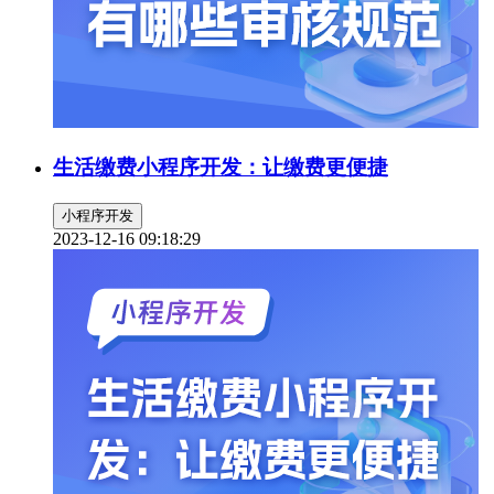
生活缴费小程序开发：让缴费更便捷
小程序开发
2023-12-16 09:18:29