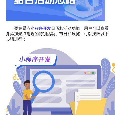
要在景点
小程序开发
日历和活动功能，用户可以查看
并添加景点附近的特别活动、节日和展览，可以按照以下
步骤进行：