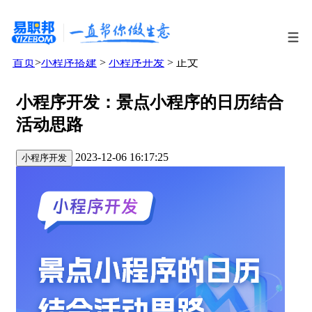
首页
>
小程序搭建
>
小程序开发
> 正文
小程序开发：景点小程序的日历结合
活动思路
2023-12-06 16:17:25
小程序开发