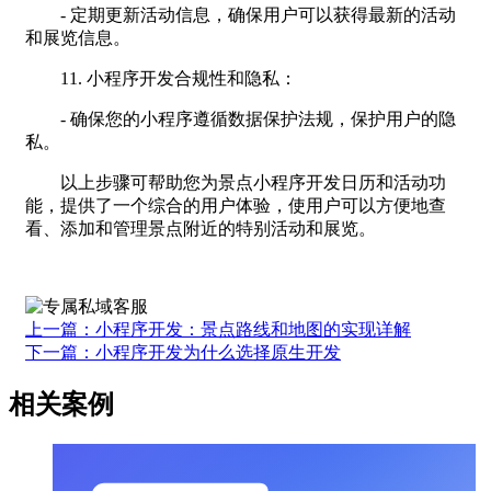
- 定期更新活动信息，确保用户可以获得最新的活动
和展览信息。
11. 小程序开发合规性和隐私：
- 确保您的小程序遵循数据保护法规，保护用户的隐
私。
以上步骤可帮助您为景点小程序开发日历和活动功
能，提供了一个综合的用户体验，使用户可以方便地查
看、添加和管理景点附近的特别活动和展览。
上一篇：小程序开发：景点路线和地图的实现详解
下一篇：小程序开发为什么选择原生开发
相关案例