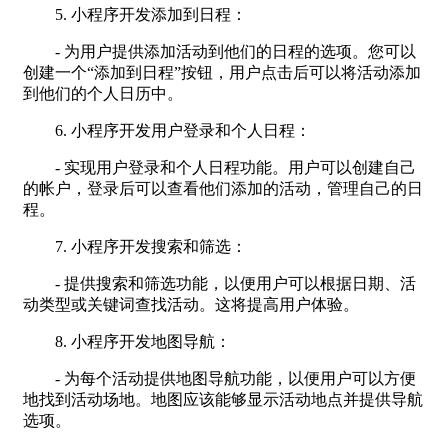
5. 小程序开发添加到日程：
- 为用户提供添加活动到他们的日程的选项。您可以
创建一个“添加到日程”按钮，用户点击后可以将活动添加
到他们的个人日历中。
6. 小程序开发用户登录和个人日程：
- 实现用户登录和个人日程功能。用户可以创建自己
的帐户，登录后可以查看他们添加的活动，管理自己的日
程。
7. 小程序开发搜索和筛选：
- 提供搜索和筛选功能，以便用户可以根据日期、活
动类型或关键词查找活动。这将提高用户体验。
8. 小程序开发地图导航：
- 为每个活动提供地图导航功能，以便用户可以方便
地找到活动场地。地图应该能够显示活动地点并提供导航
选项。