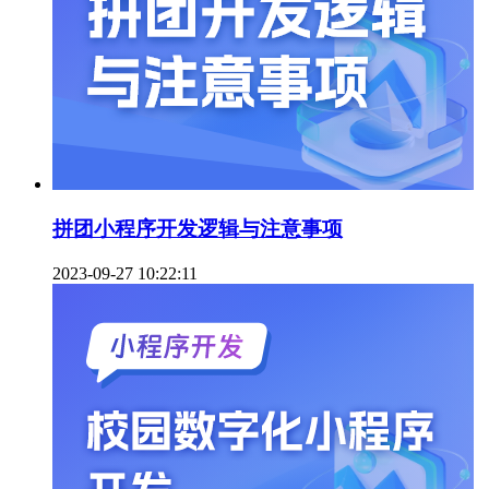
拼团小程序开发逻辑与注意事项
2023-09-27 10:22:11