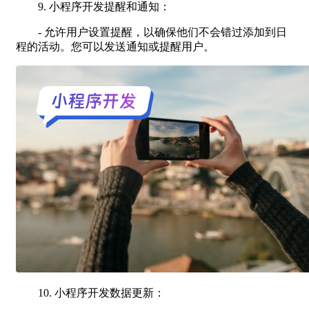
9. 小程序开发提醒和通知：
- 允许用户设置提醒，以确保他们不会错过添加到日
程的活动。您可以发送通知或提醒用户。
10. 小程序开发数据更新：