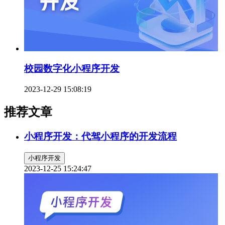
校园数字化小程序开发
2023-12-29 15:08:19
推荐文章
小程序开发：代驾小程序的开发流程
小程序开发
2023-12-25 15:24:47