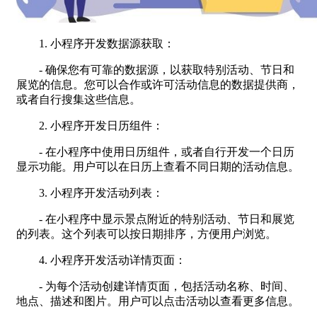
1. 小程序开发数据源获取：
- 确保您有可靠的数据源，以获取特别活动、节日和
展览的信息。您可以合作或许可活动信息的数据提供商，
或者自行搜集这些信息。
2. 小程序开发日历组件：
- 在小程序中使用日历组件，或者自行开发一个日历
显示功能。用户可以在日历上查看不同日期的活动信息。
3. 小程序开发活动列表：
- 在小程序中显示景点附近的特别活动、节日和展览
的列表。这个列表可以按日期排序，方便用户浏览。
4. 小程序开发活动详情页面：
- 为每个活动创建详情页面，包括活动名称、时间、
地点、描述和图片。用户可以点击活动以查看更多信息。