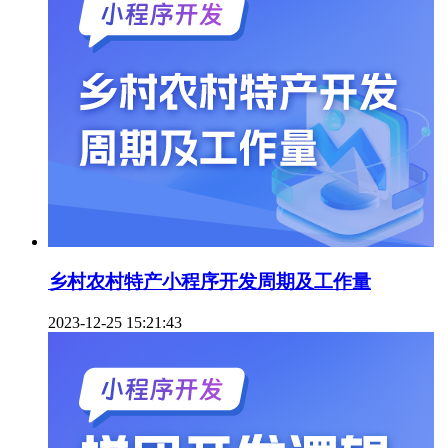
乡村农村特产小程序开发周期及工作量
2023-12-25 15:21:43