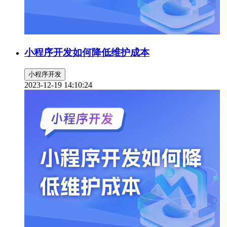
小程序开发如何降低维护成本
小程序开发
2023-12-19 14:10:24