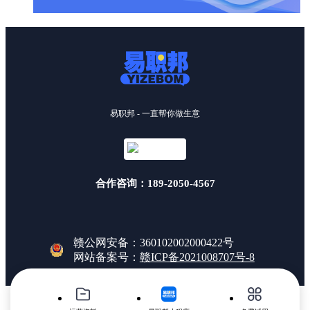
易职邦 - 一直帮你做生意
合作咨询：189-2050-4567
赣公网安备：360102002000422号
网站备案号：
赣ICP备2021008707号-8