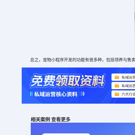
总之，宠物小程序开发的功能有很多种，包括领养与售卖、
相关案例
查看更多