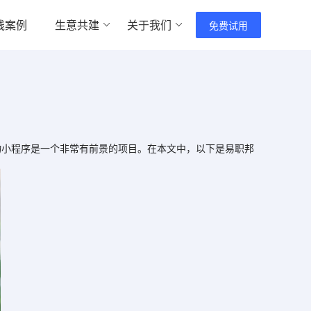
践案例
生意共建
关于我们
免费试用
小程序是一个非常有前景的项目。在本文中，以下是易职邦