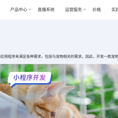
产品中心
直播系统
运营服务
价格
实
用程序来满足各种需求，包括与宠物相关的需求。因此，开发一款宠物