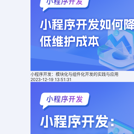
小程序开发：模块化与组件化开发的实践与应用
2023-12-19 13:51:31