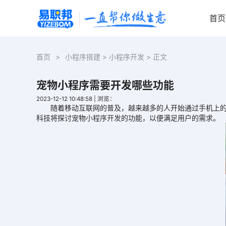
首页
首页
>
小程序搭建
>
小程序开发
> 正文
宠物小程序需要开发哪些功能
2023-12-12 10:48:58
|
浏览：
随着移动互联网的普及，越来越多的人开始通过手机上的应
科技将探讨宠物
小程序开发
的功能，以便满足用户的需求。