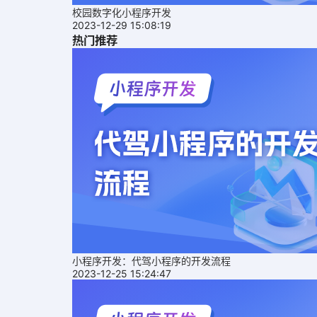
校园数字化小程序开发
2023-12-29 15:08:19
热门推荐
小程序开发：代驾小程序的开发流程
2023-12-25 15:24:47