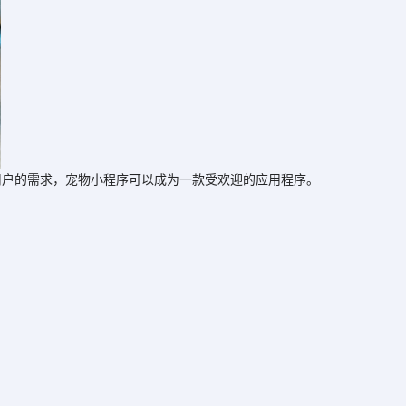
户的需求，宠物小程序可以成为一款受欢迎的应用程序。