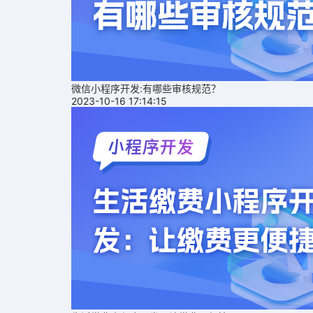
微信小程序开发:有哪些审核规范？
2023-10-16 17:14:15