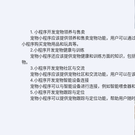
1. 小程序开发宠物领养与售卖
宠物小程序应该提供领养和售卖宠物功能，用户可以通过该
小程序购买宠物用品和玩具等。
2.小程序开发宠物健康与训练
宠物小程序还应该提供宠物健康和训练方面的知识，包括如
物。
3.小程序开发宠物社区与交流
宠物小程序应该提供宠物社区和交流功能，用户可以在该功
4.小程序开发宠物智能设备连接
宠物小程序可以与智能设备进行连接，例如智能喂食器和智
5.小程序开发宠物跟踪与定位
宠物小程序可以提供宠物跟踪与定位功能，帮助用户随时掌握