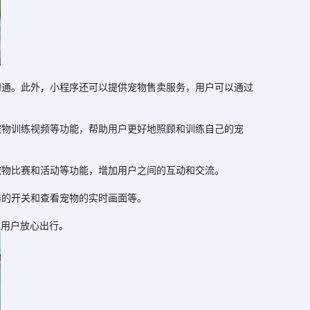
通。此外，小程序还可以提供宠物售卖服务，用户可以通过
物训练视频等功能，帮助用户更好地照顾和训练自己的宠
物比赛和活动等功能，增加用户之间的互动和交流。
的开关和查看宠物的实时画面等。
让用户放心出行。