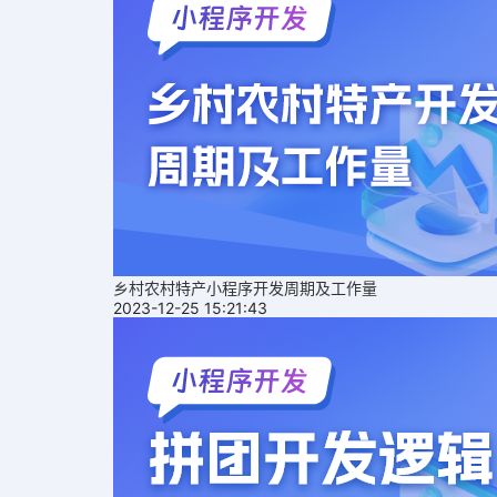
乡村农村特产小程序开发周期及工作量
2023-12-25 15:21:43