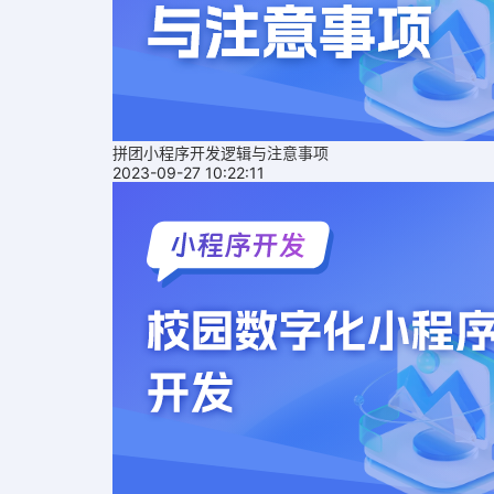
拼团小程序开发逻辑与注意事项
2023-09-27 10:22:11