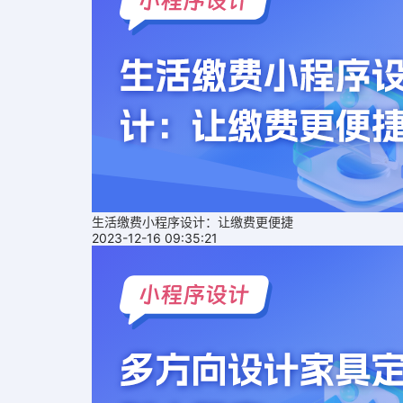
生活缴费小程序设计：让缴费更便捷
2023-12-16 09:35:21