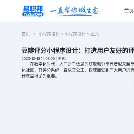
首页
首页
>
小程序搭建
>
小程序设计
> 正文
豆瓣评分小程序设计：打造用户友好的
2023-12-18 14:03:09
|
浏览：
在数字化时代，人们对于信息的获取和分享有着越来越高的
化社区，其评分系统一直以其公正、权威而受到广大用户的
计
就显得尤为重要。