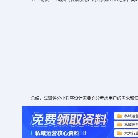
总结，豆瓣评分小程序设计需要充分考虑用户的需求和使用