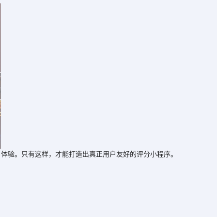
体验。只有这样，才能打造出真正用户友好的评分小程序。