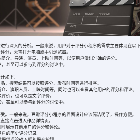
行深入的分析。一般来说，用户对于评分小程序的需求主要体现在以下
看评分，无需打开电脑或手机浏览器。
品简介、导演、演员、上映时间等，以便用户做出准确的评分。
论，甚至可以参与到评分的讨论中。
计如下：
作品，搜索结果可以按照评分、发布时间等进行排序。
简介、演职人员、上映时间等，同时也可以查看其他用户的评分和评论。
级评价，也可以是文字评价。
论，甚至可以参与到评分的讨论中。
受。一般来说，豆瓣评分小程序的界面设计应该简洁明了，操作方便。
以直接点击进入作品详情页。
同时展示其他用户的评分和评论。
用户的历史评分记录。
时提供评论输入框和提交按钮。