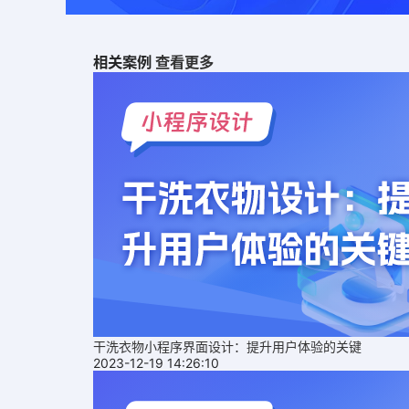
相关案例
查看更多
干洗衣物小程序界面设计：提升用户体验的关键
2023-12-19 14:26:10