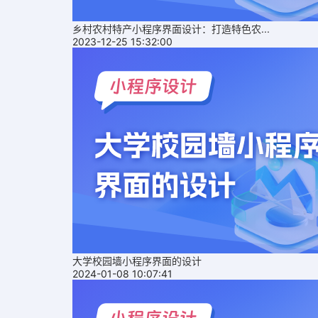
乡村农村特产小程序界面设计：打造特色农...
2023-12-25 15:32:00
大学校园墙小程序界面的设计
2024-01-08 10:07:41