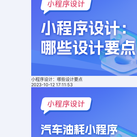
小程序设计：哪些设计要点
2023-10-12 17:11:53