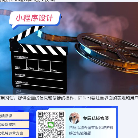
习惯，提供全面的信息和便捷的操作，同时也要注重界面的美观和用户