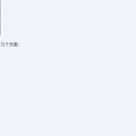
几个方面：