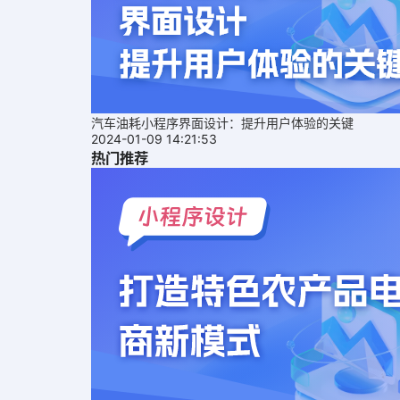
汽车油耗小程序界面设计：提升用户体验的关键
2024-01-09 14:21:53
热门推荐