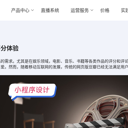
产品中心
直播系统
运营服务
价格
实
评分体验
需求。尤其是在娱乐领域，电影、音乐、书籍等各类作品的评分和评论
喜爱。然而，随着移动互联网的发展，传统的网页版豆瓣已经无法满足用