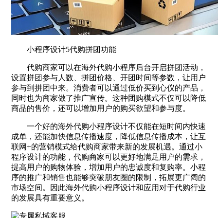
小程序设计5代购拼团功能
代购商家可以在海外代购小程序后台开启拼团活动，
设置拼团参与人数、拼团价格、开团时间等参数，让用户
参与到拼团中来。消费者可以通过低价买到心仪的产品，
同时也为商家做了推广宣传。这种团购模式不仅可以降低
商品的售价，还可以增加用户的购买欲望和参与度。
一个好的海外代购小程序设计不仅能在短时间内快速
成单，还能加快信息传播速度，降低信息传播成本，让互
联网+的营销模式给代购商家带来新的发展机遇。通过小
程序设计的功能，代购商家可以更好地满足用户的需求，
提高用户的购物体验，增加用户的忠诚度和复购率。小程
序的推广和销售也能够突破朋友圈的限制，拓展更广阔的
市场空间。因此海外代购小程序设计和应用对于代购行业
的发展具有重要意义。