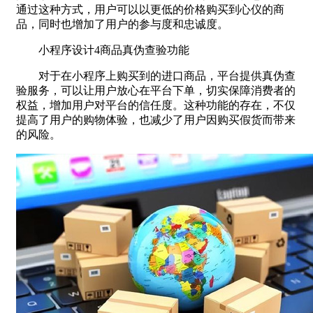
通过这种方式，用户可以以更低的价格购买到心仪的商
品，同时也增加了用户的参与度和忠诚度。
小程序设计4商品真伪查验功能
对于在小程序上购买到的进口商品，平台提供真伪查
验服务，可以让用户放心在平台下单，切实保障消费者的
权益，增加用户对平台的信任度。这种功能的存在，不仅
提高了用户的购物体验，也减少了用户因购买假货而带来
的风险。