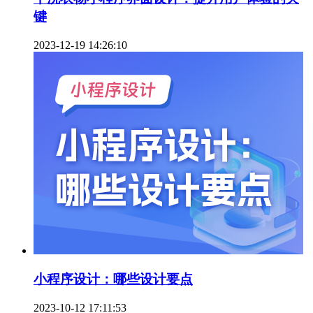
键
2023-12-19 14:26:10
小程序设计：哪些设计要点
2023-10-12 17:11:53