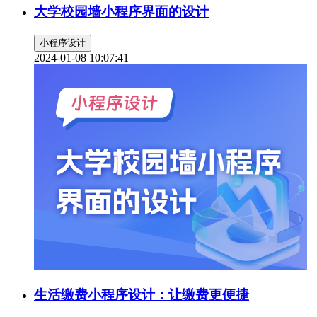
大学校园墙小程序界面的设计
小程序设计
2024-01-08 10:07:41
生活缴费小程序设计：让缴费更便捷