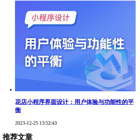
花店小程序界面设计：用户体验与功能性的平
衡
2023-12-25 13:52:43
推荐文章