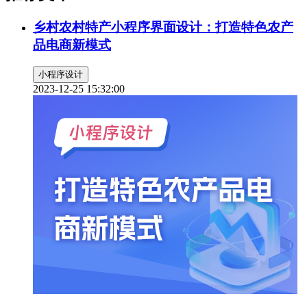
乡村农村特产小程序界面设计：打造特色农产
品电商新模式
小程序设计
2023-12-25 15:32:00