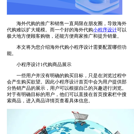
海外代购的推广和销售一直局限在朋友圈，导致海外
代购难以扩大规模。而一个好的海外代购
小程序设计
可以
极大地方便顾客购物，还能方便商家推广和提升销量。
本文将为您介绍海外代购小程序设计需要配置哪些功
能。
小程序设计1代购商品展示
一些用户并没有明确的购买目标，只是在浏览过程中
会产生购买欲望。因此小程序设计首页中会为用户提供部
分热销产品的展示，用户可以根据自己的兴趣进行浏览。
对于有明确目标的用户，他们可以直接在首页搜索栏中搜
索商品，进入商品详情页查看具体信息。