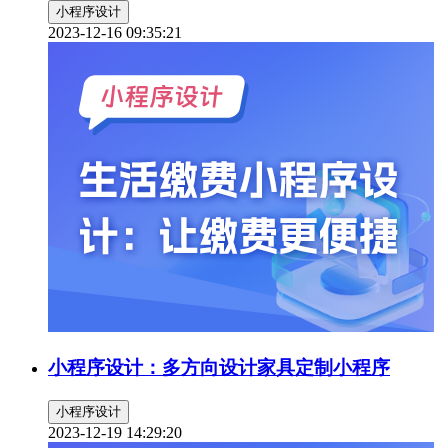
小程序设计
2023-12-16 09:35:21
小程序设计：多方向设计家具定制小程序
小程序设计
2023-12-19 14:29:20