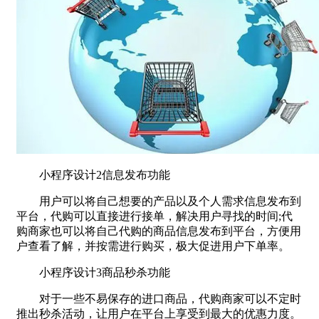
小程序设计2信息发布功能
用户可以将自己想要的产品以及个人需求信息发布到
平台，代购可以直接进行接单，解决用户寻找的时间;代
购商家也可以将自己代购的商品信息发布到平台，方便用
户查看了解，并按需进行购买，极大促进用户下单率。
小程序设计3商品秒杀功能
对于一些不易保存的进口商品，代购商家可以不定时
推出秒杀活动，让用户在平台上享受到最大的优惠力度。