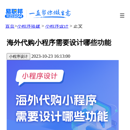
首页
>
小程序搭建
>
小程序设计
> 正文
海外代购小程序需要设计哪些功能
2023-10-23 16:13:00
小程序设计