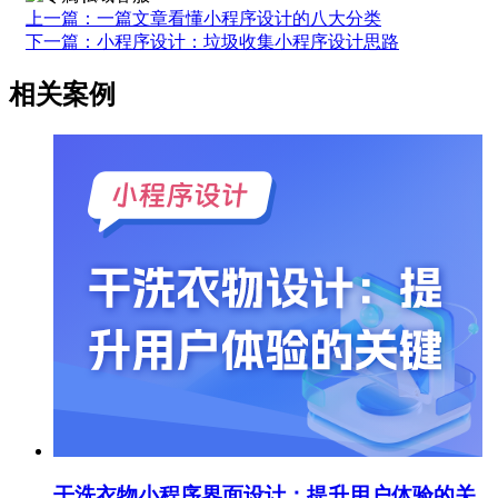
上一篇：一篇文章看懂小程序设计的八大分类
下一篇：小程序设计：垃圾收集小程序设计思路
相关案例
干洗衣物小程序界面设计：提升用户体验的关