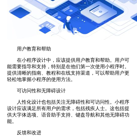
用户教育和帮助
在小程序设计中，应该提供用户教育和帮助。用户可
能需要指导和支持，特别是在他们第一次使用小程序时。
提供清晰的指南、教程和在线支持渠道，可以帮助用户更
轻松地掌握小程序的使用方法。
可访问性和无障碍设计
人性化设计也包括关注无障碍性和可访问性。小程序
设计应该满足所有用户的需求，包括残疾人士。这包括提
供大字体选项、语音助手支持、键盘导航和其他无障碍功
能。
反馈和改进