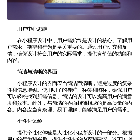
用户中心思维
在小程序设计中，用户需始终是设计的核心。了解用
户需求、期望和行为是至关重要的。通过用户研究和反
馈，确保设计符合用户的实际需求，提供有价值的功能和
内容。
简洁与清晰的界面
小程序设计的界面应当简洁而清晰，避免过度的复杂
性和信息堆砌。使用明了的导航、标签和图标，确保用户
可以轻松找到所需信息。简洁的设计可以提高用户的满意
度和效率。此外，与简洁的界面相辅相成的是高质量的内
容。内容应当有条理、易于理解，能够满足用户的需求。
个性化体验
提供个性化体验是人性化小程序设计的一部分。根据
用户的行为和兴趣，提供个性化的内容和建议。这可以增