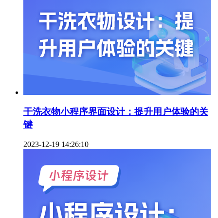
干洗衣物小程序界面设计：提升用户体验的关
键
2023-12-19 14:26:10