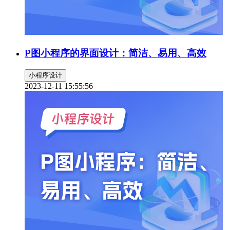
P图小程序的界面设计：简洁、易用、高效
小程序设计
2023-12-11 15:55:56