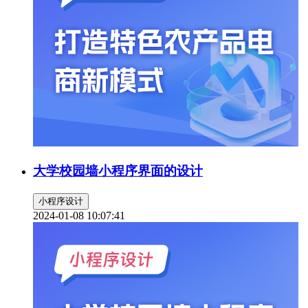
大学校园墙小程序界面的设计
小程序设计
2024-01-08 10:07:41