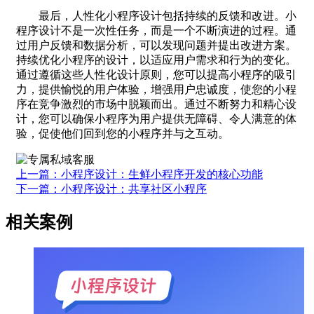
最后，人性化小程序设计包括持续的反馈和改进。小
程序设计不是一次性任务，而是一个不断演进的过程。通
过用户反馈和数据分析，可以发现问题并提出改进方案。
持续优化小程序的设计，以适应用户需求和行为的变化。
通过遵循这些人性化设计原则，您可以提高小程序的吸引
力，提供愉悦的用户体验，增强用户忠诚度，使您的小程
序在竞争激烈的市场中脱颖而出。通过不断努力和精心设
计，您可以确保小程序为用户提供无障碍、令人满意的体
验，促使他们回到您的小程序并与之互动。
上一篇：小程序设计：生鲜小程序开发的核心功能
下一篇：小程序设计：共享社区小程序
相关案例