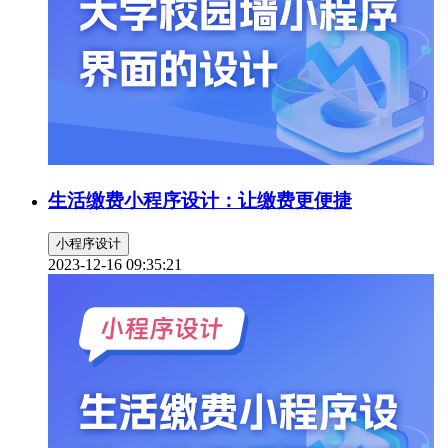
生活缴费小程序设计：让缴费更便捷
小程序设计
2023-12-16 09:35:21