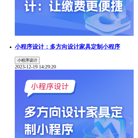
小程序设计：多方向设计家具定制小程序
小程序设计
2023-12-19 14:29:20