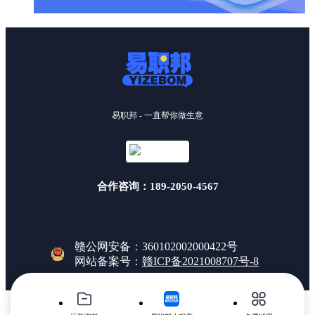
易职邦 - 一直帮你做生意
合作咨询：189-2050-4567
赣公网安备：360102002000422号
网站备案号：
赣ICP备2021008707号-8