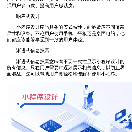
强用户参与度、提高用户忠诚度。
响应式设计
小程序设计应当具备响应式特性，能够适应不同屏幕
尺寸和设备。不论用户使用手机、平板还是桌面电脑，他
们都应该能够享受到一致的用户体验。
渐进式信息披露
渐进式信息披露意味着不要一次性显示小程序设计的
所有信息。只在用户需要时逐渐展示相关信息，以防止界
面混乱。这可以帮助用户更轻松地理解和使用小程序。