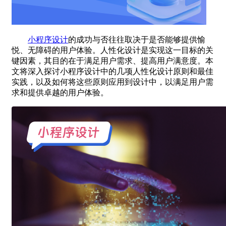
小程序设计
的成功与否往往取决于是否能够提供愉
悦、无障碍的用户体验。人性化设计是实现这一目标的关
键因素，其目的在于满足用户需求、提高用户满意度。本
文将深入探讨小程序设计中的几项人性化设计原则和最佳
实践，以及如何将这些原则应用到设计中，以满足用户需
求和提供卓越的用户体验。