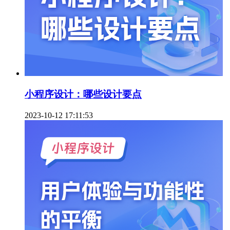
小程序设计：哪些设计要点
2023-10-12 17:11:53