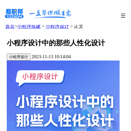
首页
>
小程序搭建
>
小程序设计
> 正文
小程序设计中的那些人性化设计
2023-11-13 10:14:04
小程序设计