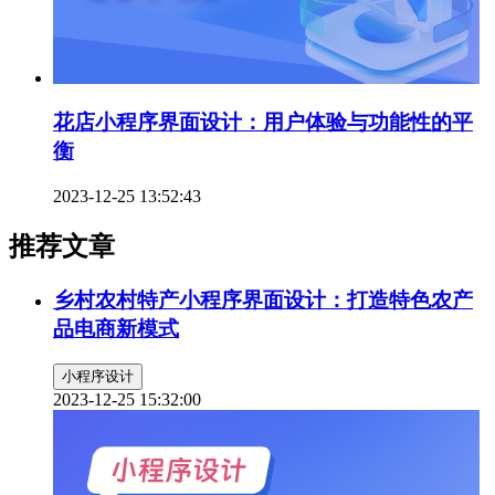
花店小程序界面设计：用户体验与功能性的平
衡
2023-12-25 13:52:43
推荐文章
乡村农村特产小程序界面设计：打造特色农产
品电商新模式
小程序设计
2023-12-25 15:32:00