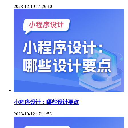
2023-12-19 14:26:10
小程序设计：哪些设计要点
2023-10-12 17:11:53