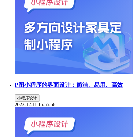
P图小程序的界面设计：简洁、易用、高效
小程序设计
2023-12-11 15:55:56