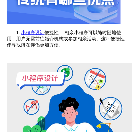
1.
小程序设计
便捷性： 相亲小程序可以随时随地使
用，用户无需前往婚介机构或参加相亲活动。这种便捷性
使寻找潜在伴侣更加方便。