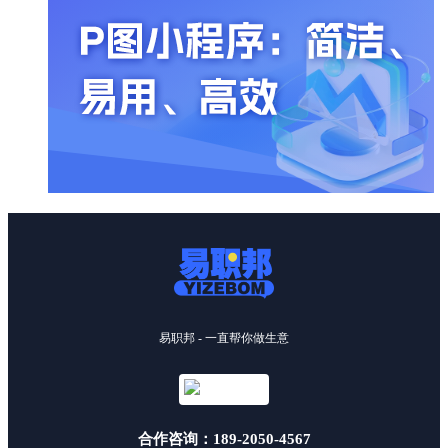
易职邦 - 一直帮你做生意
合作咨询：189-2050-4567