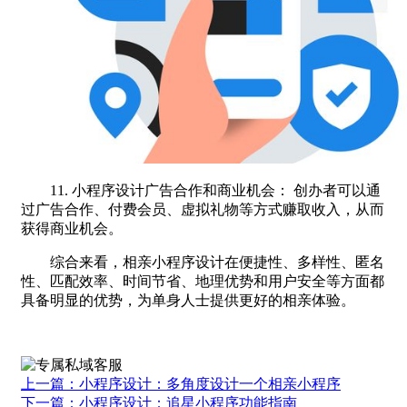
11. 小程序设计广告合作和商业机会： 创办者可以通
过广告合作、付费会员、虚拟礼物等方式赚取收入，从而
获得商业机会。
综合来看，相亲小程序设计在便捷性、多样性、匿名
性、匹配效率、时间节省、地理优势和用户安全等方面都
具备明显的优势，为单身人士提供更好的相亲体验。
上一篇：小程序设计：多角度设计一个相亲小程序
下一篇：小程序设计：追星小程序功能指南