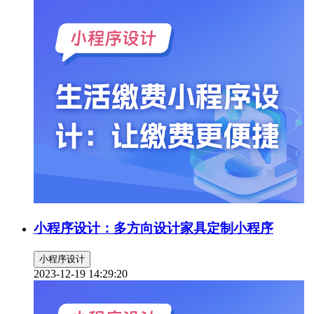
小程序设计：多方向设计家具定制小程序
小程序设计
2023-12-19 14:29:20