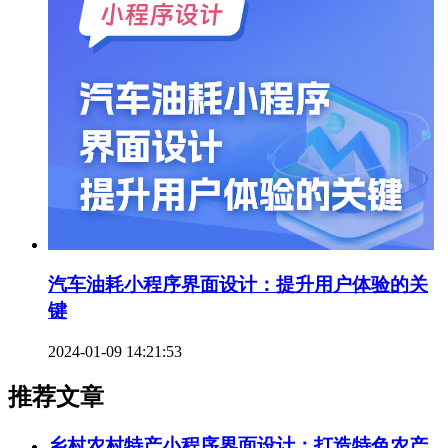
汽车油耗小程序界面设计：提升用户体验的关
键
2024-01-09 14:21:53
推荐文章
乡村农村特产小程序界面设计：打造特色农产