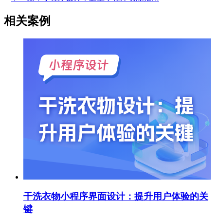
相关案例
干洗衣物小程序界面设计：提升用户体验的关
键