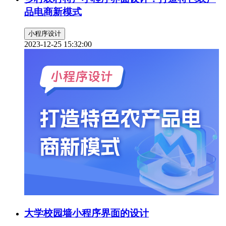
品电商新模式
小程序设计
2023-12-25 15:32:00
大学校园墙小程序界面的设计