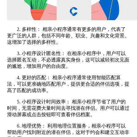
2. 多样性： 相亲小程序通常有更多的用户，代表了
更广泛的人群，包括不同年龄、职业、兴趣和文化背景。
这增加了选择的多样性。
3. 小程序设计匿名性： 在相亲小程序中，用户可以
选择匿名互动，不必透露真实身份，这可以减轻初次见面
的尴尬，增加用户的自由度。
4. 更好的匹配： 相亲小程序通常使用智能匹配算
法，可以更准确地匹配用户，提供更合适的伴侣选项，提
高了匹配的成功率。
5. 小程序设计时间效率： 相亲小程序节省了用户的
时间，无需花费大量时间去寻找潜在伴侣。用户可以通过
滑动屏幕或点击按钮即可查看伴侣档案。
6. 地理优势： 利用地理位置服务，相亲小程序可以
帮助用户找到附近的潜在伴侣，这对于约会和建立互动非