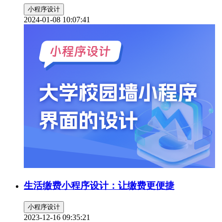
小程序设计
2024-01-08 10:07:41
生活缴费小程序设计：让缴费更便捷
小程序设计
2023-12-16 09:35:21