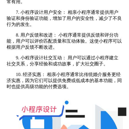
常有用。
7. 小程序设计用户安全： 相亲小程序通常提供用户
验证和身份验证功能，增加了用户的安全性，减少了不良
行为的发生。
8. 用户反馈和改进： 小程序通常提供反馈和评分功
能，用户可以评价匹配质量和互动体验。这使小程序可以
根据用户反馈不断改进。
9. 小程序设计社交互动： 用户可以通过小程序建立
社交关系，分享经验和成功故事，扩大社交圈子。
10. 经济实惠： 相亲小程序通常比传统婚介服务更经
济实惠，因为它们可以提供免费或低成本的基本功能，同
时也提供高级功能的付费选项。