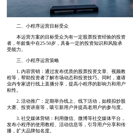
二、小程序运营目标受众
本运营方案的目标受众为有一定股票投资经验的投资
者，年龄集中在25-50岁，具备一定的投资知识和风险承
受能力。
三、小程序运营策略
1. 内容营销：通过发布优质的股票投资文章、视频教
程等，帮助投资者了解市场动态和投资技巧。同时，邀请
业内专家进行线上直播分享，提高小程序的影响力和用户
粘性。
2. 活动推广：定期举办线上、线下活动，如模拟炒股
大赛、投资讲座等，吸引新用户并提高老用户的参与度。
3. 社交媒体营销：利用微信、微博等社交媒体平台，
发布小程序的使用教程、活动信息等，引导用户分享和传
播，扩大品牌知名度。