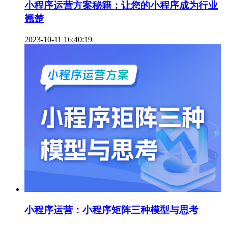
小程序运营方案秘籍：让您的小程序成为行业
翘楚
2023-10-11 16:40:19
小程序运营：小程序矩阵三种模型与思考