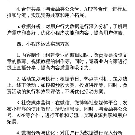
4. 合作共赢：与金融类公众号、APP等合作，进行互
推和导流，实现资源共享和用户拓展。
5. 数据分析：对用户行为数据进行深入分析，了解用
户需求和喜好，优化小程序功能和内容，提高用户体验。
四、小程序运营实施方案
1. 内容制作：组建专业的编辑团队，负责股票投资文
章的撰写、视频教程的制作等。同时，邀请业内专家进行
线上直播分享，提高内容质量和吸引力。
2. 活动策划与执行：根据节日、热点等时机，策划线
上、线下活动，如模拟炒股大赛、投资讲座等。同时，负
责活动的执行和效果评估，不断优化活动方案。
3. 社交媒体营销：在微信、微博等社交媒体平台，发
布小程序的使用教程、活动信息等。同时，与金融类公众
号、APP等合作，进行互推和导流，实现资源共享和用户
拓展。
4. 数据分析与优化：对用户行为数据进行深入分析，