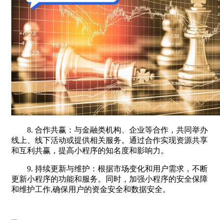
8. 合作共赢：与金融类机构、企业等合作，共同举办
线上、线下活动或提供相关服务。通过合作实现资源共享
和互利共赢，提高小程序的知名度和影响力。
9. 持续更新与维护：根据市场变化和用户需求，不断
更新小程序的功能和服务。同时，加强小程序的安全保障
和维护工作,确保用户的资金安全和数据安全。