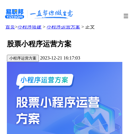
首页
>
小程序搭建
>
小程序运营方案
> 正文
股票小程序运营方案
2023-12-21 16:17:03
小程序运营方案