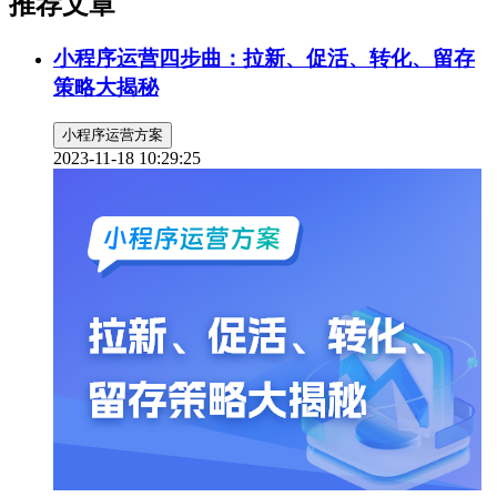
推荐文章
小程序运营四步曲：拉新、促活、转化、留存
策略大揭秘
小程序运营方案
2023-11-18 10:29:25