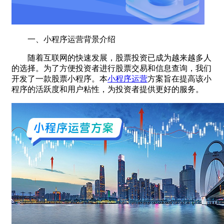
一、小程序运营背景介绍
随着互联网的快速发展，股票投资已成为越来越多人
的选择。为了方便投资者进行股票交易和信息查询，我们
开发了一款股票小程序。本
小程序运营
方案旨在提高该小
程序的活跃度和用户粘性，为投资者提供更好的服务。