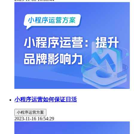
小程序运营如何保证日活
小程序运营方案
2023-11-16 16:54:29