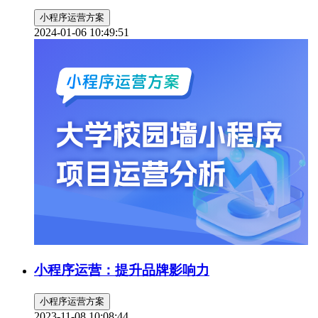
小程序运营方案
2024-01-06 10:49:51
小程序运营：提升品牌影响力
小程序运营方案
2023-11-08 10:08:44