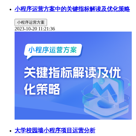
小程序运营方案中的关键指标解读及优化策略
小程序运营方案
2023-10-20 11:21:36
大学校园墙小程序项目运营分析