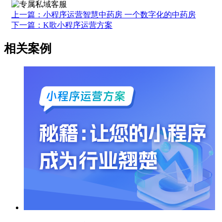
上一篇：小程序运营智慧中药房 一个数字化的中药房
下一篇：K歌小程序运营方案
相关案例