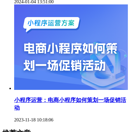
2024-01-04 13:51:00
小程序运营：电商小程序如何策划一场促销活
动
2023-11-18 10:18:06