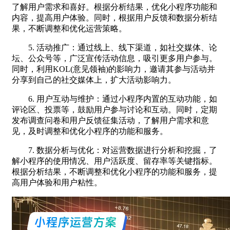
了解用户需求和喜好。根据分析结果，优化小程序功能和
内容，提高用户体验。同时，根据用户反馈和数据分析结
果，不断调整和优化运营策略。
5. 活动推广：通过线上、线下渠道，如社交媒体、论
坛、公众号等，广泛宣传活动信息，吸引更多用户参与。
同时，利用KOL(意见领袖)的影响力，邀请其参与活动并
分享到自己的社交媒体上，扩大活动影响力。
6. 用户互动与维护：通过小程序内置的互动功能，如
评论区、投票等，鼓励用户参与讨论和互动。同时，定期
发布调查问卷和用户反馈征集活动，了解用户需求和意
见，及时调整和优化小程序的功能和服务。
7. 数据分析与优化：对运营数据进行分析和挖掘，了
解小程序的使用情况、用户活跃度、留存率等关键指标。
根据分析结果，不断调整和优化小程序的功能和服务，提
高用户体验和用户粘性。