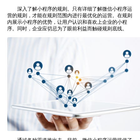
深入了解小程序的规则。只有详细了解微信小程序运
营的规则，才能在规则范围内进行最优化的运营。在规则
内展示小程序的优势，让用户认识和喜欢上企业的小程
序。同时，企业应切忌为了眼前利益而触碰规则底线。