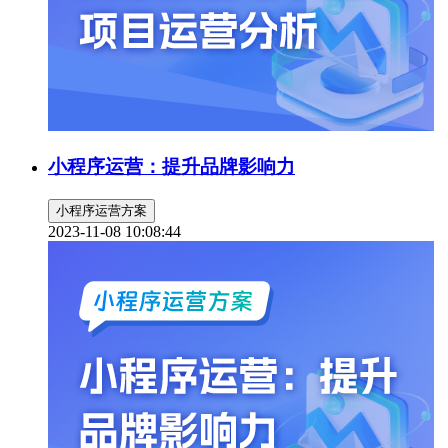
小程序运营：提升品牌影响力
小程序运营方案
2023-11-08 10:08:44