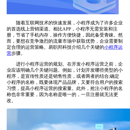
随着互联网技术的快速发展，小程序成为了许多企业
的首选线上营销渠道。相比APP，小程序无需安装和注
册，节省了手机内存，操作方便快捷，因此备受青睐。然
而，要想在竞争激烈的流量市场中获取优势，企业需要制
定合理的运营策略。易职邦科技介绍几个关键的
小程序运
营
步骤。
进行小程序运营的规划。在开发小程序运营之前，企
业应该明确几个关键问题。例如，计划开发哪些类型的小
程序，是宣传性质还是销售性质，或者两者的结合;确定
小程序的名称，既要体现产品品牌，又要符合用户的搜索
习惯，提高小程序运营的搜索量。此外，抢注小程序的名
称也非常重要，因为名称是唯一的，一旦注册就无法更
改。