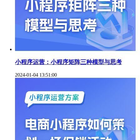
小程序运营：小程序矩阵三种模型与思考
2024-01-04 13:51:00