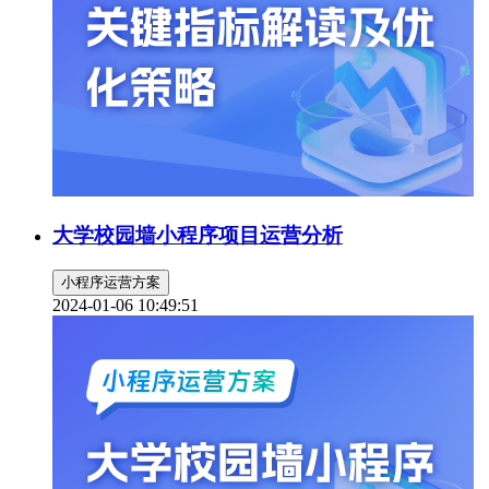
大学校园墙小程序项目运营分析
小程序运营方案
2024-01-06 10:49:51