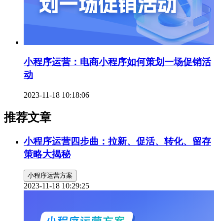
小程序运营：电商小程序如何策划一场促销活
动
2023-11-18 10:18:06
推荐文章
小程序运营四步曲：拉新、促活、转化、留存
策略大揭秘
小程序运营方案
2023-11-18 10:29:25