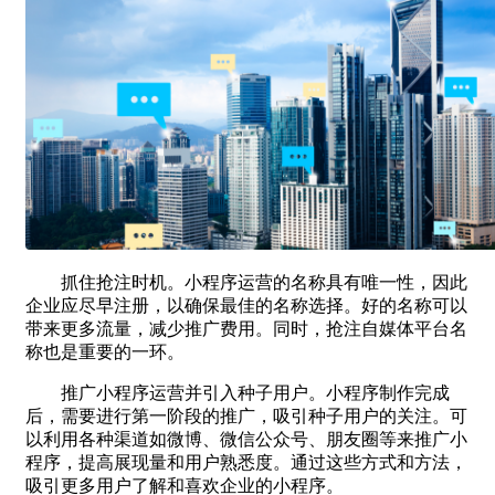
抓住抢注时机。小程序运营的名称具有唯一性，因此
企业应尽早注册，以确保最佳的名称选择。好的名称可以
带来更多流量，减少推广费用。同时，抢注自媒体平台名
称也是重要的一环。
推广小程序运营并引入种子用户。小程序制作完成
后，需要进行第一阶段的推广，吸引种子用户的关注。可
以利用各种渠道如微博、微信公众号、朋友圈等来推广小
程序，提高展现量和用户熟悉度。通过这些方式和方法，
吸引更多用户了解和喜欢企业的小程序。