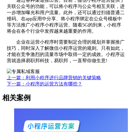
通过各种渠道推出去。目前，微信小程序运营提供了
关联公众号的功能，可以将小程序与公众号相互关联，进
一步增加曝光和用户流量。此外，还可以通过扫描普通二
维码、在app应用中分享、将小程序绑定在公众号模板中
等方法推广小程序小程序运营。随着5G的到来，小程序
将会在各个行业中发挥越来越重要的作用。
企业在运营小程序时需要制定合理的规划并掌握推广
技巧，同时深入了解微信小程序运营的规则。只有如此，
才能在竞争激烈的流量市场中取得一定的成效。小程序运
营就选择易职邦科技，易职邦，一直帮你做生意!
上一篇：利用小程序进行品牌营销的关键策略
下一篇：小程序的运营方法有哪些？
相关案例