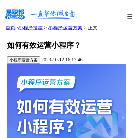
首页
>
小程序搭建
>
小程序运营方案
> 正文
如何有效运营小程序？
2023-10-12 16:17:46
小程序运营方案