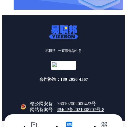
易职邦 - 一直帮你做生意
合作咨询：189-2050-4567
赣公网安备：360102002000422号
网站备案号：
赣ICP备2021008707号-8