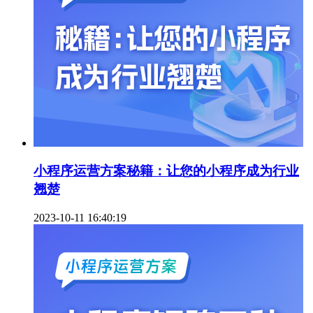
小程序运营方案秘籍：让您的小程序成为行业
翘楚
2023-10-11 16:40:19