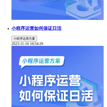
小程序运营如何保证日活
小程序运营方案
2023-11-16 16:54:29