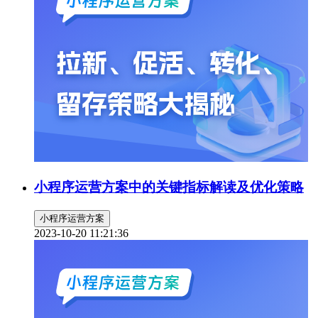
小程序运营方案中的关键指标解读及优化策略
小程序运营方案
2023-10-20 11:21:36