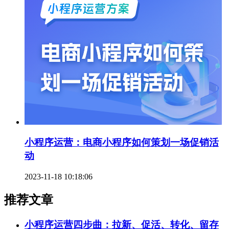
小程序运营：电商小程序如何策划一场促销活
动
2023-11-18 10:18:06
推荐文章
小程序运营四步曲：拉新、促活、转化、留存