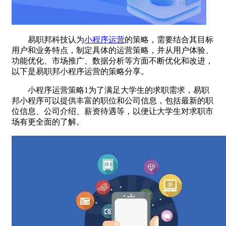
易职邦科技认为
小程序运营
的策略，需要结合其目标
用户和业务特点，制定具体的运营策略，并从用户体验、
功能优化、市场推广、数据分析等方面不断优化和改进，
以下是易职邦小程序运营的策略分享。
小程序运营策略1为了满足大学生的求职需求，易职
邦小程序可以提供丰富的职位和公司信息，包括最新的职
位信息、公司介绍、薪资待遇等，以便让大学生对求职市
场有更全面的了解。