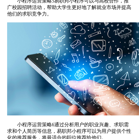
小程序运营策略5易职邦小程序可以与高校合作，推
广校园招聘活动，帮助大学生更好地了解就业市场并提高
他们的求职竞争力。
小程序运营策略6通过分析用户的职业兴趣、求职需
求和个人简历等信息，易职邦小程序可以为用户提供个性
化的推荐服务，将最适合的职位推荐给他们。