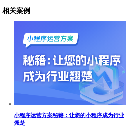
相关案例
小程序运营方案秘籍：让您的小程序成为行业
翘楚