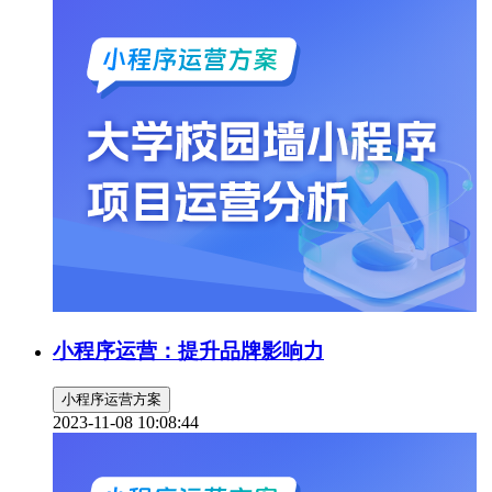
小程序运营：提升品牌影响力
小程序运营方案
2023-11-08 10:08:44