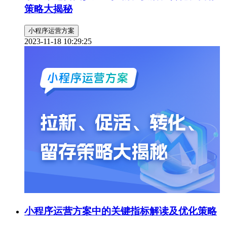
策略大揭秘
小程序运营方案
2023-11-18 10:29:25
小程序运营方案中的关键指标解读及优化策略