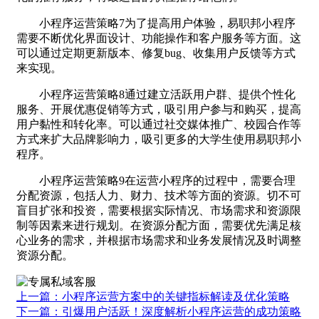
小程序运营策略7为了提高用户体验，易职邦小程序
需要不断优化界面设计、功能操作和客户服务等方面。这
可以通过定期更新版本、修复bug、收集用户反馈等方式
来实现。
小程序运营策略8通过建立活跃用户群、提供个性化
服务、开展优惠促销等方式，吸引用户参与和购买，提高
用户黏性和转化率。可以通过社交媒体推广、校园合作等
方式来扩大品牌影响力，吸引更多的大学生使用易职邦小
程序。
小程序运营策略9在运营小程序的过程中，需要合理
分配资源，包括人力、财力、技术等方面的资源。切不可
盲目扩张和投资，需要根据实际情况、市场需求和资源限
制等因素来进行规划。在资源分配方面，需要优先满足核
心业务的需求，并根据市场需求和业务发展情况及时调整
资源分配。
上一篇：小程序运营方案中的关键指标解读及优化策略
下一篇：引爆用户活跃！深度解析小程序运营的成功策略