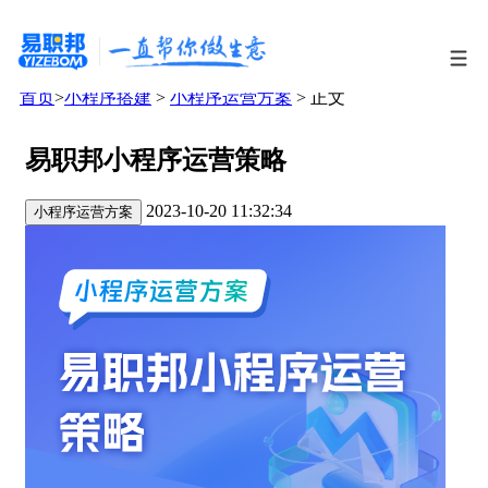
首页
>
小程序搭建
>
小程序运营方案
> 正文
易职邦小程序运营策略
2023-10-20 11:32:34
小程序运营方案