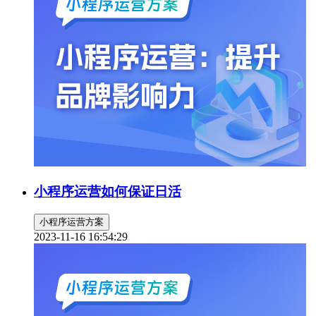
小程序运营如何保证日活
小程序运营方案
2023-11-16 16:54:29