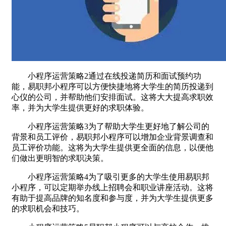
小程序运营策略2通过在线投递简历和面试预约功
能，易职邦小程序可以方便快捷地将大学生的简历投递到
心仪的公司，并帮助他们安排面试。这将大大提高求职效
率，并为大学生提供更好的求职体验。
小程序运营策略3为了帮助大学生更好地了解公司的
背景和员工评价，易职邦小程序可以增加企业背景调查和
员工评价功能。这将为大学生提供更全面的信息，以便他
们做出更明智的求职决策。
小程序运营策略4为了吸引更多的大学生使用易职邦
小程序，可以定期举办线上招聘会和职业讲座活动。这将
有助于提高品牌的知名度和参与度，并为大学生提供更多
的求职机会和技巧。