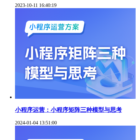
2023-10-11 16:40:19
小程序运营：小程序矩阵三种模型与思考
2024-01-04 13:51:00