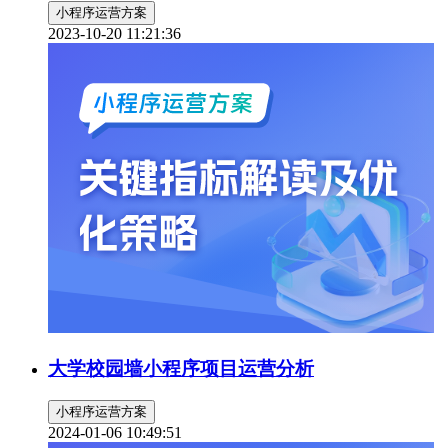
小程序运营方案
2023-10-20 11:21:36
大学校园墙小程序项目运营分析
小程序运营方案
2024-01-06 10:49:51