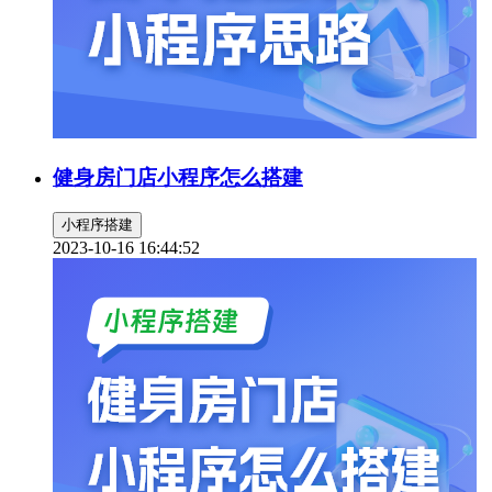
健身房门店小程序怎么搭建
小程序搭建
2023-10-16 16:44:52