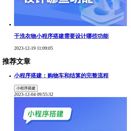
干洗衣物小程序搭建需要设计哪些功能
2023-12-19 11:09:05
推荐文章
小程序搭建：购物车和结算的完整流程
小程序搭建
2023-12-04 09:55:32