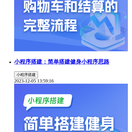
小程序搭建：简单搭建健身小程序思路
小程序搭建
2023-12-05 13:59:16