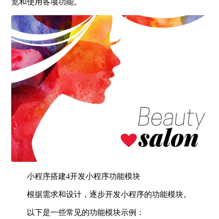
览和使用各项功能。
小程序搭建4开发小程序功能模块
根据需求和设计，逐步开发小程序的功能模块。
以下是一些常见的功能模块示例：