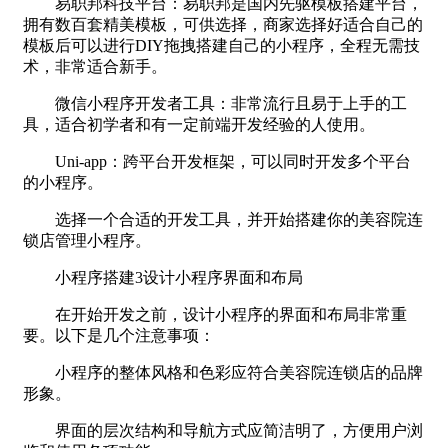
易职邦科技平台：易职邦是国内先驱模板搭建平台，
拥有数百套精美模板，可供选择，商家选择好适合自己的
模板后可以进行DIY拖拽搭建自己的小程序，全程无需技
术，非常适合新手。
微信小程序开发者工具：非常流行且易于上手的工
具，适合初学者和有一定前端开发经验的人使用。
Uni-app：跨平台开发框架，可以同时开发多个平台
的小程序。
选择一个合适的开发工具，并开始搭建你的美容院连
锁店管理小程序。
小程序搭建3设计小程序界面和布局
在开始开发之前，设计小程序的界面和布局非常重
要。以下是几个注意事项：
小程序的整体风格和色彩应符合美容院连锁店的品牌
形象。
界面的层次结构和导航方式应简洁明了，方便用户浏