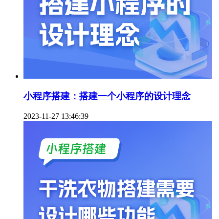
小程序搭建：搭建一个小程序的设计理念
2023-11-27 13:46:39