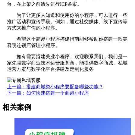
台，在上架之前请先进行ICP备案。
为了让更多人知道和使用你的小程序，可以进行一些
推广活动和宣传手段。例如，通过社交媒体、线下宣传等
方式来推广你的小程序。
希望这个简易小程序搭建指南能够帮助你搭建一款美
容院连锁店管理小程序。
如有需要搭建美业小程序，欢迎联系我们，我们是一
家先驱数字商业技术运营服务商，能提供数字商城、私域
运营方案与数字化平台搭建及定制化服务
上一篇：搭建商城类小程序要配备哪些功能？
下一篇：如何快速搭建一个商超小程序
相关案例