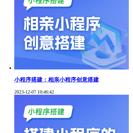
小程序搭建：相亲小程序创意搭建
2023-12-07 10:46:42