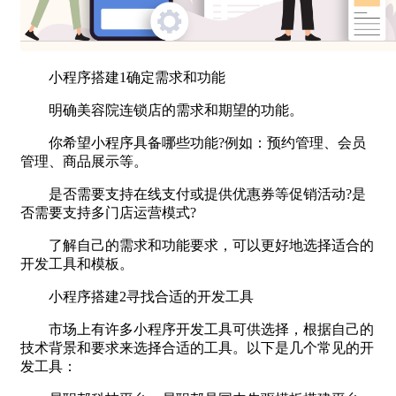
小程序搭建1确定需求和功能
明确美容院连锁店的需求和期望的功能。
你希望小程序具备哪些功能?例如：预约管理、会员
管理、商品展示等。
是否需要支持在线支付或提供优惠券等促销活动?是
否需要支持多门店运营模式?
了解自己的需求和功能要求，可以更好地选择适合的
开发工具和模板。
小程序搭建2寻找合适的开发工具
市场上有许多小程序开发工具可供选择，根据自己的
技术背景和要求来选择合适的工具。以下是几个常见的开
发工具：