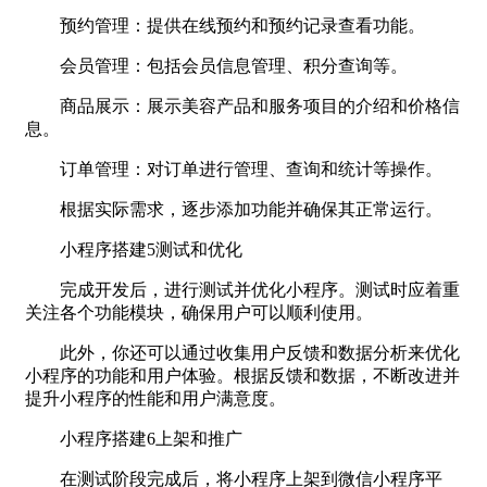
预约管理：提供在线预约和预约记录查看功能。
会员管理：包括会员信息管理、积分查询等。
商品展示：展示美容产品和服务项目的介绍和价格信
息。
订单管理：对订单进行管理、查询和统计等操作。
根据实际需求，逐步添加功能并确保其正常运行。
小程序搭建5测试和优化
完成开发后，进行测试并优化小程序。测试时应着重
关注各个功能模块，确保用户可以顺利使用。
此外，你还可以通过收集用户反馈和数据分析来优化
小程序的功能和用户体验。根据反馈和数据，不断改进并
提升小程序的性能和用户满意度。
小程序搭建6上架和推广
在测试阶段完成后，将小程序上架到微信小程序平