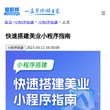
首页
>
小程序搭建
>
小程序搭建
> 正文
快速搭建美业小程序指南
2023-10-12 16:50:00
小程序搭建