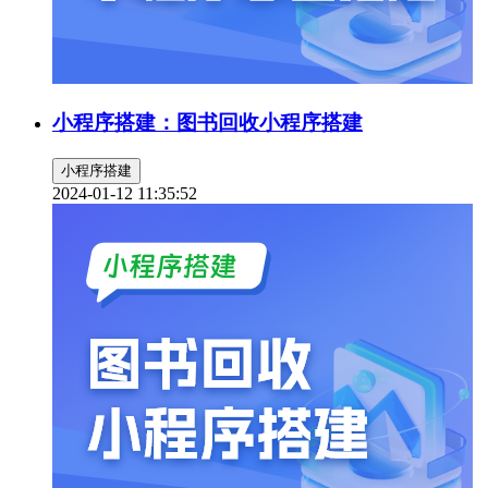
小程序搭建：图书回收小程序搭建
小程序搭建
2024-01-12 11:35:52