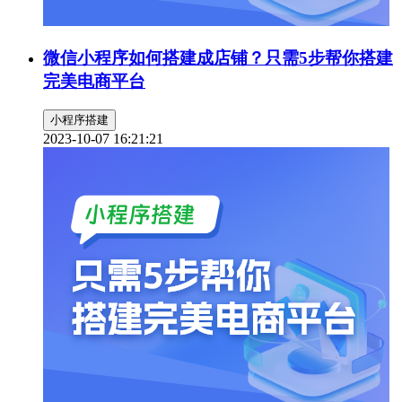
微信小程序如何搭建成店铺？只需5步帮你搭建
完美电商平台
小程序搭建
2023-10-07 16:21:21