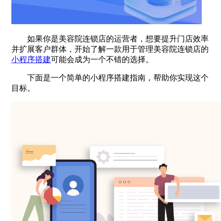
如果你是美容院连锁店的运营者，想要提升门店效率
并扩展客户群体，开始了解一款用于管理美容院连锁店的
小程序搭建
可能会成为一个不错的选择。
下面是一个简单的小程序搭建指南，帮助你实现这个
目标。