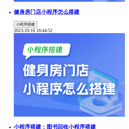
健身房门店小程序怎么搭建
小程序搭建
2023-10-16 16:44:52
小程序搭建：图书回收小程序搭建