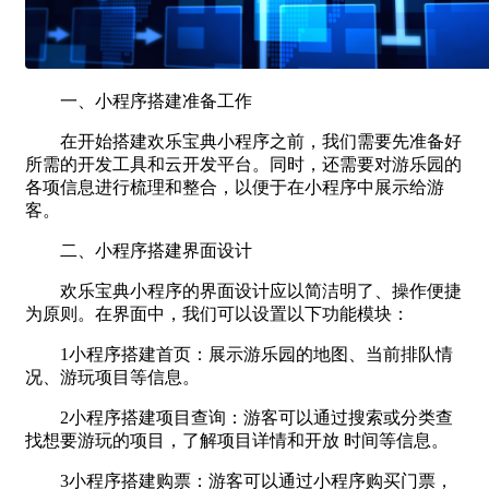
一、小程序搭建准备工作
在开始搭建欢乐宝典小程序之前，我们需要先准备好
所需的开发工具和云开发平台。同时，还需要对游乐园的
各项信息进行梳理和整合，以便于在小程序中展示给游
客。
二、小程序搭建界面设计
欢乐宝典小程序的界面设计应以简洁明了、操作便捷
为原则。在界面中，我们可以设置以下功能模块：
1小程序搭建首页：展示游乐园的地图、当前排队情
况、游玩项目等信息。
2小程序搭建项目查询：游客可以通过搜索或分类查
找想要游玩的项目，了解项目详情和开放 时间等信息。
3小程序搭建购票：游客可以通过小程序购买门票，