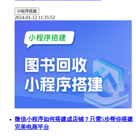
小程序搭建
2024-01-12 11:35:52
微信小程序如何搭建成店铺？只需5步帮你搭建
完美电商平台