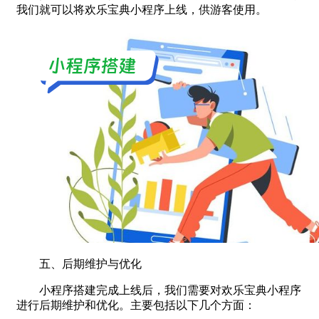
我们就可以将欢乐宝典小程序上线，供游客使用。
五、后期维护与优化
小程序搭建完成上线后，我们需要对欢乐宝典小程序
进行后期维护和优化。主要包括以下几个方面：