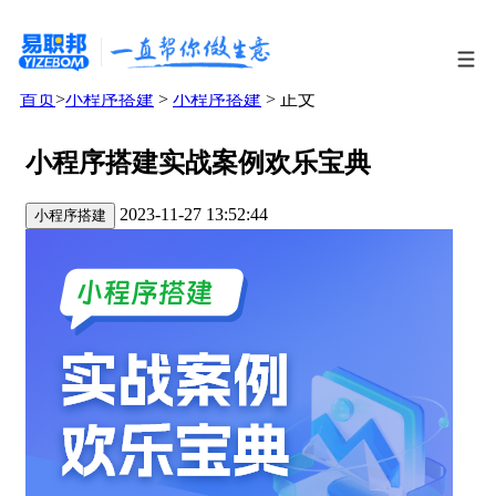
首页
>
小程序搭建
>
小程序搭建
> 正文
小程序搭建实战案例欢乐宝典
2023-11-27 13:52:44
小程序搭建