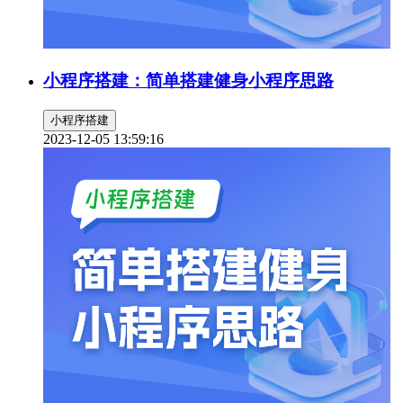
小程序搭建：简单搭建健身小程序思路
小程序搭建
2023-12-05 13:59:16