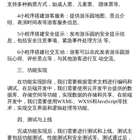
支持多种购票方式，如成人票、儿童票、 团体票等。
4小程序搭建游客服务：提供游乐园地图、景点介
绍、表演时间表等游客服务信息。
5小程序搭建安全提示：发布游乐园的安全提示信
息，包括安全注意事项、紧急事件处理方法 等。
6小程序搭建社交互动：游客可以在此发表游乐园游
玩心得、评价景点等，与其他游客进行互 动交流。
三、功能实现
在功能实现阶段，我们需要根据需求文档进行编码和
调试。在后端开发中，我们需要使用云开发平台提供的数
据库、存储空间等功能，实现数据的存储和共享。在前端
开发中，我们需要使用WXML、WXSS和JavaScript等技
术，实现交互界面和逻辑处理等功能。
四、测试与上线
完成功能实现后，我们需要进行测试和上线。测试主
要包括功能测试、性能测试和安全测试等。测试通过后，