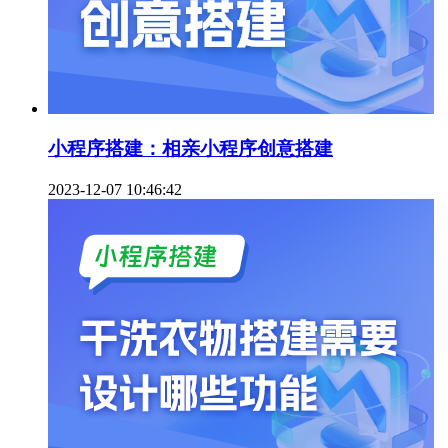
小程序搭建：相亲小程序创意搭建
2023-12-07 10:46:42