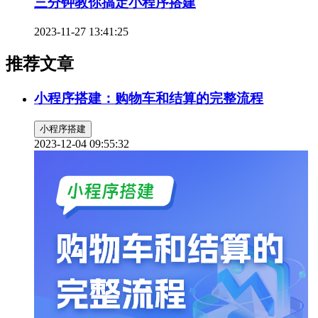
三分钟教你搞定小程序搭建
2023-11-27 13:41:25
推荐文章
小程序搭建：购物车和结算的完整流程
小程序搭建
2023-12-04 09:55:32