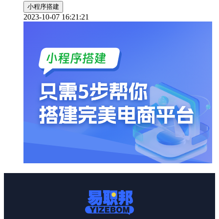
小程序搭建
2023-10-07 16:21:21