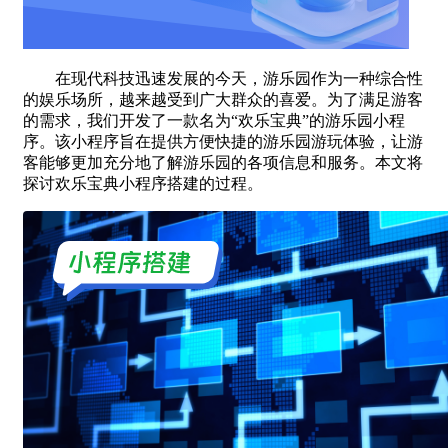
在现代科技迅速发展的今天，游乐园作为一种综合性
的娱乐场所，越来越受到广大群众的喜爱。为了满足游客
的需求，我们开发了一款名为“欢乐宝典”的游乐园小程
序。该小程序旨在提供方便快捷的游乐园游玩体验，让游
客能够更加充分地了解游乐园的各项信息和服务。本文将
探讨欢乐宝典小程序搭建的过程。