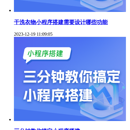
干洗衣物小程序搭建需要设计哪些功能
2023-12-19 11:09:05