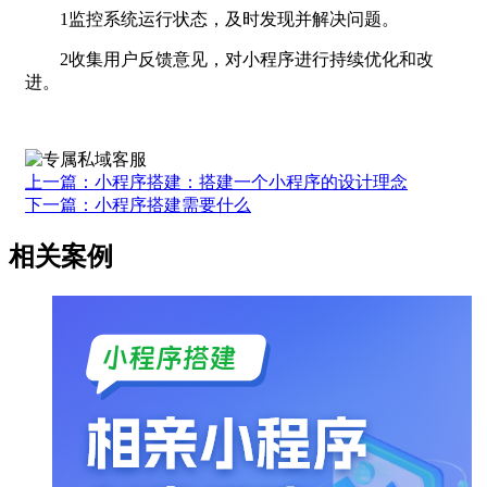
1监控系统运行状态，及时发现并解决问题。
2收集用户反馈意见，对小程序进行持续优化和改
进。
上一篇：小程序搭建：搭建一个小程序的设计理念
下一篇：小程序搭建需要什么
相关案例