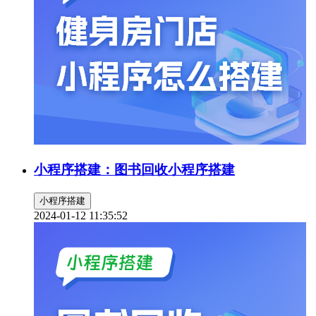
小程序搭建：图书回收小程序搭建
小程序搭建
2024-01-12 11:35:52