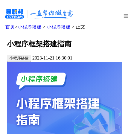
首页
>
小程序搭建
>
小程序搭建
> 正文
小程序框架搭建指南
2023-11-21 16:30:01
小程序搭建