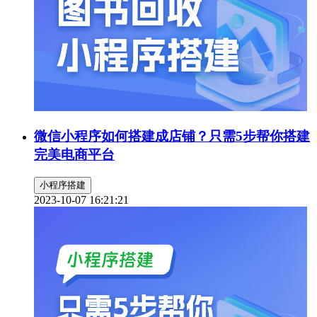
微信小程序如何搭建成店铺？只需5步帮你搭建
完美电商平台
小程序搭建
2023-10-07 16:21:21