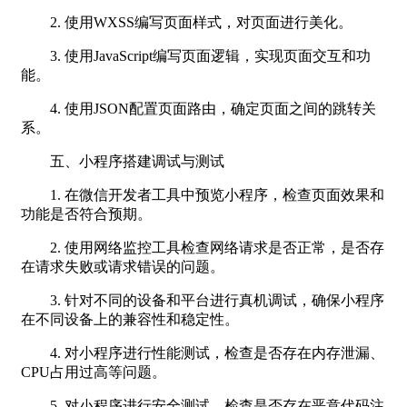
2. 使用WXSS编写页面样式，对页面进行美化。
3. 使用JavaScript编写页面逻辑，实现页面交互和功
能。
4. 使用JSON配置页面路由，确定页面之间的跳转关
系。
五、小程序搭建调试与测试
1. 在微信开发者工具中预览小程序，检查页面效果和
功能是否符合预期。
2. 使用网络监控工具检查网络请求是否正常，是否存
在请求失败或请求错误的问题。
3. 针对不同的设备和平台进行真机调试，确保小程序
在不同设备上的兼容性和稳定性。
4. 对小程序进行性能测试，检查是否存在内存泄漏、
CPU占用过高等问题。
5. 对小程序进行安全测试，检查是否存在恶意代码注