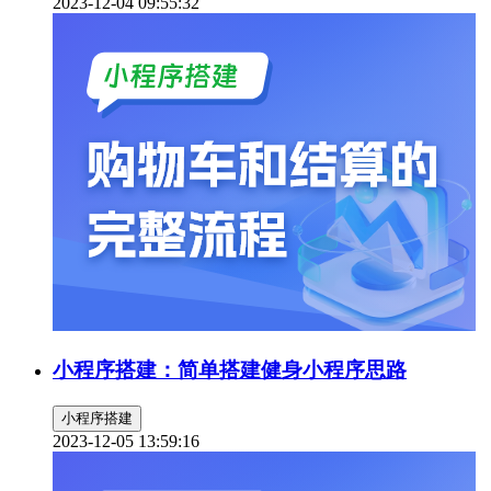
2023-12-04 09:55:32
小程序搭建：简单搭建健身小程序思路
小程序搭建
2023-12-05 13:59:16