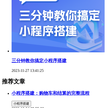
三分钟教你搞定小程序搭建
2023-11-27 13:41:25
推荐文章
小程序搭建：购物车和结算的完整流程
小程序搭建