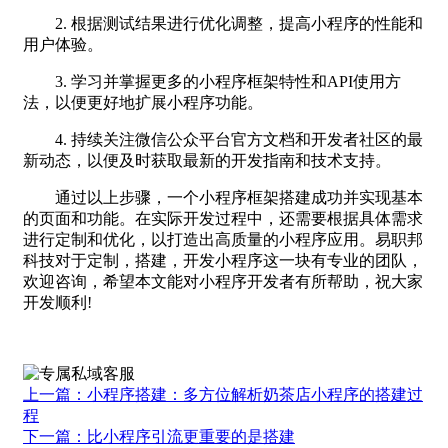
2. 根据测试结果进行优化调整，提高小程序的性能和
用户体验。
3. 学习并掌握更多的小程序框架特性和API使用方
法，以便更好地扩展小程序功能。
4. 持续关注微信公众平台官方文档和开发者社区的最
新动态，以便及时获取最新的开发指南和技术支持。
通过以上步骤，一个小程序框架搭建成功并实现基本
的页面和功能。在实际开发过程中，还需要根据具体需求
进行定制和优化，以打造出高质量的小程序应用。易职邦
科技对于定制，搭建，开发小程序这一块有专业的团队，
欢迎咨询，希望本文能对小程序开发者有所帮助，祝大家
开发顺利!
上一篇：小程序搭建：多方位解析奶茶店小程序的搭建过
程
下一篇：比小程序引流更重要的是搭建