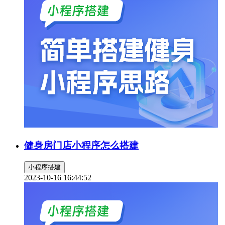
健身房门店小程序怎么搭建
小程序搭建
2023-10-16 16:44:52