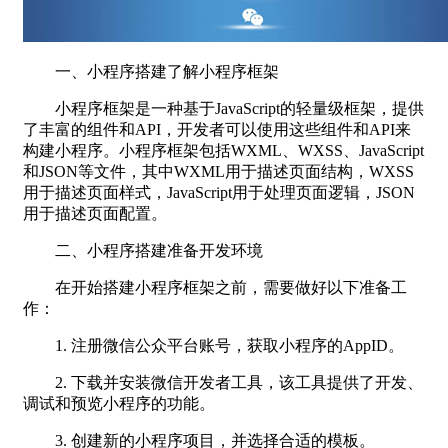
一、小程序搭建了解小程序框架
小程序框架是一种基于JavaScript的轻量级框架，提供
了丰富的组件和API，开发者可以使用这些组件和API来
构建小程序。小程序框架包括WXML、WXSS、JavaScript
和JSON等文件，其中WXML用于描述页面结构，WXSS
用于描述页面样式，JavaScript用于处理页面逻辑，JSON
用于描述页面配置。
二、小程序搭建准备开发环境
在开始搭建小程序框架之前，需要做好以下准备工
作：
1. 注册微信公众平台账号，获取小程序的AppID。
2. 下载并安装微信开发者工具，该工具提供了开发、
调试和预览小程序的功能。
3. 创建新的小程序项目，并选择合适的模板。