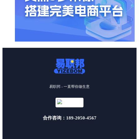
易职邦 - 一直帮你做生意
合作咨询：189-2050-4567