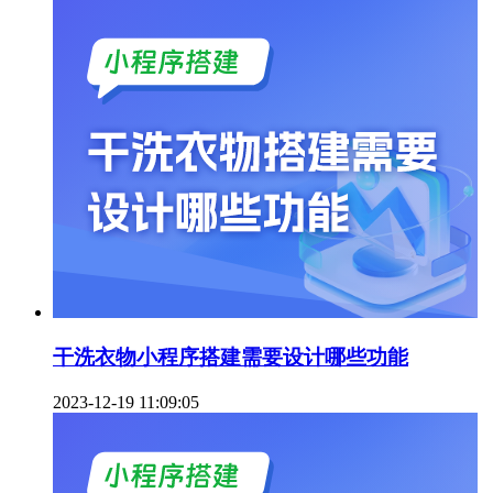
干洗衣物小程序搭建需要设计哪些功能
2023-12-19 11:09:05