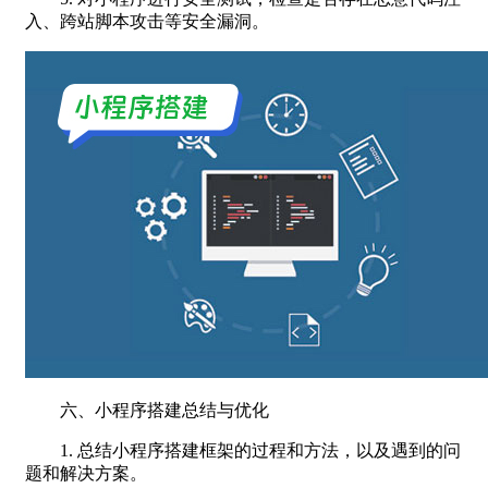
入、跨站脚本攻击等安全漏洞。
六、小程序搭建总结与优化
1. 总结小程序搭建框架的过程和方法，以及遇到的问
题和解决方案。