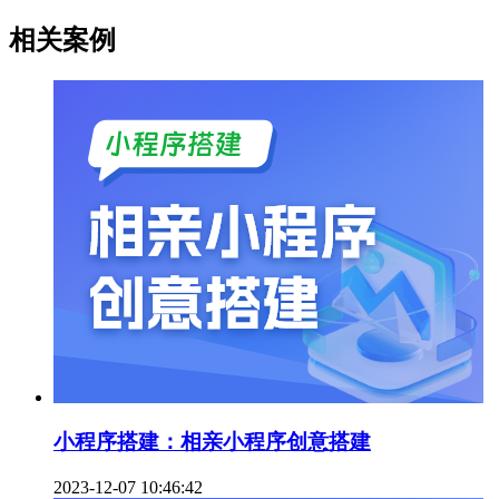
相关案例
小程序搭建：相亲小程序创意搭建
2023-12-07 10:46:42