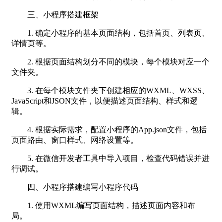
三、小程序搭建框架
1. 确定小程序的基本页面结构，包括首页、列表页、
详情页等。
2. 根据页面结构划分不同的模块，每个模块对应一个
文件夹。
3. 在每个模块文件夹下创建相应的WXML、WXSS、
JavaScript和JSON文件，以便描述页面结构、样式和逻
辑。
4. 根据实际需求，配置小程序的App.json文件，包括
页面路由、窗口样式、网络设置等。
5. 在微信开发者工具中导入项目，检查代码错误并进
行调试。
四、小程序搭建编写小程序代码
1. 使用WXML编写页面结构，描述页面内容和布
局。