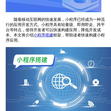
随着移动互联网的快速发展，小程序已经成为一种流
行的应用开发方式。小程序具有轻量级、即用即走、跨平
台等特点，使得开发者可以快速构建应用，降低开发成
本。本文将介绍
小程序搭建
框架，帮助读者快速构建小程
序应用。