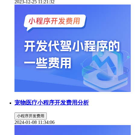
2023-12-25 11:21:32
宠物医疗小程序开发费用分析
小程序开发费用
2024-01-08 11:34:06