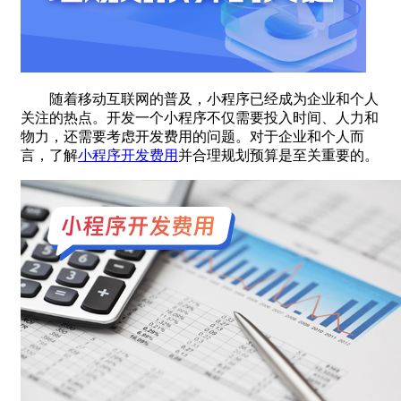
随着移动互联网的普及，小程序已经成为企业和个人
关注的热点。开发一个小程序不仅需要投入时间、人力和
物力，还需要考虑开发费用的问题。对于企业和个人而
言，了解
小程序开发费用
并合理规划预算是至关重要的。