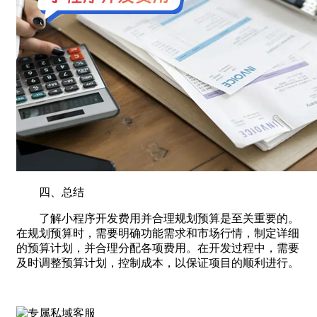
四、总结
了解小程序开发费用并合理规划预算是至关重要的。
在规划预算时，需要明确功能需求和市场行情，制定详细
的预算计划，并合理分配各项费用。在开发过程中，需要
及时调整预算计划，控制成本，以保证项目的顺利进行。