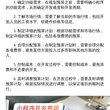
1. 确定功能需求：在规划预算之前，需要明确小程序
的功能需求，从而确定开发难度和开发周期。
2. 了解市场行情：需要了解当前的市场行情，包括开
发人员的工资水平、软硬件价格等信息。
3. 制定详细的预算计划：根据功能需求和市场行情，
制定详细的预算计划，包括各项费用的预算。
4. 合理分配预算：在制定预算计划时，需要合理分配
各项费用，避免某些方面投入过多而影响其他方面的投
入。
5. 控制成本：在开发过程中，需要控制成本，避免浪
费和不必要的开支。
6. 及时调整预算计划：在开发过程中，需要及时调整
预算计划，根据实际情况进行调整，以保证项目的顺利进
行。