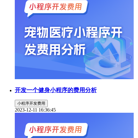
开发一个健身小程序的费用分析
小程序开发费用
2023-12-11 16:36:45