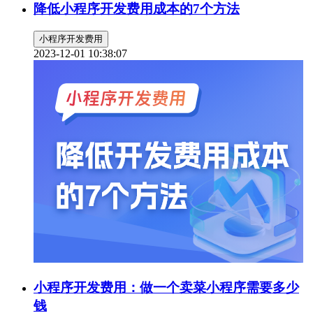
降低小程序开发费用成本的7个方法
小程序开发费用
2023-12-01 10:38:07
小程序开发费用：做一个卖菜小程序需要多少
钱