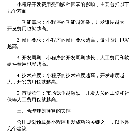
小程序开发费用受到多种因素的影响，主要包括以下
几个方面：
1. 功能需求：小程序的功能越复杂，开发难度越大，
开发费用也就越高。
2. 设计要求：小程序的设计要求越高，设计费用也就
越高。
3. 开发周期：小程序的开发周期越长，人工费用和软
硬件费用也就越高。
4. 技术难度：小程序的技术难度越高，开发难度越
大，开发费用也就越高。
5. 市场竞争：市场竞争越激烈，开发人员的工资和社
保等人工费用也就越高。
三、合理规划预算的关键
合理规划预算是小程序开发成功的关键之一，以下是
几个建议：