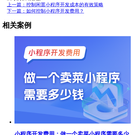
上一篇：控制闲置小程序开发成本的有效策略
下一篇：如何控制小程序开发费用？
相关案例
小程序开发费用：做一个卖菜小程序需要多少