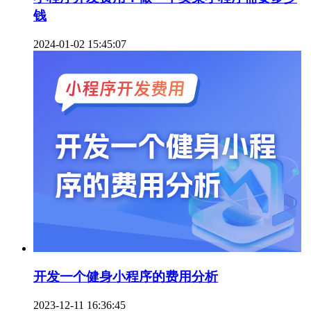
钱
2024-01-02 15:45:07
开发一个健身小程序的费用分析
2023-12-11 16:36:45