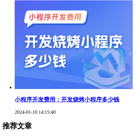
小程序开发费用：开发烧烤小程序多少钱
2024-01-10 14:15:40
推荐文章