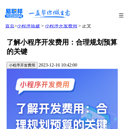
首页
>
小程序搭建
>
小程序开发费用
> 正文
了解小程序开发费用：合理规划预算
的关键
2023-12-16 10:42:00
小程序开发费用