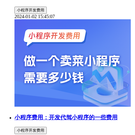
小程序开发费用
2024-01-02 15:45:07
小程序费用：开发代驾小程序的一些费用
小程序开发费用