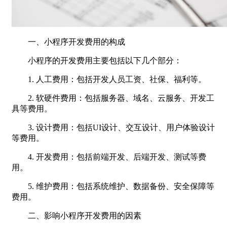
一、小程序开发费用的构成
小程序的开发费用主要包括以下几个部分：
1. 人工费用：包括开发人员工资、社保、福利等。
2. 软硬件费用：包括服务器、域名、云服务、开发工
具等费用。
3. 设计费用：包括UI设计、交互设计、用户体验设计
等费用。
4. 开发费用：包括前端开发、后端开发、测试等费
用。
5. 维护费用：包括系统维护、数据备份、安全保障等
费用。
二、影响小程序开发费用的因素