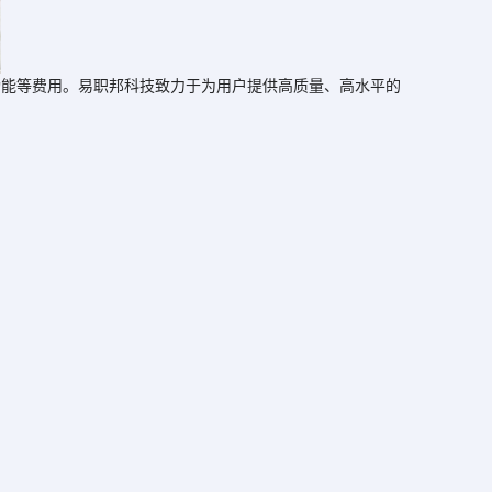
功能等费用。易职邦科技致力于为用户提供高质量、高水平的