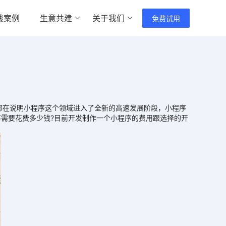
践案例
生意共建
关于我们
免费试用
据都在说明小程序这个领域进入了全新的高速发展阶段，小程序
需要花费多少钱?目前开发制作一个小程序的费用跟选择的开