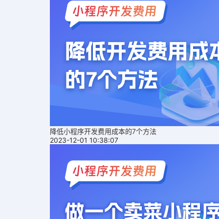
降低小程序开发费用成本的7个方法
2023-12-01 10:38:07