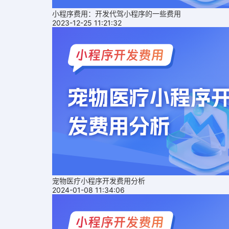
小程序费用：开发代驾小程序的一些费用
2023-12-25 11:21:32
宠物医疗小程序开发费用分析
2024-01-08 11:34:06