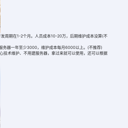
期在1-2个月。人员成本10-20万，后期维护成本没算(不
器一年至少3000，维护成本每月6000以上。(不推荐)
担心技术维护、不用建服务器，拿过来就可以使用，还可以根据