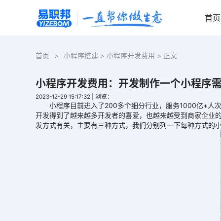
首页
首页
>
小程序搭建
>
小程序开发费用
> 正文
小程序开发费用：开发制作一个小程序
2023-12-29 15:17:32
|
浏览：
小程序目前进入了200多个细分行业，服务1000亿+人次
开发得到了越来越多开发者的喜爱，也越来越受到商家企业的
发方式有关，主要有三种方式，我们分别列一下每种方式的