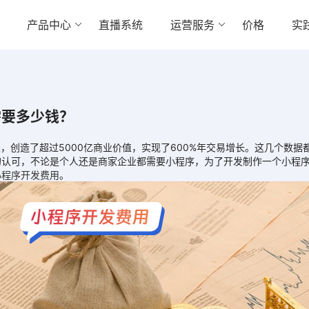
产品中心
直播系统
运营服务
价格
实
需要多少钱？
，创造了超过5000亿商业价值，实现了600%年交易增长。这几个数
认可，不论是个人还是商家企业都需要小程序，为了开发制作一个小程序
小程序开发费用
。