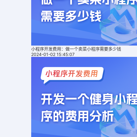
小程序开发费用：做一个卖菜小程序需要多少钱
2024-01-02 15:45:07