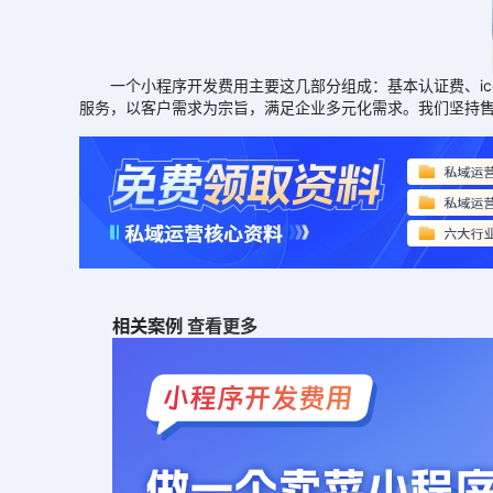
一个小程序开发费用主要这几部分组成：基本认证费、ic
服务，以客户需求为宗旨，满足企业多元化需求。我们坚持
相关案例
查看更多