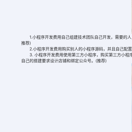
1.小程序开发费用自己组建技术团队自己开发，需要的人员有
推荐)
2.小程序开发费用购买别人的小程序源码，并且自己配置服务器
3. 小程序开发费用使用第三方小程序，购买第三方小程序
自己的搭建要求设计店铺和绑定公众号。(推荐)