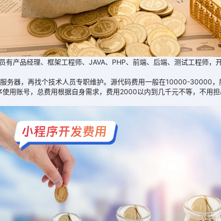
产品经理、框架工程师、JAVA、PHP、前端、后端、测试工程师，开发周
，再找个技术人员专职维护。源代码费用一般在10000-30000，服务
使用账号，总费用根据自身需求，费用2000以内到几千元不等，不用