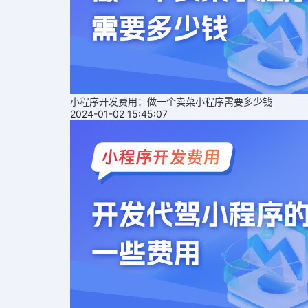
小程序开发费用：做一个卖菜小程序需要多少钱
2024-01-02 15:45:07