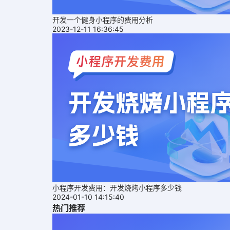
开发一个健身小程序的费用分析
2023-12-11 16:36:45
小程序开发费用：开发烧烤小程序多少钱
2024-01-10 14:15:40
热门推荐