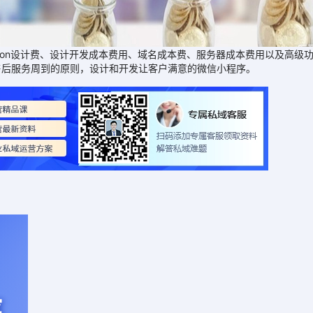
on设计费、设计开发成本费用、域名成本费、服务器成本费用以及高级
售后服务周到的原则，设计和开发让客户满意的微信小程序。