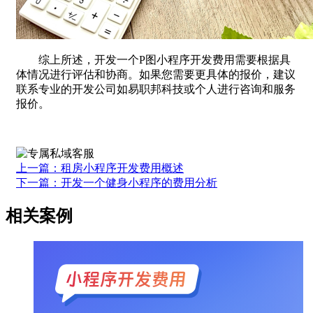
综上所述，开发一个P图小程序开发费用需要根据具
体情况进行评估和协商。如果您需要更具体的报价，建议
联系专业的开发公司如易职邦科技或个人进行咨询和服务
报价。
上一篇：租房小程序开发费用概述
下一篇：开发一个健身小程序的费用分析
相关案例