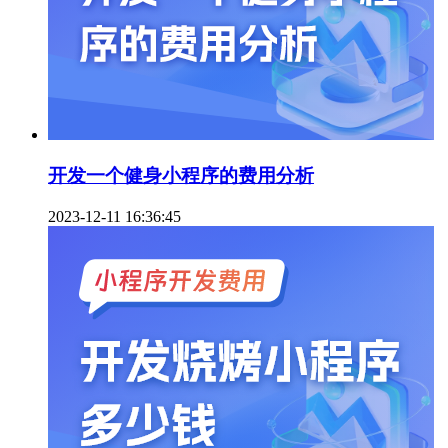
开发一个健身小程序的费用分析
2023-12-11 16:36:45