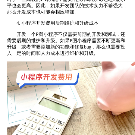
平也会更高。因此，如果开发团队的技术实力不够强大，
那么开发成本也可能会相应增加。
4. 小程序开发费用后期维护和升级成本
开发一个P图小程序不仅需要前期的开发和测试，还
需要后期的维护和升级。如果P图小程序需要不断更新和
升级，或者需要添加新的功能和修复bug，那么也需要投
入一定的时间和人力成本进行维护和升级。