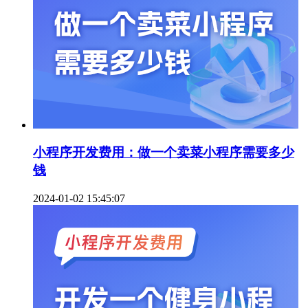
小程序开发费用：做一个卖菜小程序需要多少
钱
2024-01-02 15:45:07