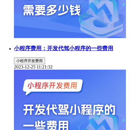
小程序费用：开发代驾小程序的一些费用
小程序开发费用
2023-12-25 11:21:32