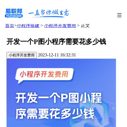
首页
>
小程序搭建
>
小程序开发费用
> 正文
开发一个P图小程序需要花多少钱
2023-12-11 16:32:31
小程序开发费用