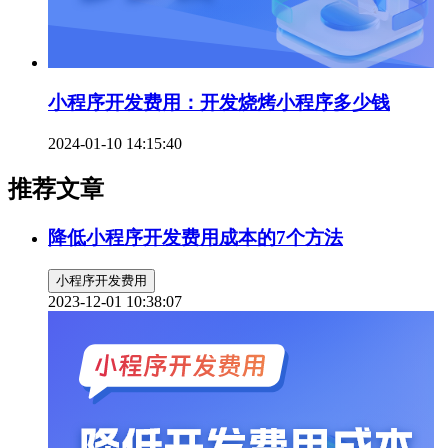
小程序开发费用：开发烧烤小程序多少钱
2024-01-10 14:15:40
推荐文章
降低小程序开发费用成本的7个方法
小程序开发费用
2023-12-01 10:38:07