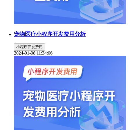
宠物医疗小程序开发费用分析
小程序开发费用
2024-01-08 11:34:06