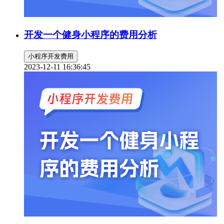
开发一个健身小程序的费用分析
小程序开发费用
2023-12-11 16:36:45