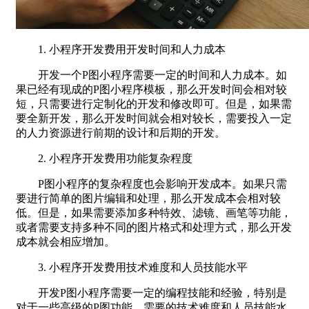
1. 小程序开发费用开发时间和人力成本
开发一个P图小程序需要一定的时间和人力成本。如
果已经有现成的P图小程序模板，那么开发时间会相对较
短，只需要进行定制化的开发和修改即可。但是，如果需
要全新开发，那么开发时间就会相对较长，需要投入一定
的人力资源进行前期的设计和后期的开发。
2. 小程序开发费用功能复杂程度
P图小程序的复杂程度也会影响开发成本。如果只需
要进行简单的图片编辑和处理，那么开发成本会相对较
低。但是，如果需要添加多种特效、滤镜、画笔等功能，
或者需要支持多种不同的图片格式和处理方式，那么开发
成本就会相应增加。
3. 小程序开发费用技术难度和人员技能水平
开发P图小程序需要一定的编程技能和经验，特别是
对于一些高级的P图功能，需要的技术难度和人员技能水