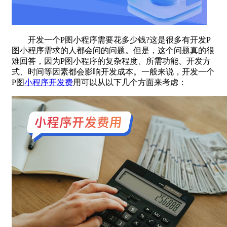
开发一个P图小程序需要花多少钱?这是很多有开发P
图小程序需求的人都会问的问题。但是，这个问题真的很
难回答，因为P图小程序的复杂程度、所需功能、开发方
式、时间等因素都会影响开发成本。一般来说，开发一个
P图
小程序开发费
用可以从以下几个方面来考虑：