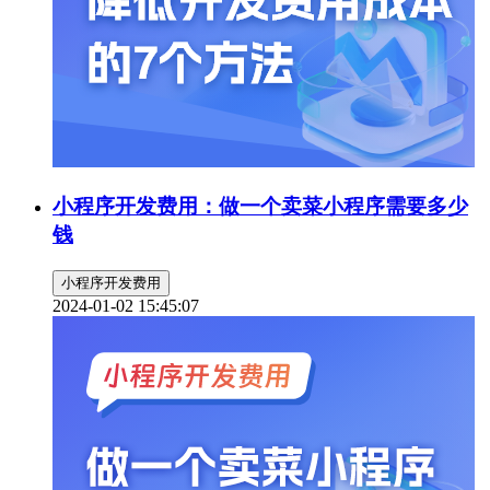
小程序开发费用：做一个卖菜小程序需要多少
钱
小程序开发费用
2024-01-02 15:45:07