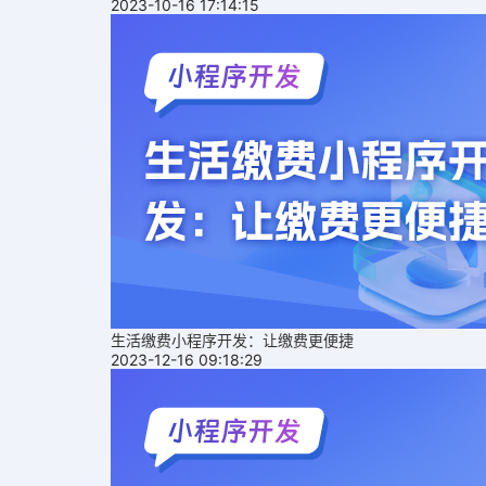
2023-10-16 17:14:15
生活缴费小程序开发：让缴费更便捷
2023-12-16 09:18:29