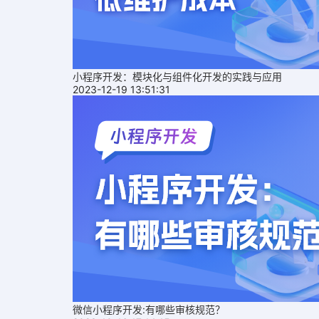
小程序开发：模块化与组件化开发的实践与应用
2023-12-19 13:51:31
微信小程序开发:有哪些审核规范？