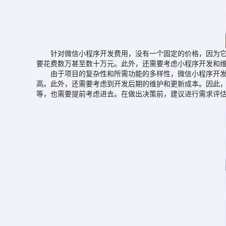
针对微信小程序开发费用，没有一个固定的价格，因为它受
要花费数万甚至数十万元。此外，还需要考虑小程序开发和
由于项目的复杂性和所需功能的多样性，微信小程序开发费
高。此外，还需要考虑到开发后期的维护和更新成本。因此
等，也需要提前考虑进去。在做出决策前，建议进行需求评