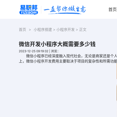
首页
首页
>
小程序搭建
>
小程序开发
> 正文
微信开发小程序大概需要多少钱
2023-12-25 09:19:32
|
浏览：
微信小程序已经深度融入现代社会，无论是商家还是个人，
上，微信
小程序开发
费用主要取决于项目的复杂性和所需功能