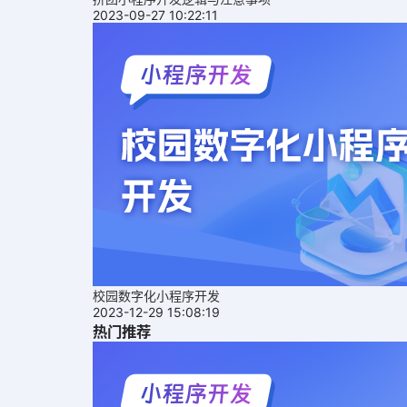
2023-09-27 10:22:11
校园数字化小程序开发
2023-12-29 15:08:19
热门推荐