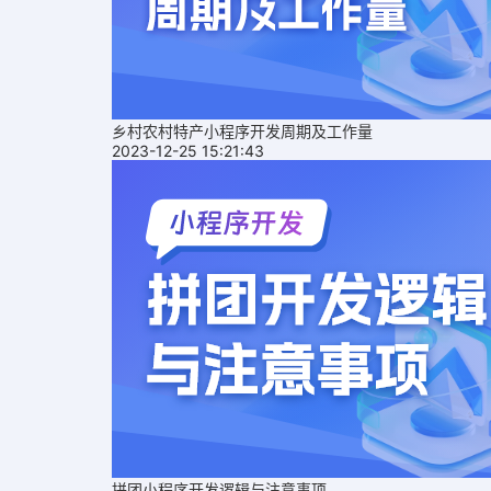
乡村农村特产小程序开发周期及工作量
2023-12-25 15:21:43
拼团小程序开发逻辑与注意事项