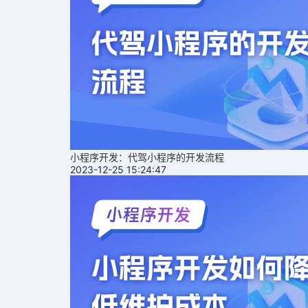
小程序开发：代驾小程序的开发流程
2023-12-25 15:24:47