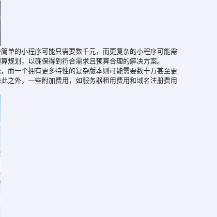
简单的小程序可能只需要数千元，而更复杂的小程序可能需
预算规划，以确保得到符合需求且预算合理的解决方案。
，而一个拥有更多特性的复杂版本则可能需要数十万甚至更
除此之外，一些附加费用，如服务器租用费用和域名注册费用