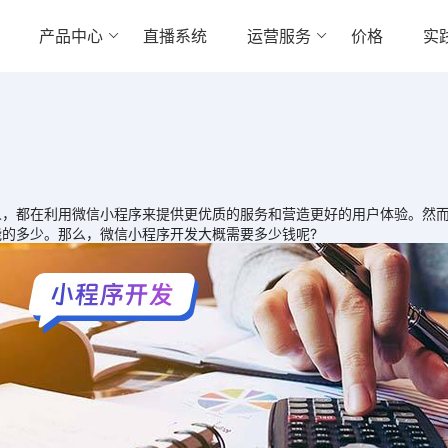
产品中心
直播系统
运营服务
价格
实
都在利用微信小程序来提供更优质的服务和营造更好的用户体验。然而
的多少。那么，微信小程序开发大概需要多少钱呢?