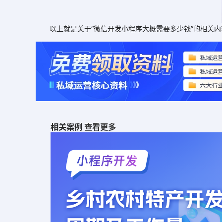
以上就是关于“微信开发小程序大概需要多少钱”的相关内容
相关案例
查看更多