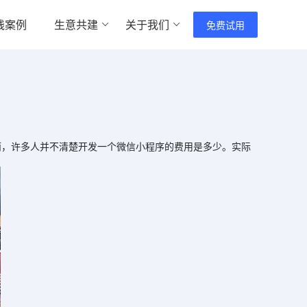
践案例
生意共建
关于我们
免费试用
，许多人并不清楚开发一个微信小程序的费用是多少。实际