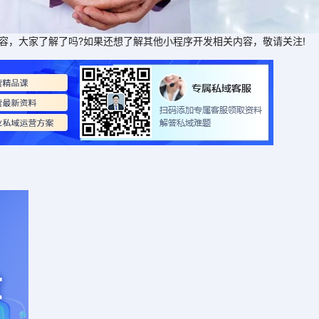
，大家了解了吗?如果还想了解其他小程序开发相关内容，敬请关注!