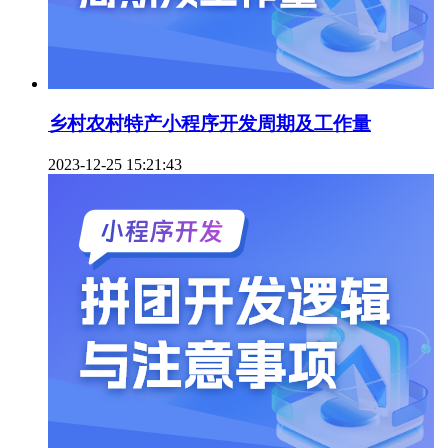
乡村农村特产小程序开发周期及工作量
2023-12-25 15:21:43