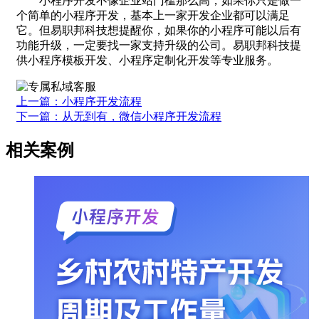
小程序开发不像企业站门槛那么高，如果你只是做一
个简单的小程序开发，基本上一家开发企业都可以满足
它。但易职邦科技想提醒你，如果你的小程序可能以后有
功能升级，一定要找一家支持升级的公司。易职邦科技提
供小程序模板开发、小程序定制化开发等专业服务。
上一篇：小程序开发流程
下一篇：从无到有，微信小程序开发流程
相关案例