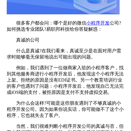
很多客户都会问：哪个是好的微信
小程序开发
公司?
如何挑选专业团队?易职邦科技给你答疑解惑：
真诚的公司
什么是真诚?在我们看来，真诚至少是在面对用户需
求时能够毫无保留地说出可能出现的问题。
例如，我们遇到了一位做商家入驻的小程序客户，找
到其他服务商进行小程序开发后，他发现这个小程序无法
上架。拒绝的原因是没有EDI证书。另一个教育培训行业
的客户也遇到了问题：小程序开发后，他发现自己无法完
成iOS端的支付，被拒原因是支付不支持虚拟交易。
为什么会这样?可能是这些朋友遇到了不够真诚的小
程序开发公司。因为如果你说实话，你可能做不了这个小
程序，它也就失去了客户。
当然，我们很难判断小程序开发公司的真诚与否，但