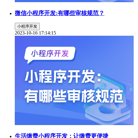
微信小程序开发:有哪些审核规范？
小程序开发
2023-10-16 17:14:15
生活缴费小程序开发：让缴费更便捷