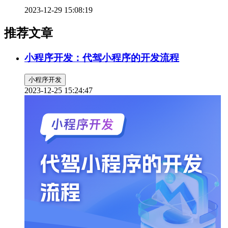
2023-12-29 15:08:19
推荐文章
小程序开发：代驾小程序的开发流程
小程序开发
2023-12-25 15:24:47