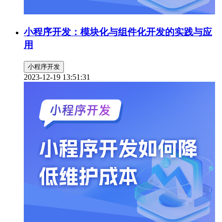
小程序开发：模块化与组件化开发的实践与应
用
小程序开发
2023-12-19 13:51:31