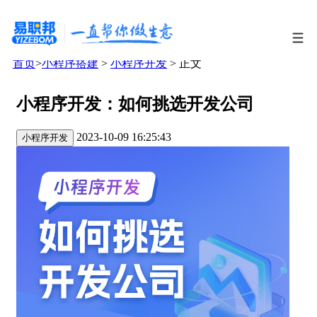
首页
>
小程序搭建
>
小程序开发
> 正文
小程序开发：如何挑选开发公司
2023-10-09 16:25:43
小程序开发