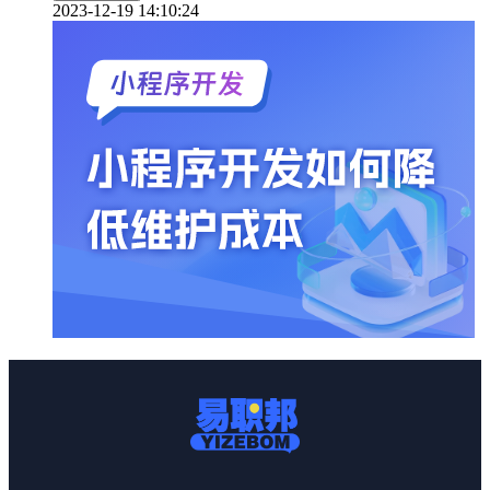
2023-12-19 14:10:24