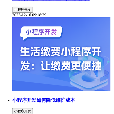
小程序开发
2023-12-16 09:18:29
小程序开发如何降低维护成本
小程序开发