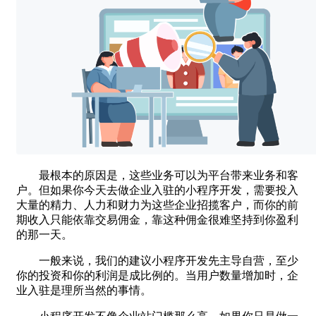
最根本的原因是，这些业务可以为平台带来业务和客
户。但如果你今天去做企业入驻的小程序开发，需要投入
大量的精力、人力和财力为这些企业招揽客户，而你的前
期收入只能依靠交易佣金，靠这种佣金很难坚持到你盈利
的那一天。
一般来说，我们的建议小程序开发先主导自营，至少
你的投资和你的利润是成比例的。当用户数量增加时，企
业入驻是理所当然的事情。