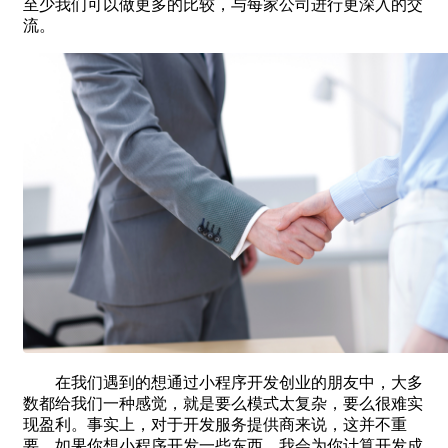
至少我们可以做更多的比较，与每家公司进行更深入的交
流。
在我们遇到的想通过小程序开发创业的朋友中，大多
数都给我们一种感觉，就是要么模式太复杂，要么很难实
现盈利。事实上，对于开发服务提供商来说，这并不重
要。如果你想小程序开发一些东西，我会为你计算开发成