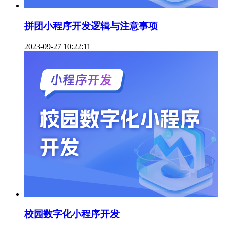
拼团小程序开发逻辑与注意事项
2023-09-27 10:22:11
校园数字化小程序开发