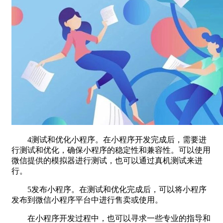
4测试和优化小程序。在小程序开发完成后，需要进
行测试和优化，确保小程序的稳定性和兼容性。可以使用
微信提供的模拟器进行测试，也可以通过真机测试来进
行。
5发布小程序。在测试和优化完成后，可以将小程序
发布到微信小程序平台中进行售卖或使用。
在小程序开发过程中，也可以寻求一些专业的指导和