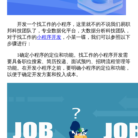
开发一个找工作的小程序，这里就不的不说我们易职
邦科技团队了，专业数据化平台，大数据分析科技团队，
对于找工作的
小程序开发
，小菜一碟，我们可以参照以下
步骤进行：
1确定小程序的定位和功能。找工作的小程序开发需
要具备职位搜索、简历投递、面试预约、招聘流程管理等
功能。在开发小程序之前，要明确小程序的定位和功能，
以便于确定开发方案和投入成本。