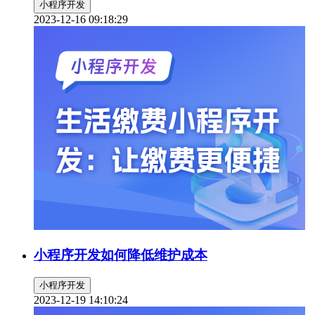
小程序开发
2023-12-16 09:18:29
小程序开发如何降低维护成本
小程序开发
2023-12-19 14:10:24