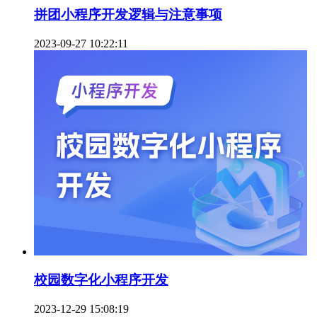
拼团小程序开发逻辑与注意事项
2023-09-27 10:22:11
校园数字化小程序开发
2023-12-29 15:08:19