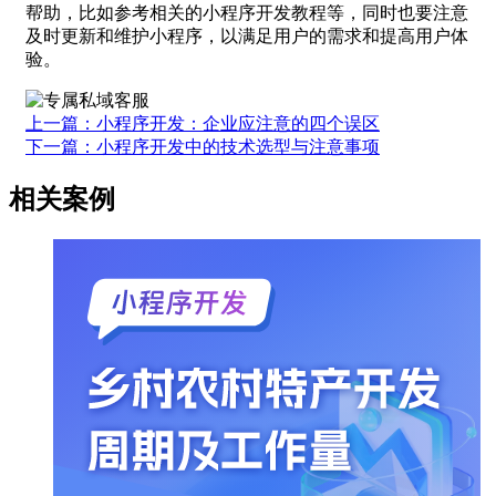
帮助，比如参考相关的小程序开发教程等，同时也要注意
及时更新和维护小程序，以满足用户的需求和提高用户体
验。
上一篇：小程序开发：企业应注意的四个误区
下一篇：小程序开发中的技术选型与注意事项
相关案例