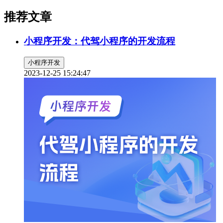
推荐文章
小程序开发：代驾小程序的开发流程
小程序开发
2023-12-25 15:24:47