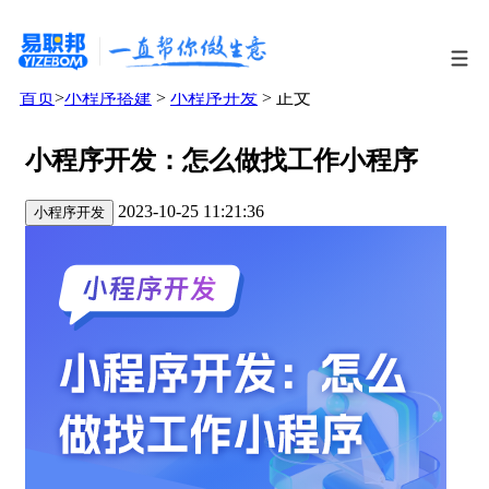
首页
>
小程序搭建
>
小程序开发
> 正文
小程序开发：怎么做找工作小程序
2023-10-25 11:21:36
小程序开发