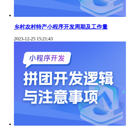
乡村农村特产小程序开发周期及工作量
2023-12-25 15:21:43