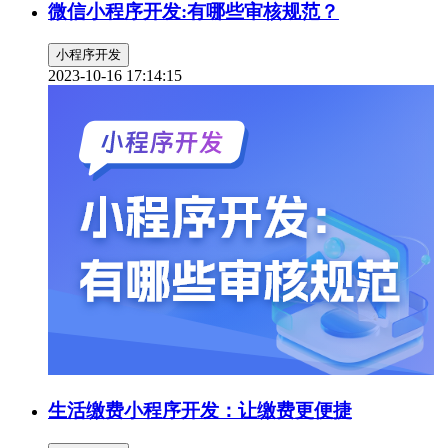
微信小程序开发:有哪些审核规范？
小程序开发
2023-10-16 17:14:15
生活缴费小程序开发：让缴费更便捷