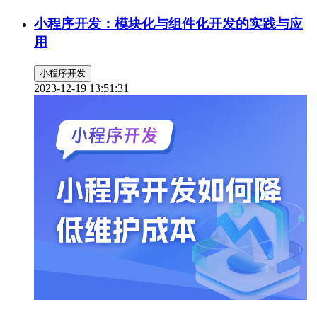
小程序开发：模块化与组件化开发的实践与应
用
小程序开发
2023-12-19 13:51:31