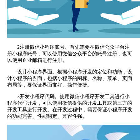
2注册微信小程序账号。首先需要在微信公众平台注
册小程序账号，可以使用微信公众平台的账号注册，也可
以使用企业邮箱进行注册。
设计小程序界面。根据小程序开发的定位和功能，设
计小程序的界面，包括小程序的图标、名称、菜单、页面
布局等，要保证界面友好、操作便捷。
3开发小程序代码。使用微信小程序开发工具进行小
程序代码开发，可以使用微信提供的开发工具或第三方的
开发工具进行开发。在开发过程中，需要保证小程序开发
的功能完善、性能稳定、兼容性强。