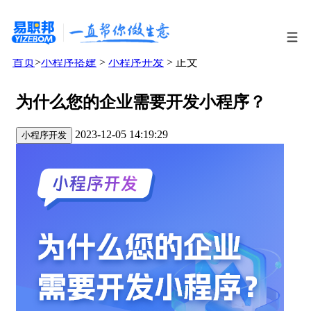
首页
>
小程序搭建
>
小程序开发
> 正文
为什么您的企业需要开发小程序？
2023-12-05 14:19:29
小程序开发