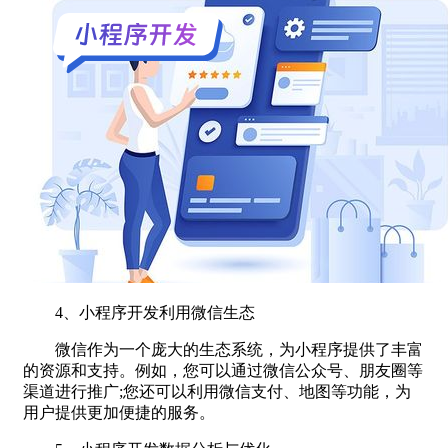
4、小程序开发利用微信生态
微信作为一个庞大的生态系统，为小程序提供了丰富
的资源和支持。例如，您可以通过微信公众号、朋友圈等
渠道进行推广;您还可以利用微信支付、地图等功能，为
用户提供更加便捷的服务。