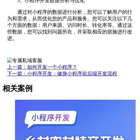
5、小程序开发数据分析与优化
通过对小程序的数据进行分析，您可以了解用户的行
为和需求，从而优化您的产品和服务。您可以关注以下几
个方面的数据：用户来源、访问时长、转化率等。通过这
些数据，您可以找到问题所在，并采取相应的措施进行改
进。
上一篇：如何开发一个小程序？
下一篇：小程序开发：健身小程序前后端开发流程
相关案例