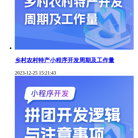
乡村农村特产小程序开发周期及工作量
2023-12-25 15:21:43