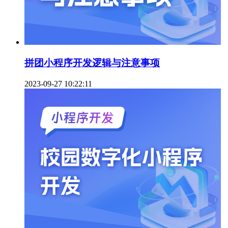
拼团小程序开发逻辑与注意事项
2023-09-27 10:22:11