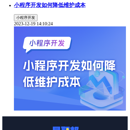
小程序开发如何降低维护成本
小程序开发
2023-12-19 14:10:24