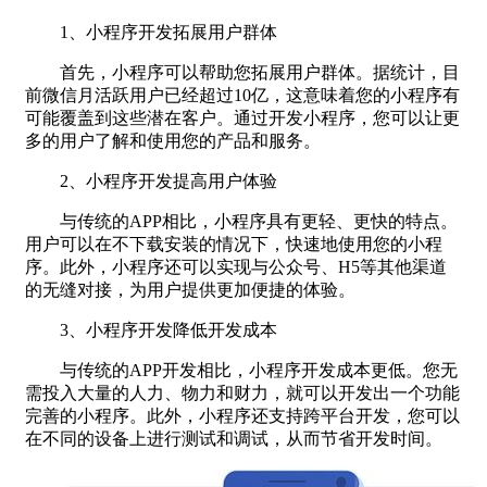
1、小程序开发拓展用户群体
首先，小程序可以帮助您拓展用户群体。据统计，目
前微信月活跃用户已经超过10亿，这意味着您的小程序有
可能覆盖到这些潜在客户。通过开发小程序，您可以让更
多的用户了解和使用您的产品和服务。
2、小程序开发提高用户体验
与传统的APP相比，小程序具有更轻、更快的特点。
用户可以在不下载安装的情况下，快速地使用您的小程
序。此外，小程序还可以实现与公众号、H5等其他渠道
的无缝对接，为用户提供更加便捷的体验。
3、小程序开发降低开发成本
与传统的APP开发相比，小程序开发成本更低。您无
需投入大量的人力、物力和财力，就可以开发出一个功能
完善的小程序。此外，小程序还支持跨平台开发，您可以
在不同的设备上进行测试和调试，从而节省开发时间。