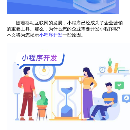
随着移动互联网的发展，小程序已经成为了企业营销
的重要工具。那么，为什么您的企业需要开发小程序呢?
本文将为您揭示
小程序开发
一些原因。