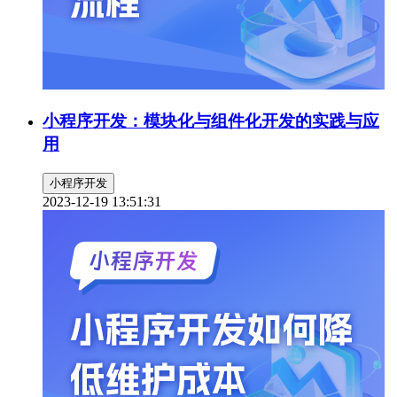
小程序开发：模块化与组件化开发的实践与应
用
小程序开发
2023-12-19 13:51:31