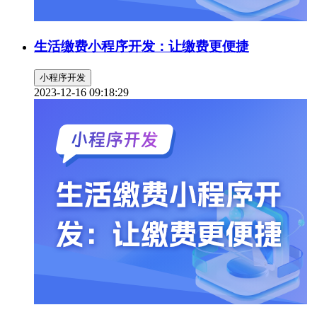
生活缴费小程序开发：让缴费更便捷
小程序开发
2023-12-16 09:18:29