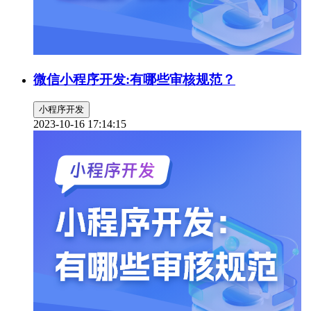
微信小程序开发:有哪些审核规范？
小程序开发
2023-10-16 17:14:15