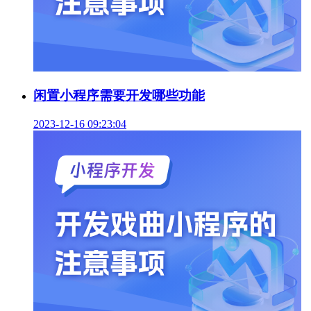
闲置小程序需要开发哪些功能
2023-12-16 09:23:04