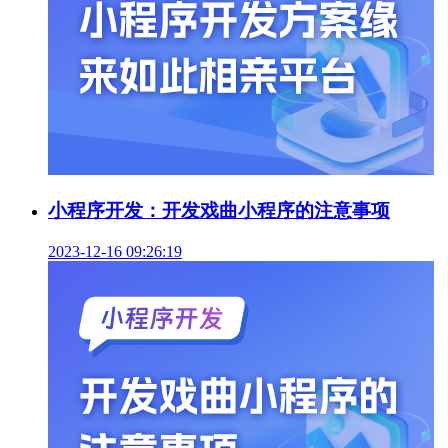
小程序开发：开发戏曲小程序的注意事项
2023-12-16 09:26:19