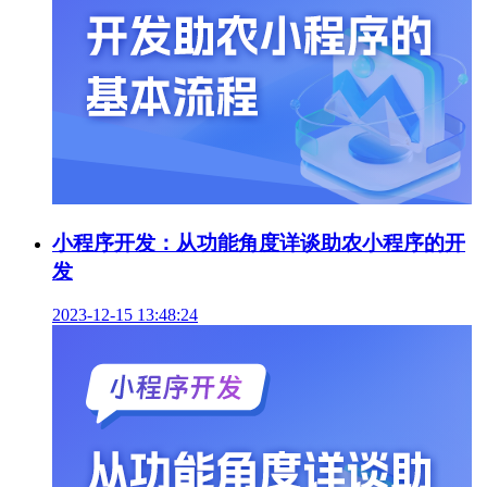
小程序开发：从功能角度详谈助农小程序的开
发
2023-12-15 13:48:24