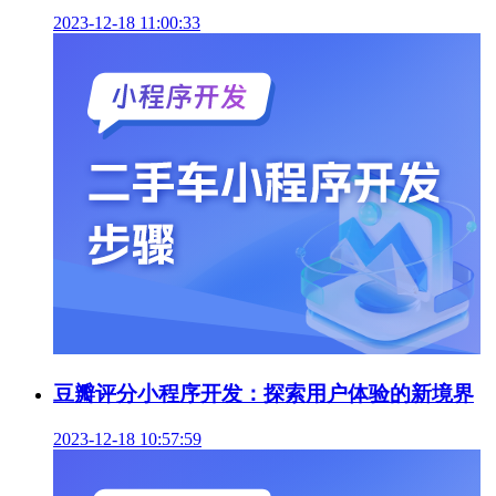
2023-12-18 11:00:33
豆瓣评分小程序开发：探索用户体验的新境界
2023-12-18 10:57:59