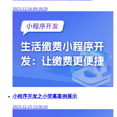
2023-12-16 09:18:29
小程序开发之小荧幕案例展示
2023-12-15 13:56:10