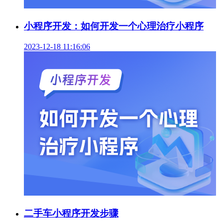
小程序开发：如何开发一个心理治疗小程序
2023-12-18 11:16:06
二手车小程序开发步骤