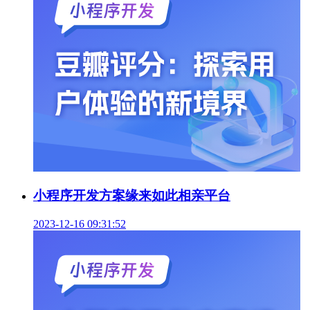
小程序开发方案缘来如此相亲平台
2023-12-16 09:31:52