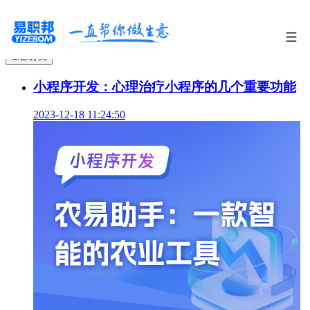
全部分类
小程序开发：心理治疗小程序的几个重要功能
2023-12-18 11:24:50