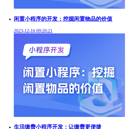
闲置小程序的开发：挖掘闲置物品的价值
2023-12-16 09:20:21
生活缴费小程序开发：让缴费更便捷