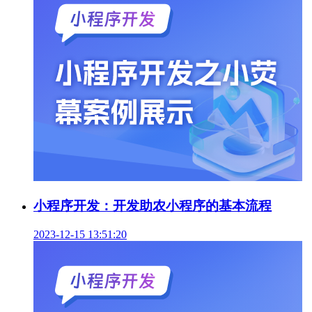
小程序开发：开发助农小程序的基本流程
2023-12-15 13:51:20