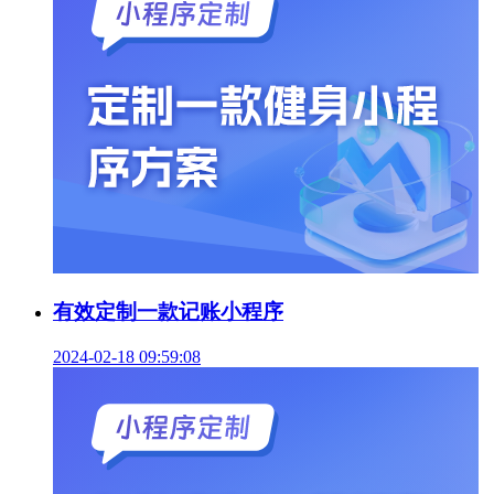
有效定制一款记账小程序
2024-02-18 09:59:08