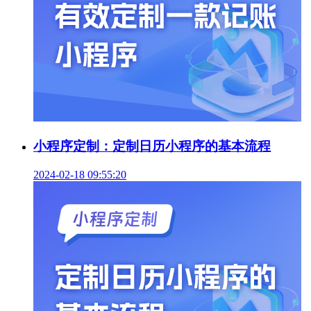
小程序定制：定制日历小程序的基本流程
2024-02-18 09:55:20