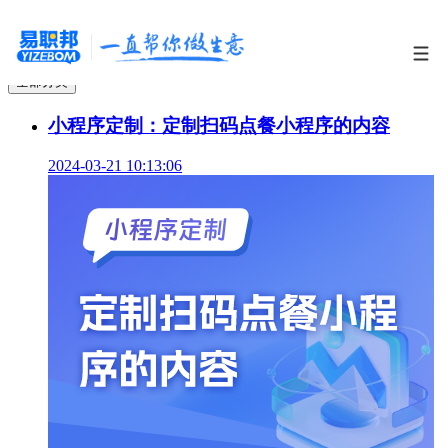
全部分类
小程序定制：定制扫码点餐小程序的内容
2024-03-21 10:13:06