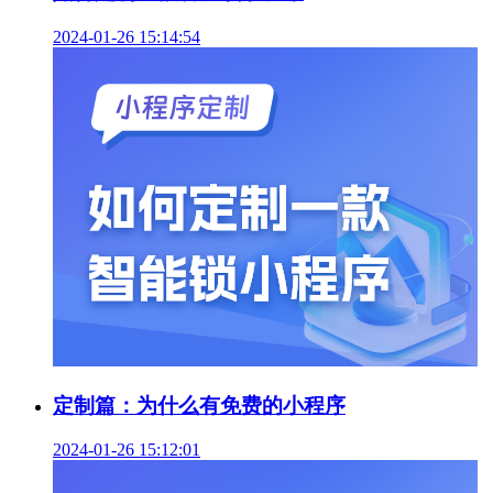
2024-01-26 15:14:54
定制篇：为什么有免费的小程序
2024-01-26 15:12:01