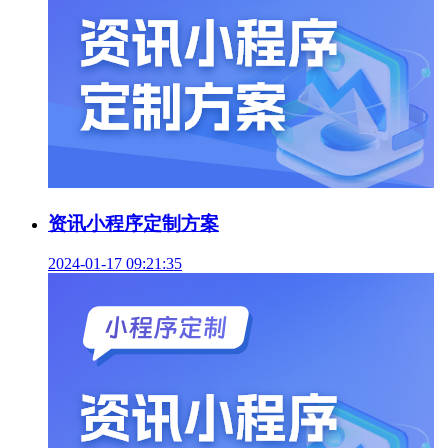
资讯小程序定制方案
2024-01-17 09:21:35