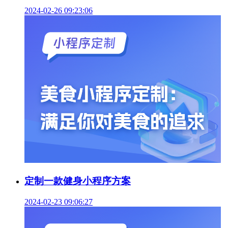
2024-02-26 09:23:06
定制一款健身小程序方案
2024-02-23 09:06:27