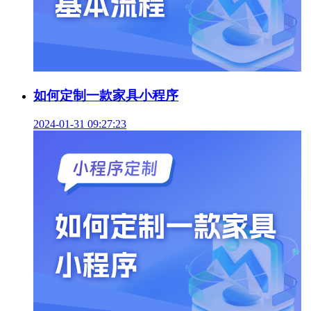
如何定制一款家具小程序
2024-01-31 09:27:23