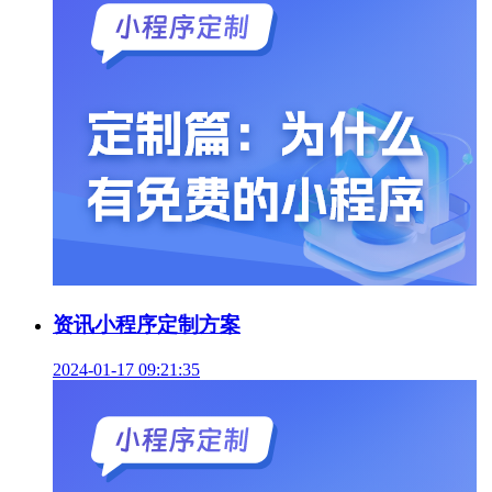
资讯小程序定制方案
2024-01-17 09:21:35