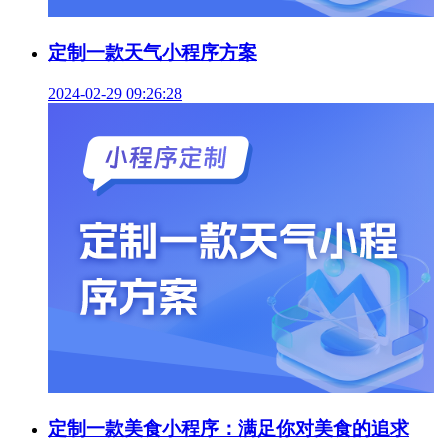
定制一款天气小程序方案
2024-02-29 09:26:28
定制一款美食小程序：满足你对美食的追求