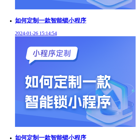
如何定制一款智能锁小程序
2024-01-26 15:14:54
如何定制一款智能锁小程序