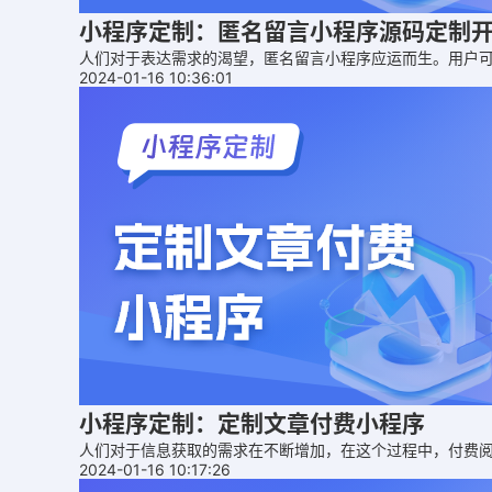
小程序定制：匿名留言小程序源码定制
人们对于表达需求的渴望，匿名留言小程序应运而生。用户
2024-01-16 10:36:01
小程序定制：定制文章付费小程序
人们对于信息获取的需求在不断增加，在这个过程中，付费
2024-01-16 10:17:26