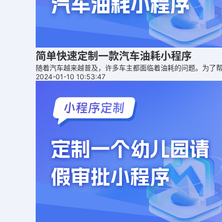
简单快速定制一款汽车油耗小程序
随着汽车越来越普及，许多车主都面临着油耗的问题。为了
2024-01-10 10:53:47