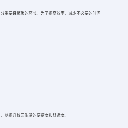
十分重要且繁琐的环节。为了提高效率，减少不必要的时间
制，以提升校园生活的便捷度和舒适度。