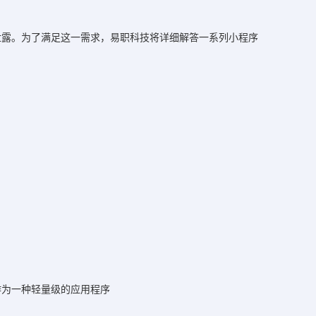
泄露。为了满足这一需求，易职科技将详细解答一系列小程序
作为一种轻量级的应用程序