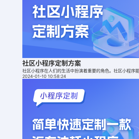
社区小程序定制方案
社区小程序在人们的生活中扮演着重要的角色。社区小程序
2024-01-10 10:58:24