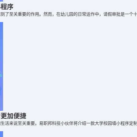
小程序
起到了至关重要的作用。然而，在幼儿园的日常运作中，请假审批是一个
活更加便捷
园生活来说至关重要。易职邦科技小伙伴将介绍一款大学校园墙小程序定