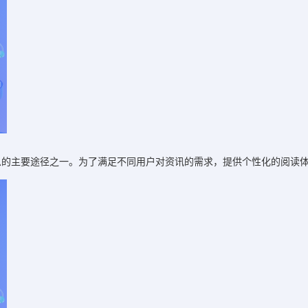
息的主要途径之一。为了满足不同用户对资讯的需求，提供个性化的阅读