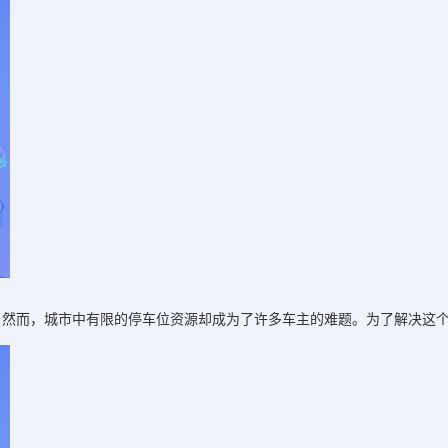
。然而，城市中有限的停车位资源却成为了许多车主的难题。为了解决这