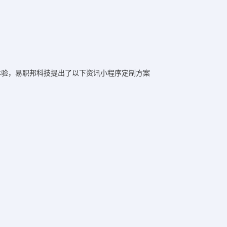
体验，易职邦科技提出了以下资讯小程序定制方案