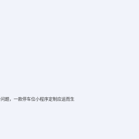
个问题，一款停车位小程序定制应运而生