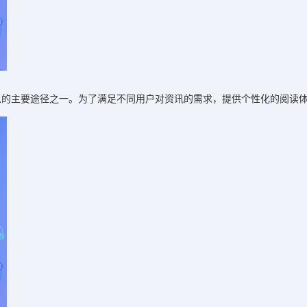
息的主要途径之一。为了满足不同用户对资讯的需求，提供个性化的阅读