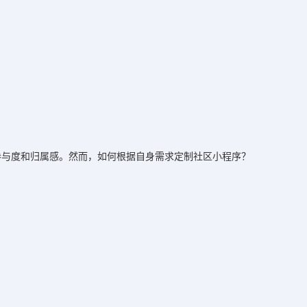
参与度和归属感。然而，如何根据自身需求定制社区小程序？