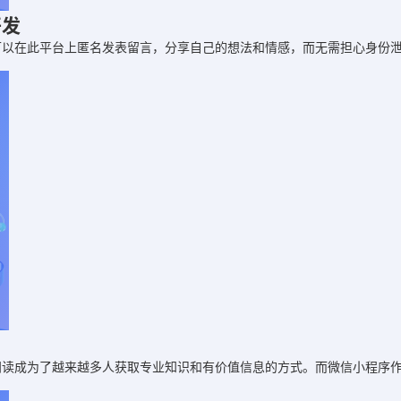
开发
可以在此平台上匿名发表留言，分享自己的想法和情感，而无需担心身份
阅读成为了越来越多人获取专业知识和有价值信息的方式。而微信小程序