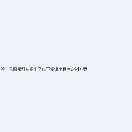
体验，易职邦科技提出了以下资讯小程序定制方案