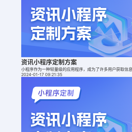
资讯小程序定制方案
小程序作为一种轻量级的应用程序，成为了许多用户获取信
2024-01-17 09:21:35