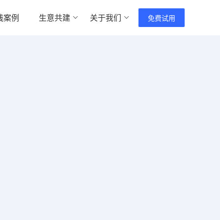
践案例
生意共建
关于我们
免费试用