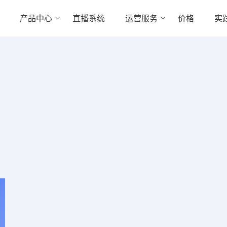
产品中心
直播系统
运营服务
价格
实