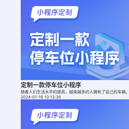
定制一款停车位小程序
随着人们生活水平的提高，越来越多的人拥有了自己的车辆
2024-01-16 10:13:36