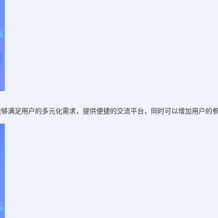
能够满足用户的多元化需求，提供便捷的交流平台，同时可以增加用户的