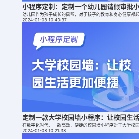
小程序定制：定制一个幼儿园请假审批
幼儿园作为孩子成长的摇篮，对于孩子的教育和身心健康都
2024-01-08 10:40:37
定制一款大学校园墙小程序：让校园生
在数字化时代，一款高效、便捷的校园墙小程序对于大学校
2024-01-08 10:21:38