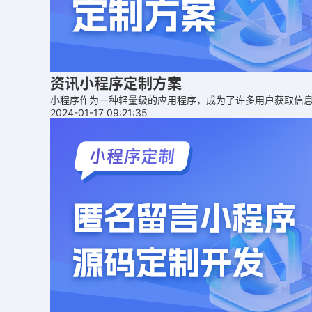
资讯小程序定制方案
小程序作为一种轻量级的应用程序，成为了许多用户获取信
2024-01-17 09:21:35