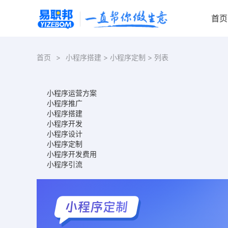
首页
首页
>
小程序搭建
>
小程序定制
> 列表
小程序运营方案
小程序推广
小程序搭建
小程序开发
小程序设计
小程序定制
小程序开发费用
小程序引流