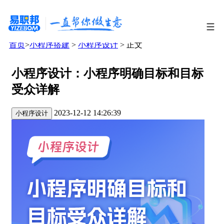
首页
>
小程序搭建
>
小程序设计
> 正文
小程序设计：小程序明确目标和目标
受众详解
2023-12-12 14:26:39
小程序设计