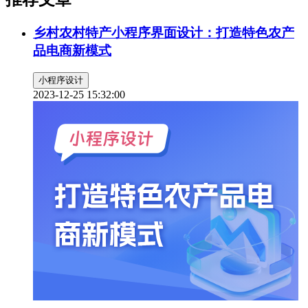
乡村农村特产小程序界面设计：打造特色农产
品电商新模式
小程序设计
2023-12-25 15:32:00