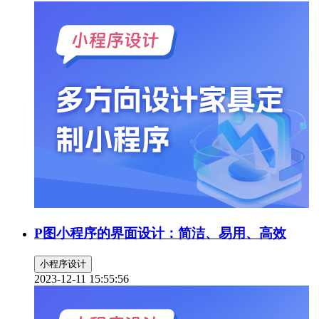
P图小程序的界面设计：简洁、易用、高效
小程序设计
2023-12-11 15:55:56