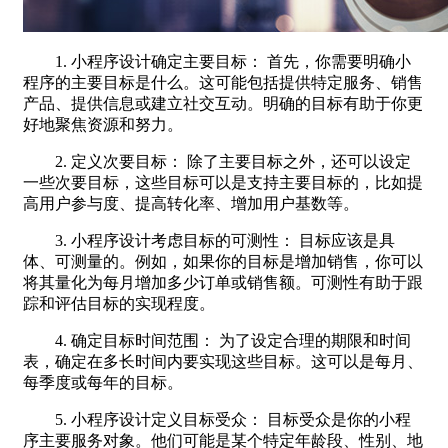
1. 小程序设计确定主要目标： 首先，你需要明确小
程序的主要目标是什么。这可能包括提供特定服务、销售
产品、提供信息或建立社交互动。明确的目标有助于你更
好地聚焦资源和努力。
2. 定义次要目标： 除了主要目标之外，还可以设定
一些次要目标，这些目标可以是支持主要目标的，比如提
高用户参与度、提高转化率、增加用户基数等。
3. 小程序设计考虑目标的可测性： 目标应该是具
体、可测量的。例如，如果你的目标是增加销售，你可以
将其量化为每月增加多少订单或销售额。可测性有助于跟
踪和评估目标的实现程度。
4. 确定目标时间范围： 为了设定合理的期限和时间
表，确定在多长时间内要实现这些目标。这可以是每月、
每季度或每年的目标。
5. 小程序设计定义目标受众： 目标受众是你的小程
序主要服务对象。他们可能是某个特定年龄段、性别、地