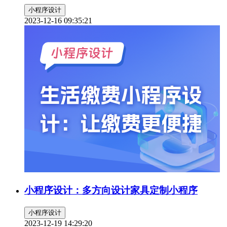
小程序设计
2023-12-16 09:35:21
小程序设计：多方向设计家具定制小程序
小程序设计
2023-12-19 14:29:20