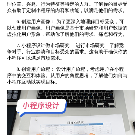
理位置、兴趣、行为特征等特定的人群。了解你的目标受
众有助于定制小程序的内容和功能，以满足他们的需求。
6. 创建用户画像： 为了更深入地理解目标受众，可
以创建用户画像。用户画像是基于市场研究和用户数据的
虚拟化用户形象，帮助你了解他们的需求、痛点和行为。
7. 小程序设计做市场研究： 进行市场研究，了解竞
争对手、行业趋势和目标受众的需求。这有助于确保你的
小程序可以满足市场需求。
8. 创造用户旅程： 设计用户旅程，考虑用户在小程
序中的交互和体验。从用户的角度思考，了解他们如何与
小程序互动以实现目标。