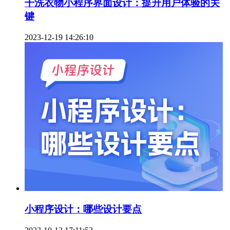
干洗衣物小程序界面设计：提升用户体验的关
键
2023-12-19 14:26:10
小程序设计：哪些设计要点