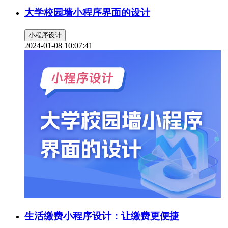
大学校园墙小程序界面的设计
小程序设计
2024-01-08 10:07:41
生活缴费小程序设计：让缴费更便捷