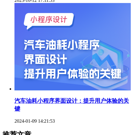
2023-10-12 17:11:53
汽车油耗小程序界面设计：提升用户体验的关
键
2024-01-09 14:21:53
推荐文章