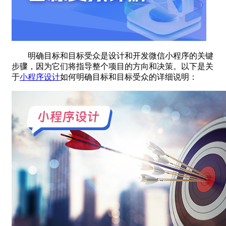
明确目标和目标受众是设计和开发微信小程序的关键
步骤，因为它们将指导整个项目的方向和决策。以下是关
于
小程序设计
如何明确目标和目标受众的详细说明：