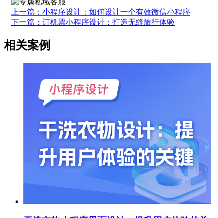
上一篇：小程序设计：如何设计一个有效微信小程序
下一篇：订机票小程序设计：打造无缝旅行体验
相关案例