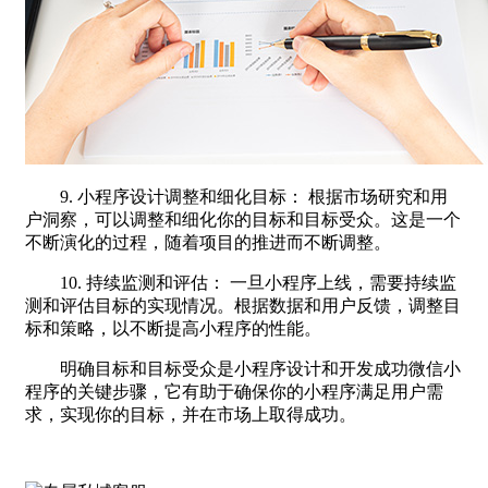
9. 小程序设计调整和细化目标： 根据市场研究和用
户洞察，可以调整和细化你的目标和目标受众。这是一个
不断演化的过程，随着项目的推进而不断调整。
10. 持续监测和评估： 一旦小程序上线，需要持续监
测和评估目标的实现情况。根据数据和用户反馈，调整目
标和策略，以不断提高小程序的性能。
明确目标和目标受众是小程序设计和开发成功微信小
程序的关键步骤，它有助于确保你的小程序满足用户需
求，实现你的目标，并在市场上取得成功。