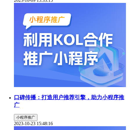
2023-10-09 15:33:15
口碑传播：打造用户推荐引擎，助力小程序推
广
小程序推广
2023-10-23 15:48:16