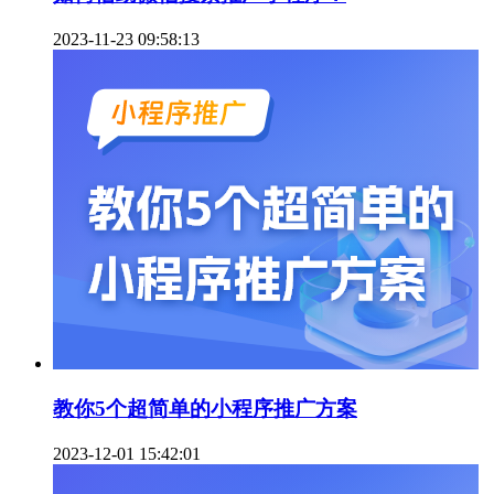
2023-11-23 09:58:13
教你5个超简单的小程序推广方案
2023-12-01 15:42:01