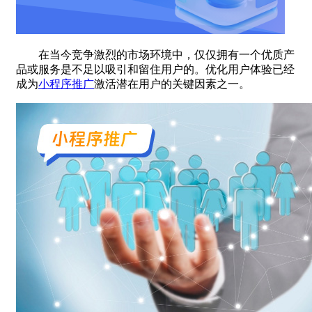
在当今竞争激烈的市场环境中，仅仅拥有一个优质产
品或服务是不足以吸引和留住用户的。优化用户体验已经
成为
小程序推广
激活潜在用户的关键因素之一。