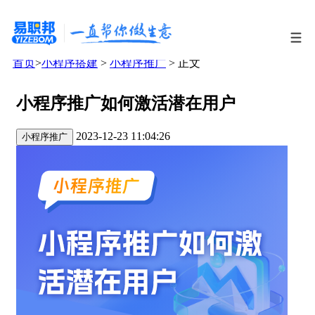
首页
>
小程序搭建
>
小程序推广
> 正文
小程序推广如何激活潜在用户
2023-12-23 11:04:26
小程序推广