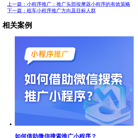
上一篇：小程序推广：推广头部按摩器小程序的有效策略
下一篇：租车小程序推广方向及目标人群
相关案例
如何借助微信搜索推广小程序？