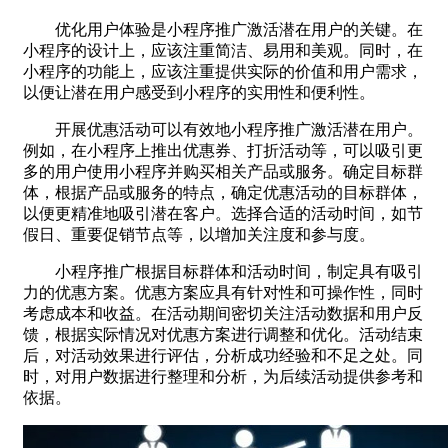
优化用户体验是小程序推广激活潜在用户的关键。在
小程序的设计上，应该注重简洁、易用和美观。同时，在
小程序的功能上，应该注重提供实际的价值和用户需求，
以便让潜在用户感受到小程序的实用性和便利性。
开展优惠活动可以有效地小程序推广激活潜在用户。
例如，在小程序上推出优惠券、打折活动等，可以吸引更
多的用户使用小程序并购买相关产品或服务。确定目标群
体，根据产品或服务的特点，确定优惠活动的目标群体，
以便更精准地吸引潜在客户。选择合适的活动时间，如节
假日、重要促销节点等，以增加关注度和参与度。
小程序推广根据目标群体和活动时间，制定具有吸引
力的优惠方案。优惠方案应具有针对性和可操作性，同时
考虑成本和收益。在活动期间密切关注活动数据和用户反
馈，根据实际情况对优惠方案进行调整和优化。活动结束
后，对活动效果进行评估，分析成功经验和不足之处。同
时，对用户数据进行整理和分析，为后续活动提供参考和
依据。