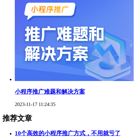
小程序推广难题和解决方案
2023-11-17 11:24:35
推荐文章
10个高效的小程序推广方式，不用就亏了