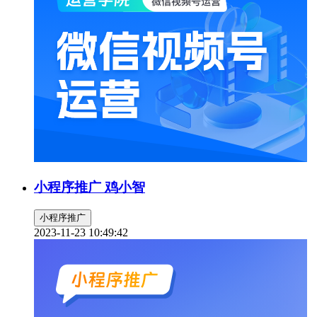
小程序推广 鸡小智
小程序推广
2023-11-23 10:49:42