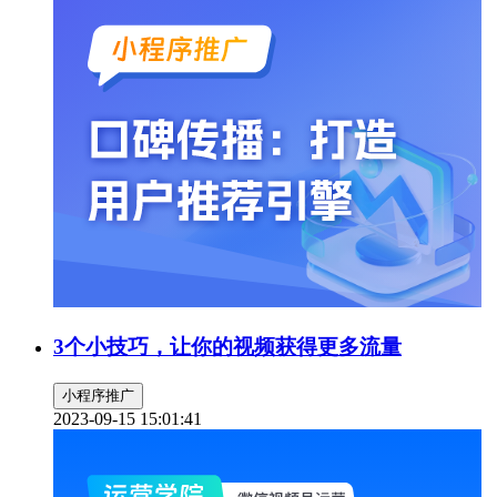
3个小技巧，让你的视频获得更多流量
小程序推广
2023-09-15 15:01:41