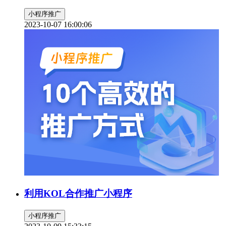
小程序推广
2023-10-07 16:00:06
利用KOL合作推广小程序
小程序推广