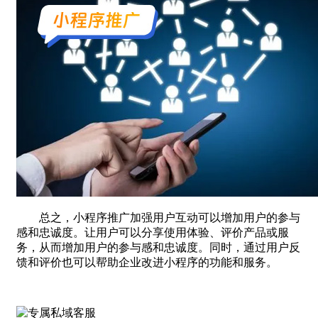
总之，小程序推广加强用户互动可以增加用户的参与
感和忠诚度。让用户可以分享使用体验、评价产品或服
务，从而增加用户的参与感和忠诚度。同时，通过用户反
馈和评价也可以帮助企业改进小程序的功能和服务。