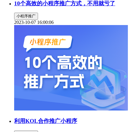
10个高效的小程序推广方式，不用就亏了
小程序推广
2023-10-07 16:00:06
利用KOL合作推广小程序