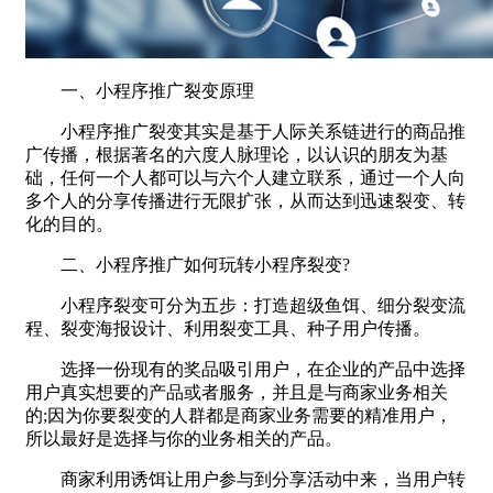
一、小程序推广裂变原理
小程序推广裂变其实是基于人际关系链进行的商品推
广传播，根据著名的六度人脉理论，以认识的朋友为基
础，任何一个人都可以与六个人建立联系，通过一个人向
多个人的分享传播进行无限扩张，从而达到迅速裂变、转
化的目的。
二、小程序推广如何玩转小程序裂变?
小程序裂变可分为五步：打造超级鱼饵、细分裂变流
程、裂变海报设计、利用裂变工具、种子用户传播。
选择一份现有的奖品吸引用户，在企业的产品中选择
用户真实想要的产品或者服务，并且是与商家业务相关
的;因为你要裂变的人群都是商家业务需要的精准用户，
所以最好是选择与你的业务相关的产品。
商家利用诱饵让用户参与到分享活动中来，当用户转