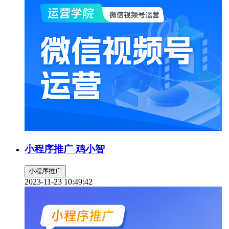
小程序推广 鸡小智
小程序推广
2023-11-23 10:49:42