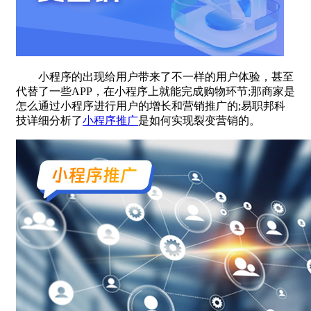
小程序的出现给用户带来了不一样的用户体验，甚至
代替了一些APP，在小程序上就能完成购物环节;那商家是
怎么通过小程序进行用户的增长和营销推广的;易职邦科
技详细分析了
小程序推广
是如何实现裂变营销的。