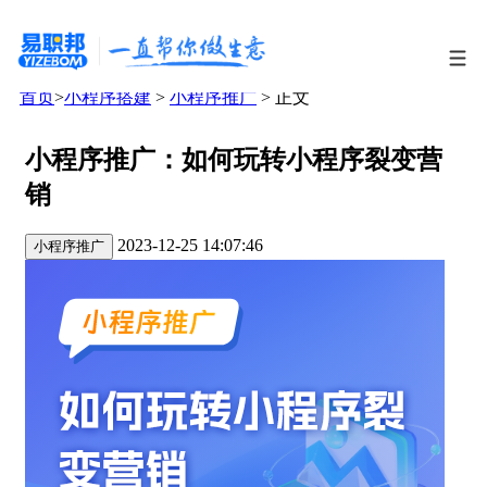
首页
>
小程序搭建
>
小程序推广
> 正文
小程序推广：如何玩转小程序裂变营
销
2023-12-25 14:07:46
小程序推广