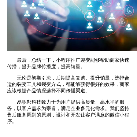
最后，总结一下，小程序推广裂变能够帮助商家快速
传播，提升品牌传播度，提高销量。
无论是初期引流，后期提高复购、提升销量，选择合
适的裂变工具和裂变方式，都能够获得很好的效果，商家
应该根据产品情况选择不同传播渠道。
易职邦科技致力于为用户提供高质量、高水平的服
务，以客户需求为宗旨，满足企业多元化需求。我们坚持
售后服务周到的原则，设计和开发让客户满意的微信小程
序。