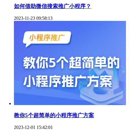
如何借助微信搜索推广小程序？
2023-11-23 09:58:13
教你5个超简单的小程序推广方案
2023-12-01 15:42:01