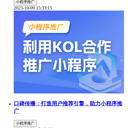
小程序推广
2023-10-09 15:33:15
口碑传播：打造用户推荐引擎，助力小程序推
广
小程序推广