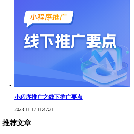
小程序推广之线下推广要点
2023-11-17 11:47:31
推荐文章