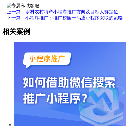
上一篇：乡村农村特产小程序推广方向及目标人群定位
下一篇：小程序推广：推广校园一码通小程序采取的策略
相关案例