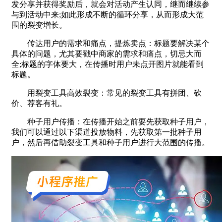
发分享并获得奖励后，就会对活动产生认同，继而继续参
与到活动中来;如此形成不断的循环分享，从而形成大范
围的裂变增长。
传达用户的需求和痛点，提炼卖点：标题要解决某个
具体的问题，尤其要戳中商家的需求和痛点，切忌大而
全;标题的字体要大，在传播时用户未点开图片就能看到
标题。
用裂变工具高效裂变：常见的裂变工具有拼团、砍
价、荐客有礼。
种子用户传播：在传播开始之前要先获取种子用户，
我们可以通过以下渠道投放物料，先获取第一批种子用
户，然后再借助裂变工具和种子用户进行大范围的传播。