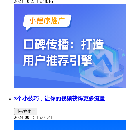
2023-10-23 15:48:16
3个小技巧，让你的视频获得更多流量
小程序推广
2023-09-15 15:01:41