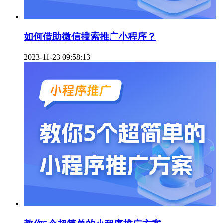
如何借助微信搜索推广小程序？
2023-11-23 09:58:13