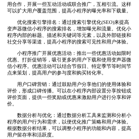
用合作，开展一些互动活动或联合推广，互相引流。这样
可以扩大用户覆盖范围，提高小程序的曝光率和下载量。
优化搜索引擎排名：通过搜索引擎优化(SEO)来提高
变声器微信小程序的搜索排名，增加曝光和流量。优化小
程序内部的标题、描述和关键词等元素，以及外部链接和
社交分享等渠道，提高小程序的搜索可见性和用户体验。
小程序推广开展优惠活动：推出一些优惠活动如限时
优惠、打折促销等，吸引更多的用户下载和使用变声器微
信小程序。优惠活动可以结合节假日、特定季节等时间节
点来策划，提高用户的参与度和购买转化率。
用户口碑营销：通过鼓励用户分享他们的使用体验和
评价，形成口碑传播。可以在小程序内部设置分享按钮或
评价页面，提供一些奖励或优惠来激励用户进行分享和评
价。
数据分析与优化：通过数据分析工具来监测和分析小
程序的用户行为和需求，以便优化推广策略和用户体验。
根据数据分析结果，可以调整小程序的功能和内容，提高
用户留存率和活跃度。