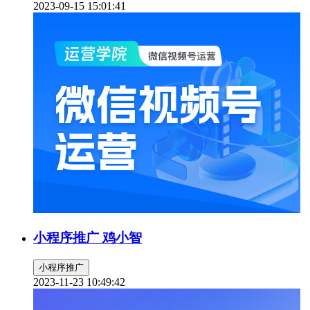
2023-09-15 15:01:41
小程序推广 鸡小智
小程序推广
2023-11-23 10:49:42