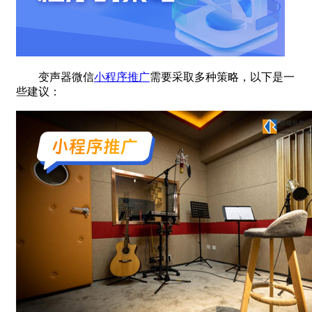
变声器微信
小程序推广
需要采取多种策略，以下是一
些建议：