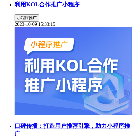
利用KOL合作推广小程序
小程序推广
2023-10-09 15:33:15
口碑传播：打造用户推荐引擎，助力小程序推
广