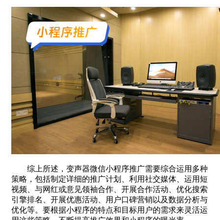
综上所述，变声器微信小程序推广需要综合运用多种
策略，包括制定详细的推广计划、利用社交媒体、运用短
视频、与网红或意见领袖合作、开展合作活动、优化搜索
引擎排名、开展优惠活动、用户口碑营销以及数据分析与
优化等。要根据小程序的特点和目标用户的需求来灵活运