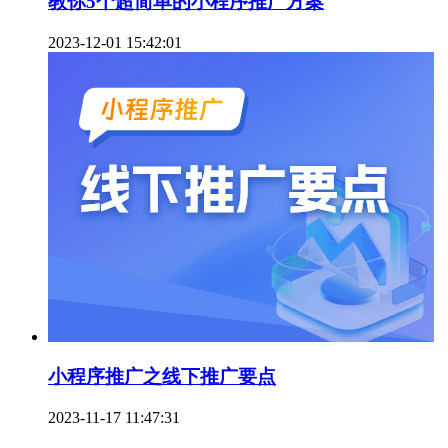
教你5个超简单的小程序推广方案
2023-12-01 15:42:01
小程序推广之线下推广要点
2023-11-17 11:47:31