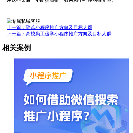
用这些策略，不断提高推广效果和小程序的曝光率。
上一篇：陪诊小程序推广方向及目标人群
下一篇：高校勤工俭学小程序推广方向及目标人群
相关案例