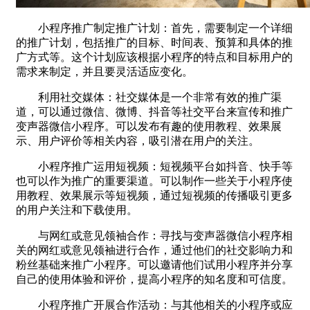
小程序推广制定推广计划：首先，需要制定一个详细
的推广计划，包括推广的目标、时间表、预算和具体的推
广方式等。这个计划应该根据小程序的特点和目标用户的
需求来制定，并且要灵活适应变化。
利用社交媒体：社交媒体是一个非常有效的推广渠
道，可以通过微信、微博、抖音等社交平台来宣传和推广
变声器微信小程序。可以发布有趣的使用教程、效果展
示、用户评价等相关内容，吸引潜在用户的关注。
小程序推广运用短视频：短视频平台如抖音、快手等
也可以作为推广的重要渠道。可以制作一些关于小程序使
用教程、效果展示等短视频，通过短视频的传播吸引更多
的用户关注和下载使用。
与网红或意见领袖合作：寻找与变声器微信小程序相
关的网红或意见领袖进行合作，通过他们的社交影响力和
粉丝基础来推广小程序。可以邀请他们试用小程序并分享
自己的使用体验和评价，提高小程序的知名度和可信度。
小程序推广开展合作活动：与其他相关的小程序或应