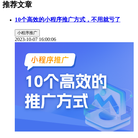
推荐文章
10个高效的小程序推广方式，不用就亏了
小程序推广
2023-10-07 16:00:06