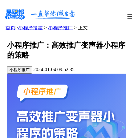
首页
>
小程序搭建
>
小程序推广
> 正文
小程序推广：高效推广变声器小程序
的策略
2024-01-04 09:52:35
小程序推广