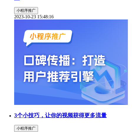
小程序推广
2023-10-23 15:48:16
3个小技巧，让你的视频获得更多流量
小程序推广