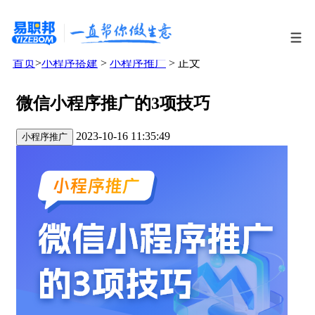
首页
>
小程序搭建
>
小程序推广
> 正文
微信小程序推广的3项技巧
2023-10-16 11:35:49
小程序推广