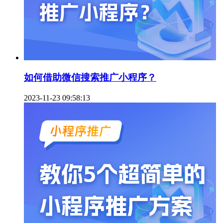
如何借助微信搜索推广小程序？
2023-11-23 09:58:13