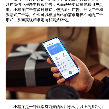
以在微信小程序中投放广告，从而获得更多曝光和用户点
击。小程序广告有多种形式，包括原生广告、插页广告和
激励式广告等。企业可以根据自己的需求选择不同的广告
形式，从而实现精准定向和高效转化。
小程序是一种非常有前景的应用形式，以上的几种小