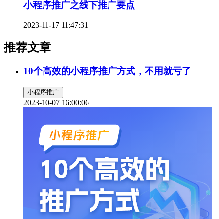
小程序推广之线下推广要点
2023-11-17 11:47:31
推荐文章
10个高效的小程序推广方式，不用就亏了
小程序推广
2023-10-07 16:00:06