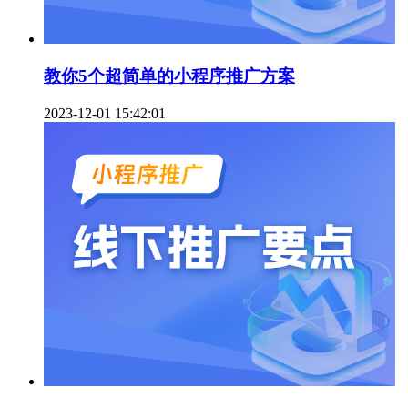
教你5个超简单的小程序推广方案
2023-12-01 15:42:01