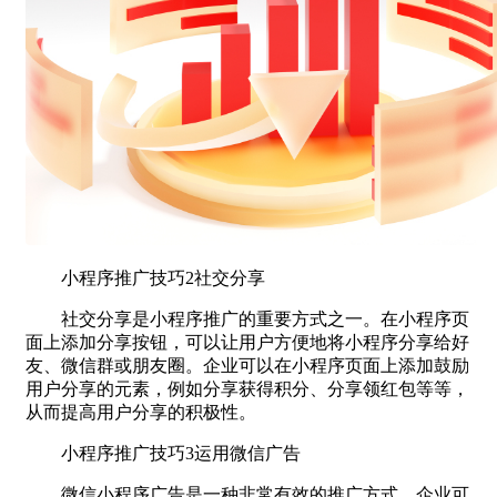
小程序推广技巧2社交分享
社交分享是小程序推广的重要方式之一。在小程序页
面上添加分享按钮，可以让用户方便地将小程序分享给好
友、微信群或朋友圈。企业可以在小程序页面上添加鼓励
用户分享的元素，例如分享获得积分、分享领红包等等，
从而提高用户分享的积极性。
小程序推广技巧3运用微信广告
微信小程序广告是一种非常有效的推广方式。企业可