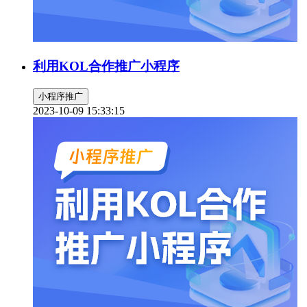
利用KOL合作推广小程序
小程序推广
2023-10-09 15:33:15