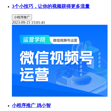
3个小技巧，让你的视频获得更多流量
小程序推广
2023-09-15 15:01:41
小程序推广 鸡小智