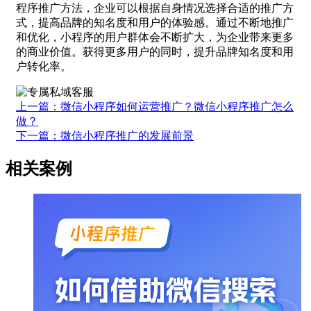
程序推广方法，企业可以根据自身情况选择合适的推广方
式，提高品牌的知名度和用户的体验感。通过不断地推广
和优化，小程序的用户群体会不断扩大，为企业带来更多
的商业价值。获得更多用户的同时，提升品牌知名度和用
户转化率。
上一篇：微信小程序如何运营推广？微信小程序推广怎么
做？
下一篇：微信小程序推广的发展前景
相关案例