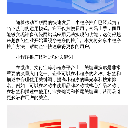
随着移动互联网的快速发展，小程序推广已经成为了
当下热门的运用模式。它不仅方便易用，容易上手，而且
能够实现许多传统网站或应用无法实现的功能，这使得越
来越多的企业开始重视小程序的推广。本文将分享小程序
推广方法，帮助企业快速获得更多的用户。
小程序推广技巧1优化关键词
在微信、支付宝等小程序平台上，关键词搜索是非常
重要的流量入口之一。企业可以在小程序的名称、标签和
描述中合理使用关键词，提高小程序的曝光率和搜索排
名。例如，可以在名称中使用品牌名称或核心产品名称，
在标签和描述中使用行业关键词和长尾关键词，从而吸引
更多潜在用户的关注。