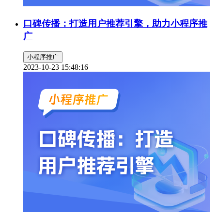
口碑传播：打造用户推荐引擎，助力小程序推
广
小程序推广
2023-10-23 15:48:16