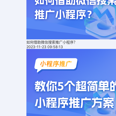
如何借助微信搜索推广小程序？
2023-11-23 09:58:13