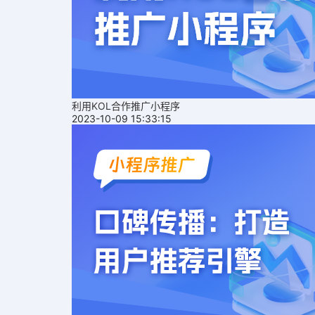
利用KOL合作推广小程序
2023-10-09 15:33:15