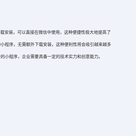
载安装，可以直接在微信中使用，这种便捷性极大地提高了
小程序，无需额外下载安装，这种便利性将会吸引越来越多
的小程序，企业需要具备一定的技术实力和创意能力。