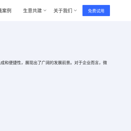
践案例
生意共建
关于我们
免费试用
成和便捷性，展现出了广阔的发展前景。对于企业而言，微