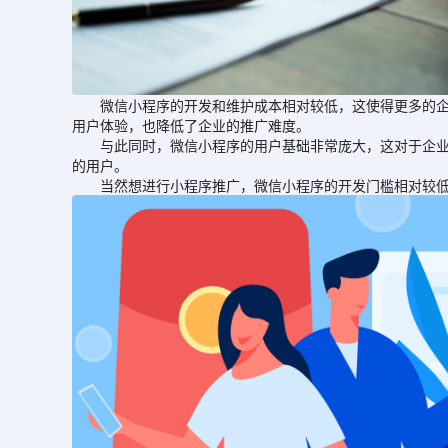
微信小程序的开发和维护成本相对较低，这使得更多的企业
用户体验，也降低了企业的推广难度。
与此同时，微信小程序的用户基础非常庞大，这对于企业而
的用户。
当然想进行小程序推广，微信小程序的开发门槛相对较低，