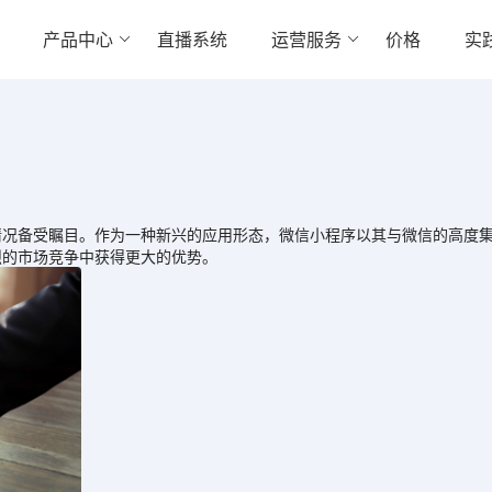
产品中心
直播系统
运营服务
价格
实
备受瞩目。作为一种新兴的应用形态，微信小程序以其与微信的高度集
烈的市场竞争中获得更大的优势。