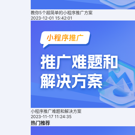
教你5个超简单的小程序推广方案
2023-12-01 15:42:01
小程序推广难题和解决方案
2023-11-17 11:24:35
热门推荐