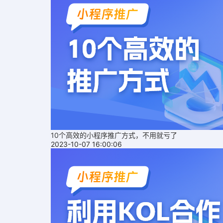
10个高效的小程序推广方式，不用就亏了
2023-10-07 16:00:06