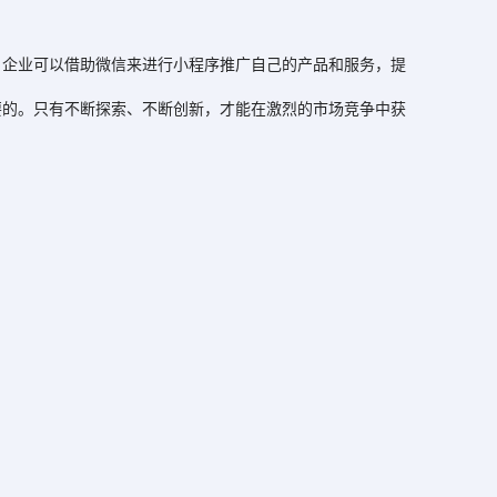
企业可以借助微信来进行小程序推广自己的产品和服务，提
的。只有不断探索、不断创新，才能在激烈的市场竞争中获