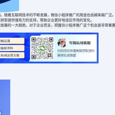
随着互联网技术的不断发展，微信小程序推广的用途也会越来越广泛。
化转型提供强有力的支持，帮助企业更好地适应市场的变化。
展的一大趋势。对于企业而言，把握住小程序推广这个机会是非常重要