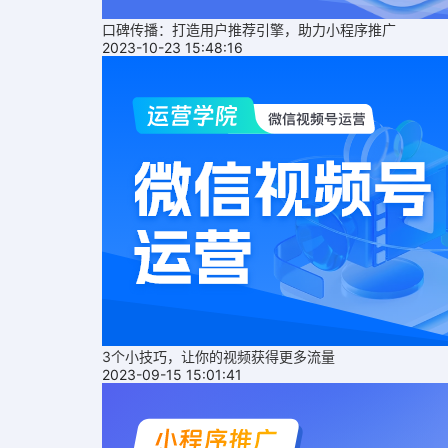
口碑传播：打造用户推荐引擎，助力小程序推广
2023-10-23 15:48:16
3个小技巧，让你的视频获得更多流量
2023-09-15 15:01:41