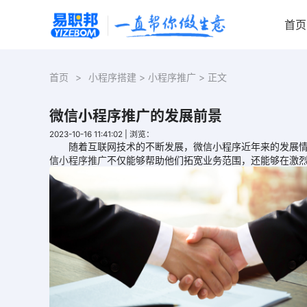
首页
首页
>
小程序搭建
>
小程序推广
> 正文
微信小程序推广的发展前景
2023-10-16 11:41:02
|
浏览：
随着互联网技术的不断发展，微信小程序近年来的发展情况
信
小程序推广
不仅能够帮助他们拓宽业务范围，还能够在激