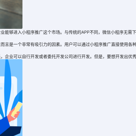
能够进入小程序推广这个市场。与传统的APP不同，微信小程序无需下
言是一个非常有吸引力的因素。用户可以通过小程序推广直接使用各种
企业可以自行开发或者委托开发公司进行开发。但是，要想开发出优秀