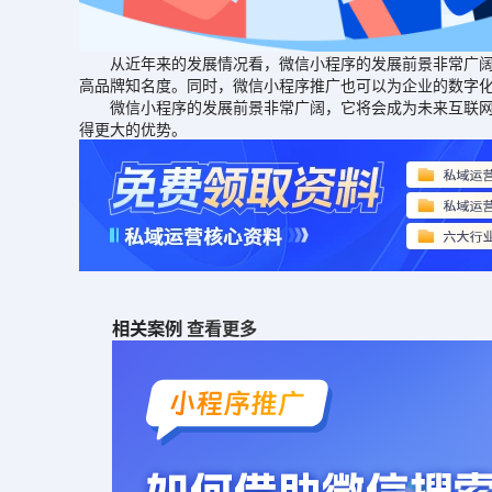
从近年来的发展情况看，微信小程序的发展前景非常广阔。
高品牌知名度。同时，微信小程序推广也可以为企业的数字
微信小程序的发展前景非常广阔，它将会成为未来互联网发
得更大的优势。
相关案例
查看更多