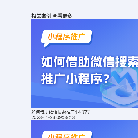
相关案例
查看更多
如何借助微信搜索推广小程序？
2023-11-23 09:58:13