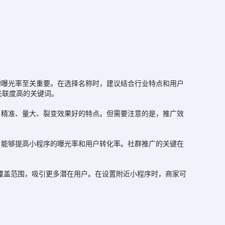
曝光率至关重要。在选择名称时，建议结合行业特点和用户
关联度高的关键词。
精准、量大、裂变效果好的特点。但需要注意的是，推广效
能够提高小程序的曝光率和用户转化率。社群推广的关键在
覆盖范围，吸引更多潜在用户。在设置附近小程序时，商家可