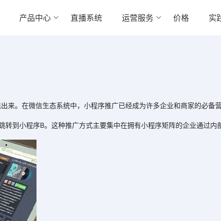
产品中心
直播系统
运营服务
价格
实
现出来。在微信生态系统中，小程序推广已经成为许多企业和商家的必备
转到小程序B。这种推广方式主要集中在拥有小程序矩阵的企业通过内