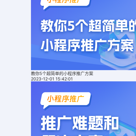
教你5个超简单的小程序推广方案
2023-12-01 15:42:01