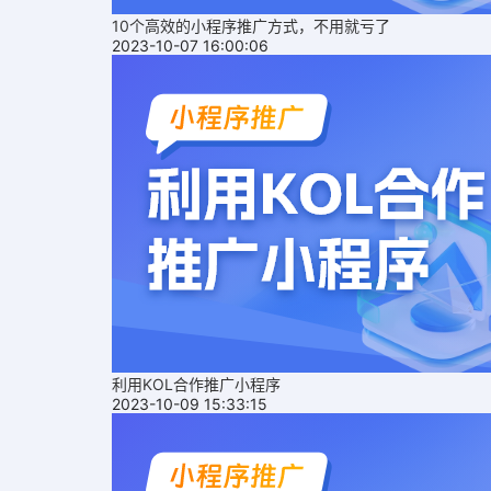
10个高效的小程序推广方式，不用就亏了
2023-10-07 16:00:06
利用KOL合作推广小程序
2023-10-09 15:33:15