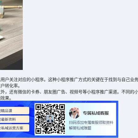
户关注对应的小程序。这种小程序推广方式的关键在于找到与自己业务
用户转化率。
，还有微信的卡券、朋友圈广告、视频号等小程序推广渠道。不同的小
销效果。