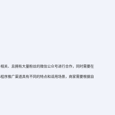
相关、且拥有大量粉丝的微信公众号进行合作，同时需要在
程序推广渠道具有不同的特点和适用场景，商家需要根据自