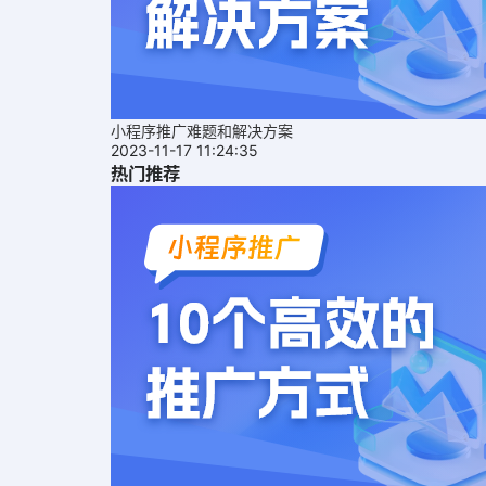
小程序推广难题和解决方案
2023-11-17 11:24:35
热门推荐