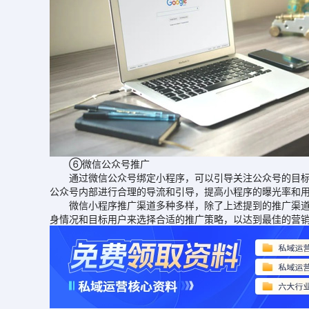
⑥微信公众号推广
通过微信公众号绑定小程序，可以引导关注公众号的目标用
公众号内部进行合理的导流和引导，提高小程序的曝光率和
微信小程序推广渠道多种多样，除了上述提到的推广渠道外
身情况和目标用户来选择合适的推广策略，以达到最佳的营