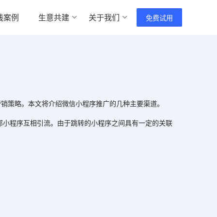
践案例
生意共建
关于我们
免费试用
营销策略。本文将介绍微信小程序推广的几种主要渠道。
部小程序互相引流。由于跳转的小程序之间具有一定的关联