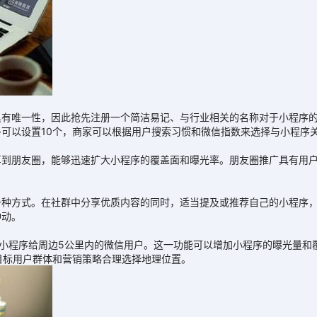
唯一性，因此抢先注册一个简洁易记、与行业相关的名称对于小程序的
可以设置10个，商家可以根据用户搜索习惯和微信指数来选择与小程序
朋友圈，能够迅速扩大小程序的覆盖面和曝光率。朋友圈推广具有用户
方式。在社群中分享优质内容的同时，适当提及或推荐自己的小程序，
冲动。
小程序给周边5公里内的微信用户。这一功能可以增加小程序的曝光量和
目标用户群体和营销策略合理选择地理位置。