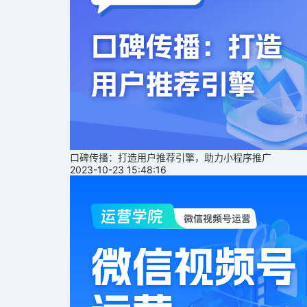
口碑传播：打造用户推荐引擎，助力小程序推广
2023-10-23 15:48:16