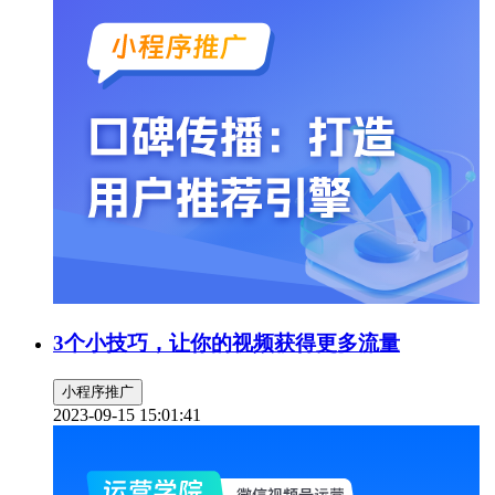
3个小技巧，让你的视频获得更多流量
小程序推广
2023-09-15 15:01:41