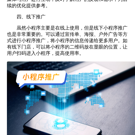
续的优化提供参考。
四、线下推广
虽然小程序主要是在线上使用，但是线下小程序推广
也是非常重要的。可以通过宣传单、海报、户外广告等方
式进行小程序推广，将小程序的信息传递给更多用户。如
有线下门店，可以将小程序的二维码放在显眼的位置，让
用户扫码进入小程序，提高使用率。