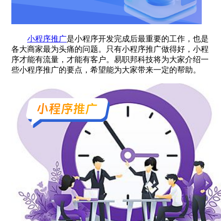
小程序推广
是小程序开发完成后最重要的工作，也是
各大商家最为头痛的问题。只有小程序推广做得好，小程
序才能有流量，才能有客户。易职邦科技将为大家介绍一
些小程序推广的要点，希望能为大家带来一定的帮助。