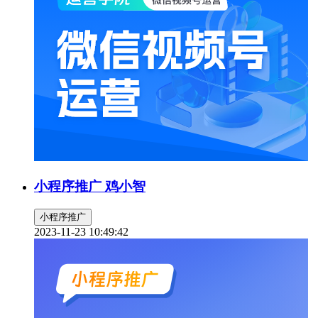
小程序推广 鸡小智
小程序推广
2023-11-23 10:49:42