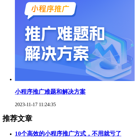
小程序推广难题和解决方案
2023-11-17 11:24:35
推荐文章
10个高效的小程序推广方式，不用就亏了