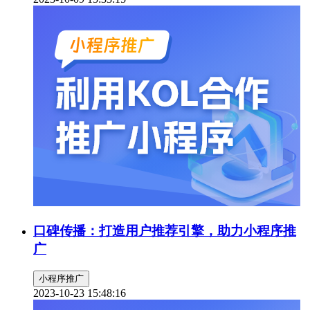
口碑传播：打造用户推荐引擎，助力小程序推
广
小程序推广
2023-10-23 15:48:16