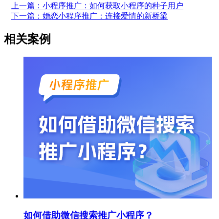
上一篇：小程序推广：如何获取小程序的种子用户
下一篇：婚恋小程序推广：连接爱情的新桥梁
相关案例
如何借助微信搜索推广小程序？