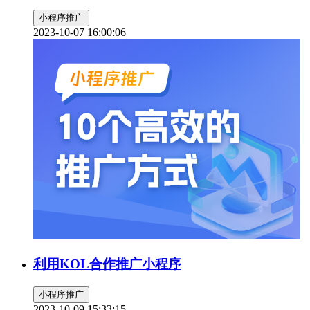
小程序推广
2023-10-07 16:00:06
利用KOL合作推广小程序
小程序推广
2023-10-09 15:33:15