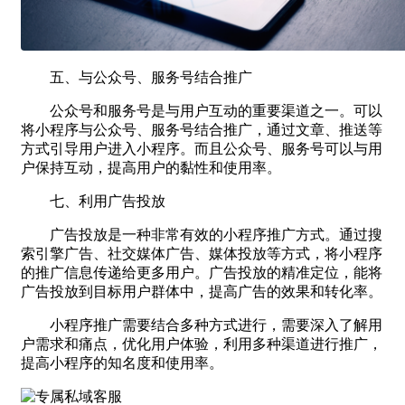
五、与公众号、服务号结合推广
公众号和服务号是与用户互动的重要渠道之一。可以
将小程序与公众号、服务号结合推广，通过文章、推送等
方式引导用户进入小程序。而且公众号、服务号可以与用
户保持互动，提高用户的黏性和使用率。
七、利用广告投放
广告投放是一种非常有效的小程序推广方式。通过搜
索引擎广告、社交媒体广告、媒体投放等方式，将小程序
的推广信息传递给更多用户。广告投放的精准定位，能将
广告投放到目标用户群体中，提高广告的效果和转化率。
小程序推广需要结合多种方式进行，需要深入了解用
户需求和痛点，优化用户体验，利用多种渠道进行推广，
提高小程序的知名度和使用率。