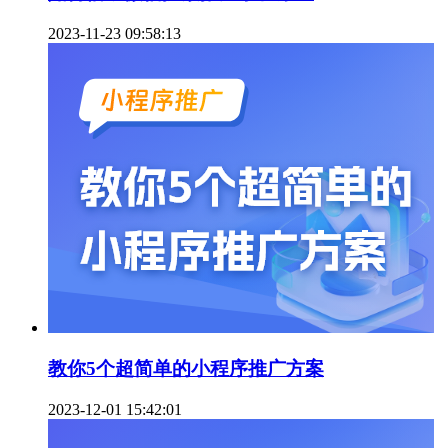
2023-11-23 09:58:13
教你5个超简单的小程序推广方案
2023-12-01 15:42:01