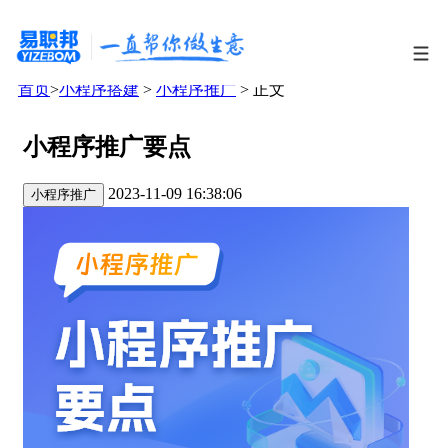
首页
>
小程序搭建
>
小程序推广
> 正文
小程序推广要点
2023-11-09 16:38:06
小程序推广