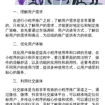
一、理解用户需求
在进行小程序推广之前，了解用户需求是非常重要
的。只有深入了解用户的需求，才能更好地定位和制定推
广策略。首先要通过市场调研、用户访谈等方式，了解目
标用户的需求和痛点，为后续的推广提供有力的依据。
二、优化用户体验
优化用户体验是提高小程序使用率和口碑的关键。在
小程序的设计和开发过程中，要注重界面的简洁明了、操
作的流畅舒适，以及功能的实用性和易用性。还要考虑到
不同用户的使用习惯，提供多种使用方式，让用户感受到
贴心的服务。
三、利用社交媒体
社交媒体是当前非常有效的小程序推广渠道之一。通
过微信、微博、抖音等社交媒体平台，可以精准地定位目
标用户，并传达小程序的核心价值和优势。可以通过社交
媒体与用户进行互动，及时了解用户的反馈和需求，为后