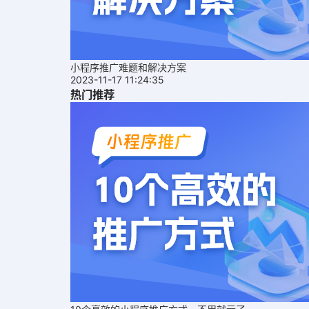
小程序推广难题和解决方案
2023-11-17 11:24:35
热门推荐