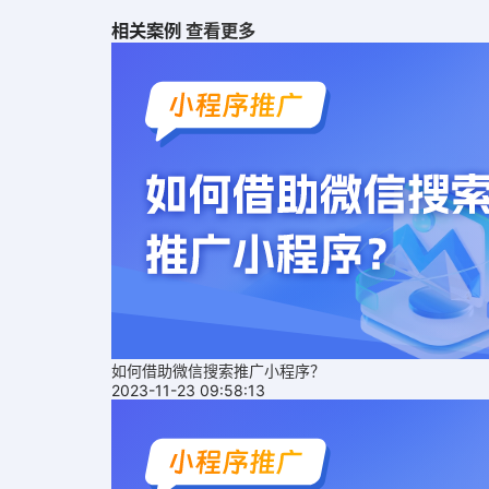
相关案例
查看更多
如何借助微信搜索推广小程序？
2023-11-23 09:58:13