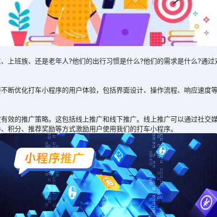
上班族、还是老年人?他们的出行习惯是什么?他们的需求是什么?通过
断优化打车小程序的用户体验，包括界面设计、操作流程、响应速度等
效的推广策略。这包括线上推广和线下推广。线上推广可以通过社交媒
券、积分、推荐奖励等方式激励用户使用我们的打车小程序。