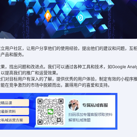
用户社区，让用户分享他们的使用经验，提出他们的建议和问题，互相
进产品和服务。
问题和改进点。我们可以通过各种工具和技术，如Google Analyt
，以提高我们的推广和运营效果。
对目标用户有深入的了解，提供优秀的用户体验，制定有效的小程序推
才能在竞争激烈的市场中脱颖而出，赢得用户的喜爱和支持。