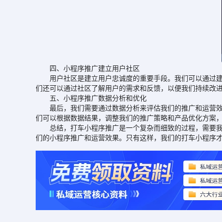
四、小程序推广建立用户社区
用户社区是建立用户忠诚度的重要手段。我们可以通过建立
们还可以通过社区了解用户的需求和反馈，以便我们持续改
五、小程序推广数据分析和优化
最后，我们需要通过数据分析来评估我们的推广和运营效果，找出
们可以根据数据结果，调整我们的推广策略和产品优化方案
总结，打车小程序推广是一个复杂而细致的过程，需要我们
们的小程序推广和运营效果。只有这样，我们的打车小程序