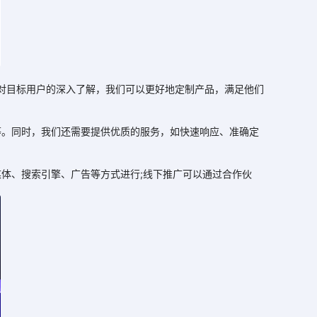
对目标用户的深入了解，我们可以更好地定制产品，满足他们
。同时，我们还需要提供优质的服务，如快速响应、准确定
体、搜索引擎、广告等方式进行;线下推广可以通过合作伙