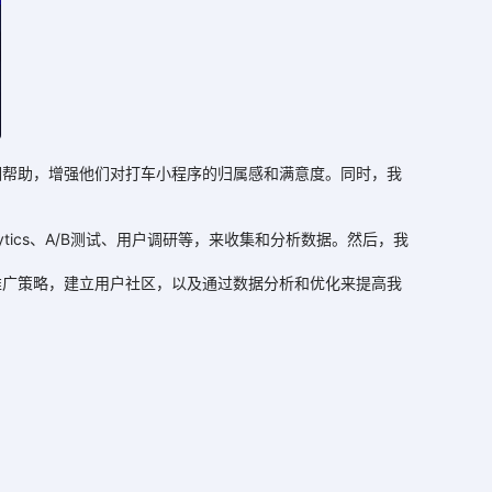
帮助，增强他们对打车小程序的归属感和满意度。同时，我
ics、A/B测试、用户调研等，来收集和分析数据。然后，我
广策略，建立用户社区，以及通过数据分析和优化来提高我