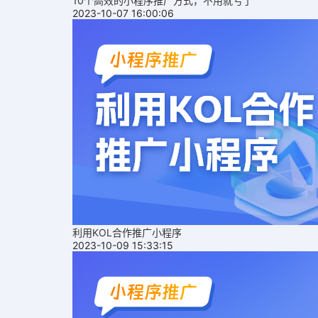
10个高效的小程序推广方式，不用就亏了
2023-10-07 16:00:06
利用KOL合作推广小程序
2023-10-09 15:33:15