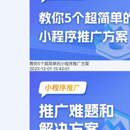
教你5个超简单的小程序推广方案
2023-12-01 15:42:01