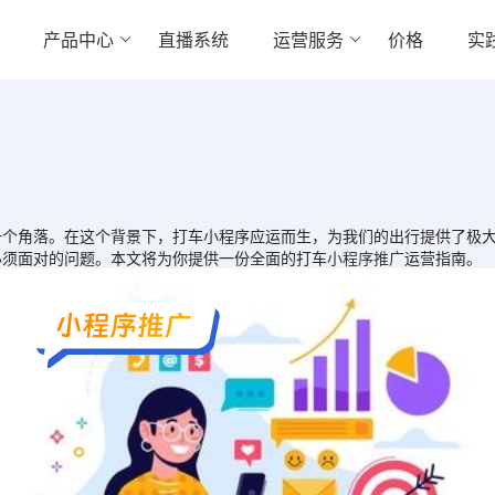
产品中心
直播系统
运营服务
价格
实
角落。在这个背景下，打车小程序应运而生，为我们的出行提供了极大
必须面对的问题。本文将为你提供一份全面的打车
小程序推广
运营指南。