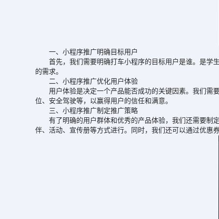
一、小程序推广明确目标用户
首先，我们需要明确打车小程序的目标用户是谁。是学生、
的需求。
二、小程序推广优化用户体验
用户体验是决定一个产品能否成功的关键因素。我们需要不
位、安全驾驶等，以赢得用户的信任和满意。
三、小程序推广制定推广策略
有了明确的用户群体和优秀的产品体验，我们还需要制定有
伴、活动、宣传册等方式进行。同时，我们还可以通过优惠