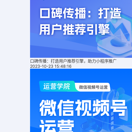
口碑传播：打造用户推荐引擎，助力小程序推广
2023-10-23 15:48:16