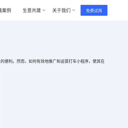
践案例
生意共建
关于我们
免费试用
的便利。然而，如何有效地推广和运营打车小程序，使其在