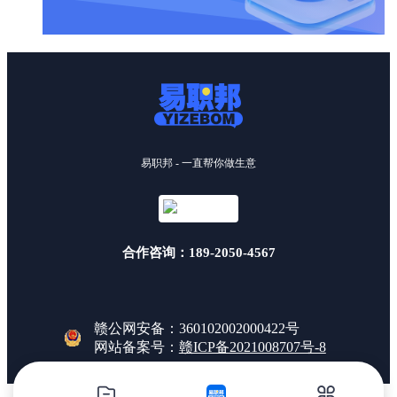
易职邦 - 一直帮你做生意
合作咨询：189-2050-4567
赣公网安备：360102002000422号
网站备案号：
赣ICP备2021008707号-8