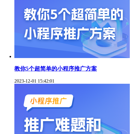
教你5个超简单的小程序推广方案
2023-12-01 15:42:01