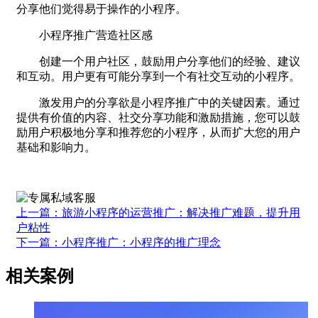
分享他们觉得易于操作的小程序。
小程序推广营造社区感
创建一个用户社区，鼓励用户分享他们的经验、建议
和互动。用户更有可能分享到一个有社交互动的小程序。
激发用户的分享欲是小程序推广中的关键因素。通过
提供有价值的内容、社交分享功能和激励措施，您可以鼓
励用户积极地分享和推荐您的小程序，从而扩大您的用户
基础和影响力。
上一篇：旅游小程序的运营推广：解决推广难题，提升用
户粘性
下一篇：小程序推广：小程序的推广理念
相关案例