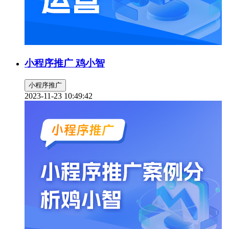
小程序推广 鸡小智
小程序推广
2023-11-23 10:49:42