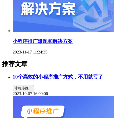
小程序推广难题和解决方案
2023-11-17 11:24:35
推荐文章
10个高效的小程序推广方式，不用就亏了
小程序推广
2023-10-07 16:00:06