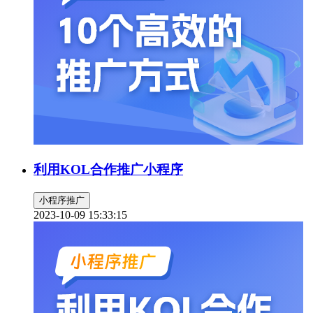
利用KOL合作推广小程序
小程序推广
2023-10-09 15:33:15