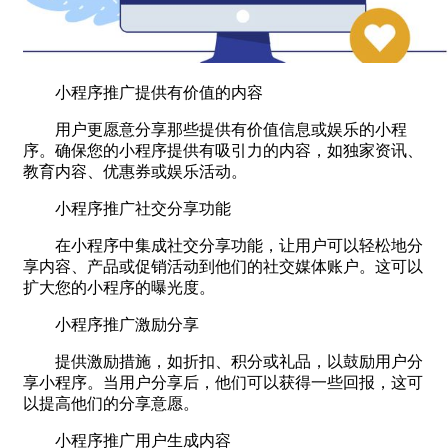
小程序推广提供有价值的内容
用户更愿意分享那些提供有价值信息或娱乐的小程
序。确保您的小程序提供有吸引力的内容，如独家资讯、
教育内容、优惠券或娱乐活动。
小程序推广社交分享功能
在小程序中集成社交分享功能，让用户可以轻松地分
享内容、产品或促销活动到他们的社交媒体账户。这可以
扩大您的小程序的曝光度。
小程序推广激励分享
提供激励措施，如折扣、积分或礼品，以鼓励用户分
享小程序。当用户分享后，他们可以获得一些回报，这可
以提高他们的分享意愿。
小程序推广用户生成内容