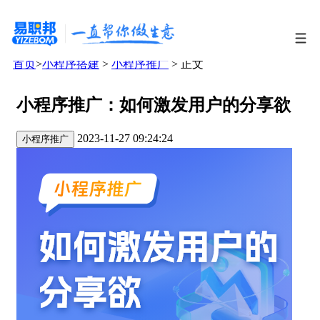
首页
>
小程序搭建
>
小程序推广
> 正文
小程序推广：如何激发用户的分享欲
2023-11-27 09:24:24
小程序推广