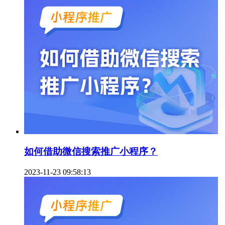
如何借助微信搜索推广小程序？
2023-11-23 09:58:13