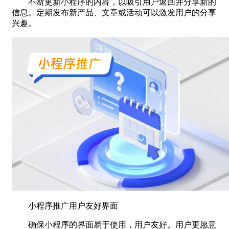
不断更新小程序的内容，以吸引用户返回并分享新的
信息。定期发布新产品、文章或活动可以激发用户的分享
兴趣。
小程序推广用户友好界面
确保小程序的界面易于使用，用户友好。用户更愿意