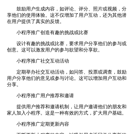
鼓励用户生成内容，如评论、评分、照片或视频，分
享他们的使用体验。这不仅增加了用户互动，还为其他潜
在用户提供了真实的反馈。
小程序推广创造有趣的挑战或比赛
设计有趣的挑战或比赛，要求用户分享他们的参与或
创意。这可以激发用户的参与欲望和分享欲。
小程序推广社交互动活动
定期举办社交互动活动，如问答、投票或调查，鼓励
用户分享他们的意见或参与讨论。这可以增加用户互动和
分享。
小程序推广用户推荐和邀请
提供用户推荐和邀请机制，让用户邀请他们的朋友和
家人加入小程序。这是一种有效的方式，扩大用户基础。
小程序推广定期更新内容