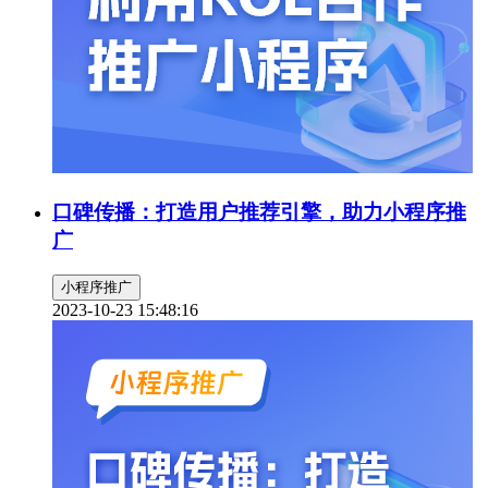
口碑传播：打造用户推荐引擎，助力小程序推
广
小程序推广
2023-10-23 15:48:16