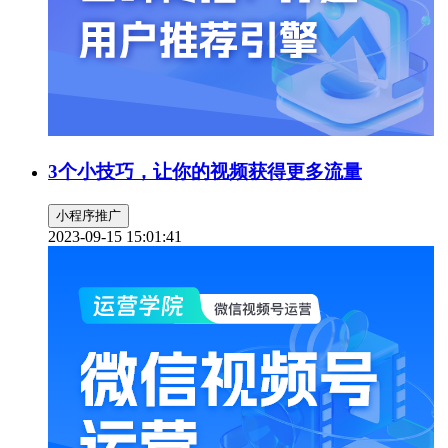
3个小技巧，让你的视频获得更多流量
小程序推广
2023-09-15 15:01:41