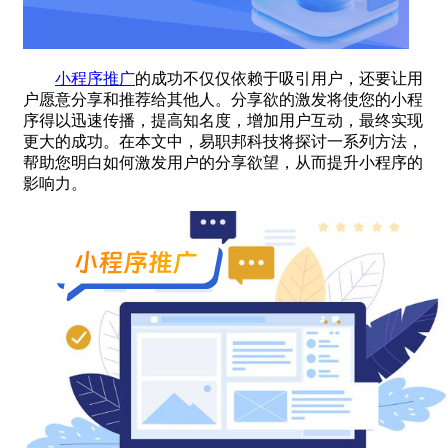
小程序推广
的成功不仅仅依赖于吸引用户，还要让用
户愿意分享和推荐给其他人。分享欲的激发将使您的小程
序得以迅速传播，提高知名度，增加用户互动，最终实现
更大的成功。在本文中，易职邦科技将探讨一系列方法，
帮助您明白如何激发用户的分享欲望，从而提升小程序的
影响力。