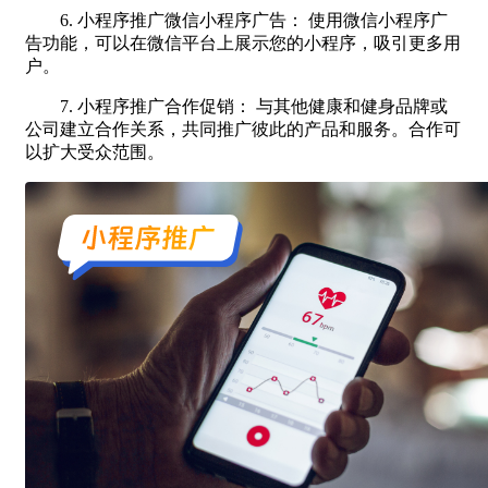
6. 小程序推广微信小程序广告： 使用微信小程序广
告功能，可以在微信平台上展示您的小程序，吸引更多用
户。
7. 小程序推广合作促销： 与其他健康和健身品牌或
公司建立合作关系，共同推广彼此的产品和服务。合作可
以扩大受众范围。