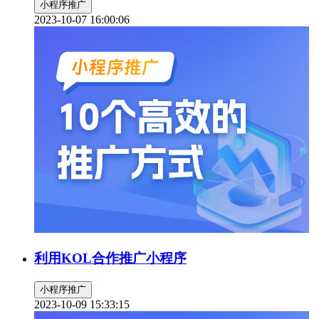
小程序推广
2023-10-07 16:00:06
利用KOL合作推广小程序
小程序推广
2023-10-09 15:33:15