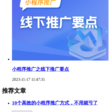
小程序推广之线下推广要点
2023-11-17 11:47:31
推荐文章
10个高效的小程序推广方式，不用就亏了