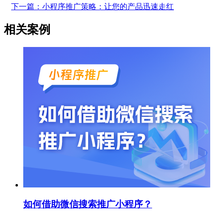
下一篇：小程序推广策略：让您的产品迅速走红
相关案例
如何借助微信搜索推广小程序？