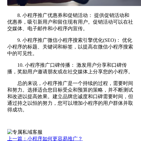
8. 小程序推广优惠券和促销活动： 提供促销活动和
优惠券，吸引新用户和留住现有用户。促销活动可以在社
交媒体、电子邮件和小程序内宣传。
9. 小程序推广微信小程序搜索引擎优化(SEO)： 优化
小程序的标题、关键词和标签，以提高在微信小程序搜索
中的可见性。
10. 小程序推广口碑传播： 激发用户分享和口碑传
播，奖励用户邀请朋友或在社交媒体上分享您的小程序。
总的来说，小程序推广是一个持续的过程，需要时间
和努力。选择适合您目标受众和预算的策略，并不断测试
和改进以提高效果。建立品牌忠诚度和口碑需要时间，但
通过持之以恒的努力，您可以增加小程序的用户群体并取
得成功。
上一篇：小程序如何更容易推广？