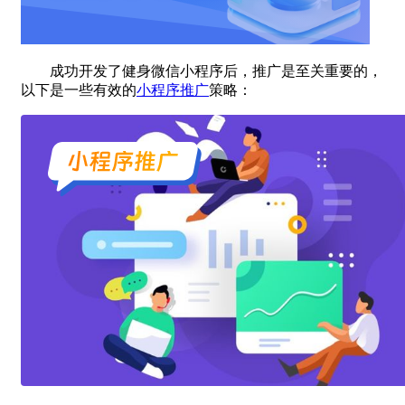
成功开发了健身微信小程序后，推广是至关重要的，
以下是一些有效的
小程序推广
策略：