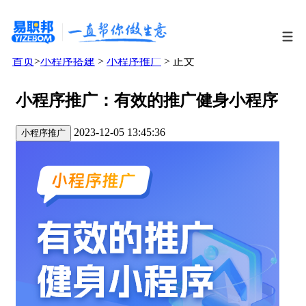
首页
>
小程序搭建
>
小程序推广
> 正文
小程序推广：有效的推广健身小程序
2023-12-05 13:45:36
小程序推广