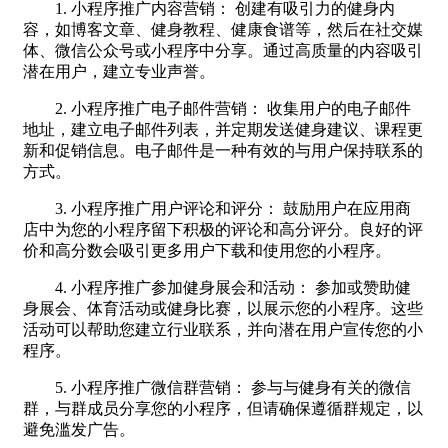
1. 小程序推广内容营销： 创建有吸引力的健身内
容，如博客文章、健身教程、健康食谱等，然后在社交媒
体、微信公众号或小程序中分享。通过高质量的内容吸引
潜在用户，建立专业声誉。
2. 小程序推广电子邮件营销： 收集用户的电子邮件
地址，建立电子邮件列表，并定期发送健身建议、课程更
新和促销信息。电子邮件是一种有效的与用户保持联系的
方式。
3. 小程序推广用户评论和评分： 鼓励用户在应用商
店中为您的小程序留下积极的评论和高分评分。良好的评
价和高分数会吸引更多用户下载和使用您的小程序。
4. 小程序推广参加健身展会和活动： 参加或赞助健
身展会、体育活动或健身比赛，以展示您的小程序。这些
活动可以帮助您建立行业联系，并向潜在用户宣传您的小
程序。
5. 小程序推广微信群营销： 参与与健身有关的微信
群，与群成员分享您的小程序，但请确保遵循群规定，以
避免滥发广告。