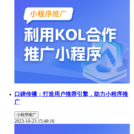
口碑传播：打造用户推荐引擎，助力小程序推
广
小程序推广
2023-10-23 15:48:16