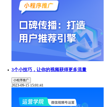
3个小技巧，让你的视频获得更多流量
小程序推广
2023-09-15 15:01:41