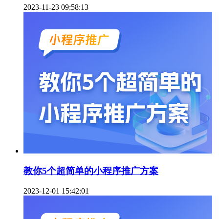
2023-11-23 09:58:13
教你5个超简单的小程序推广方案
2023-12-01 15:42:01