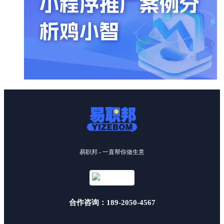
易职邦 - 一直帮你做生意
合作咨询：189-2050-4567