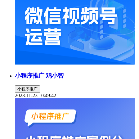
小程序推广 鸡小智
小程序推广
2023-11-23 10:49:42